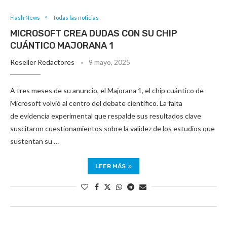
Flash News
Todas las noticias
MICROSOFT CREA DUDAS CON SU CHIP
CUÁNTICO MAJORANA 1
Reseller Redactores
9 mayo, 2025
A tres meses de su anuncio, el Majorana 1, el chip cuántico de
Microsoft volvió al centro del debate científico. La falta
de evidencia experimental que respalde sus resultados clave
suscitaron cuestionamientos sobre la validez de los estudios que
sustentan su …
LEER MÁS