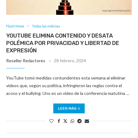
Flash News
Todas las noticias
YOUTUBE ELIMINA CONTENIDO Y DESATA
POLÉMICA POR PRIVACIDAD Y LIBERTAD DE
EXPRESIÓN
Reseller Redactores
28 febrero, 2024
YouTube tomó medidas contundentes esta semana al eliminar
videos que, según su política, infringieron las reglas contra el
acoso y el bullying. Uno es un video de la conferencia matutina …
LEER MÁS