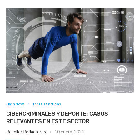
Flash News
Todas las noticias
CIBERCRIMINALES Y DEPORTE: CASOS
RELEVANTES EN ESTE SECTOR
Reseller Redactores
10 enero, 2024