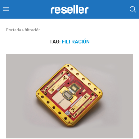
Portada
»
filtración
TAG:
FILTRACIÓN