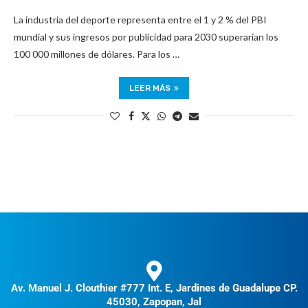
La industria del deporte representa entre el 1 y 2 % del PBI
mundial y sus ingresos por publicidad para 2030 superarían los
100 000 millones de dólares. Para los …
LEER MÁS
Av. Manuel J. Clouthier #777 Int. E, Jardines de Guadalupe CP.
45030, Zapopan, Jal