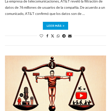
La empresa de telecomunicaciones, AT&T reveló la filtración de
datos de 76 millones de usuarios de la compañía. De acuerdo a un
comunicado, AT&T confirmó que los datos son de …
LEER MÁS