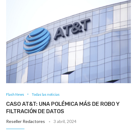
Flash News
Todas las noticias
CASO AT&T: UNA POLÉMICA MÁS DE ROBO Y
FILTRACIÓN DE DATOS
Reseller Redactores
3 abril, 2024