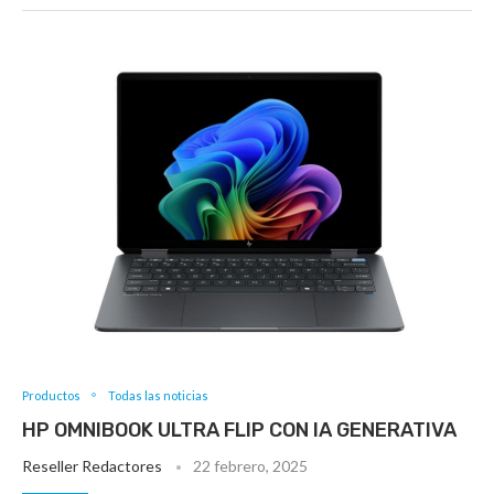
Productos
Todas las noticias
HP OMNIBOOK ULTRA FLIP CON IA GENERATIVA
Reseller Redactores
22 febrero, 2025