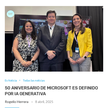
Es Noticia
Todas las noticias
50 ANIVERSARIO DE MICROSOFT ES DEFINIDO
POR IA GENERATIVA
Rogelio Herrera
8 abril, 2025