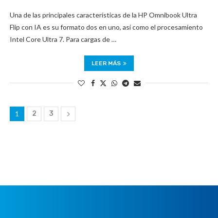
Una de las principales características de la HP Omnibook Ultra
Flip con IA es su formato dos en uno, así como el procesamiento
Intel Core Ultra 7. Para cargas de …
LEER MÁS
1
2
3