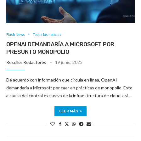
Flash News
Todas las noticias
OPENAI DEMANDARÍA A MICROSOFT POR
PRESUNTO MONOPOLIO
Reseller Redactores
19 junio, 2025
De acuerdo con información que circula en línea, OpenAI
demandaría a Microsoft por caer en prácticas de monopolio. Esto
a causa del control exclusivo de la infraestructura de cloud, así …
LEER MÁS