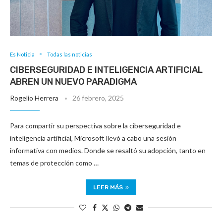
Es Noticia
Todas las noticias
CIBERSEGURIDAD E INTELIGENCIA ARTIFICIAL
ABREN UN NUEVO PARADIGMA
Rogelio Herrera
26 febrero, 2025
Para compartir su perspectiva sobre la ciberseguridad e
inteligencia artificial, Microsoft llevó a cabo una sesión
informativa con medios. Donde se resaltó su adopción, tanto en
temas de protección como …
LEER MÁS