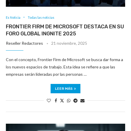
Es Noticia
Todas las noticias
FRONTIER FIRM DE MICROSOFT DESTACA EN SU
FORO GLOBAL INGNITE 2025
Reseller Redactores
21 noviembre, 2025
Con el concepto, Frontier Firm de Microsoft se busca dar forma a
los nuevos espacios de trabajo. Esta idea se refiere a que las
empresas serán lideradas por las personas …
LEER MÁS