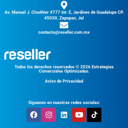
Av. Manuel J. Clouthier #777 Int. E, Jardines de Guadalupe CP.
45030, Zapopan, Jal
contacto@reseller.com.mx
Todos los derechos reservados © 2026 Estrategias
Comerciales Optimizadas.
Aviso de Privacidad
Síguenos en nuestras redes sociales: