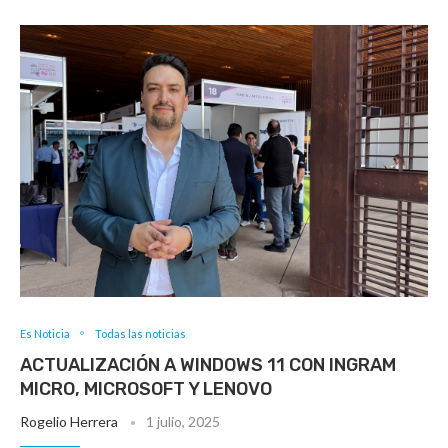
Es Noticia
Todas las noticias
ACTUALIZACIÓN A WINDOWS 11 CON INGRAM
MICRO, MICROSOFT Y LENOVO
Rogelio Herrera
1 julio, 2025