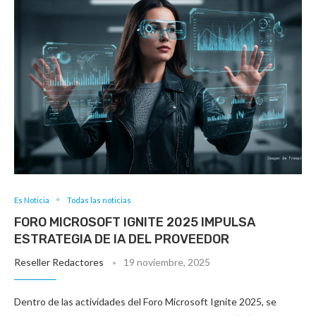
Es Noticia
Todas las noticias
FORO MICROSOFT IGNITE 2025 IMPULSA
ESTRATEGIA DE IA DEL PROVEEDOR
Reseller Redactores
19 noviembre, 2025
Dentro de las actividades del Foro Microsoft Ignite 2025, se