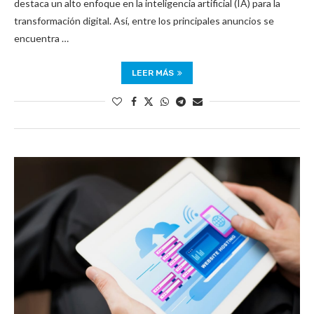
destaca un alto enfoque en la inteligencia artificial (IA) para la
transformación digital. Así, entre los principales anuncios se
encuentra …
LEER MÁS