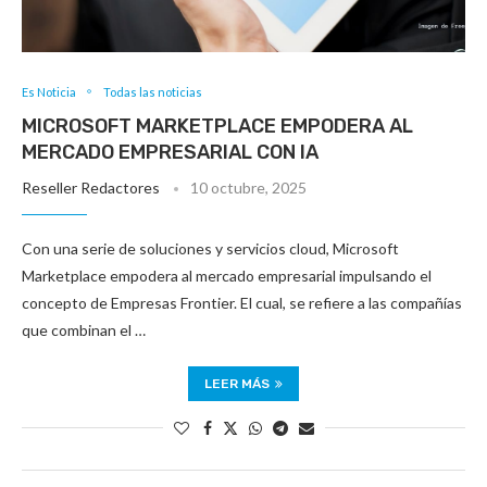
Es Noticia
Todas las noticias
MICROSOFT MARKETPLACE EMPODERA AL
MERCADO EMPRESARIAL CON IA
Reseller Redactores
10 octubre, 2025
Con una serie de soluciones y servicios cloud, Microsoft
Marketplace empodera al mercado empresarial impulsando el
concepto de Empresas Frontier. El cual, se refiere a las compañías
que combinan el …
LEER MÁS