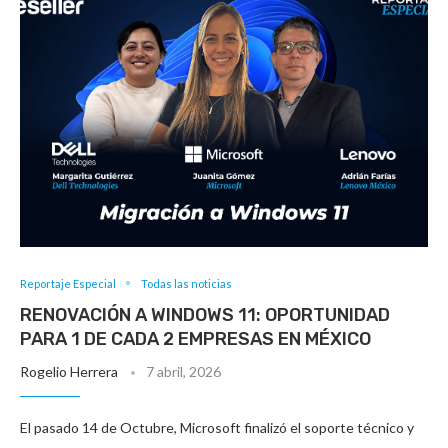
Reportaje Especial
Todas las noticias
RENOVACIÓN A WINDOWS 11: OPORTUNIDAD
PARA 1 DE CADA 2 EMPRESAS EN MÉXICO
Rogelio Herrera
7 abril, 2026
El pasado 14 de Octubre, Microsoft finalizó el soporte técnico y