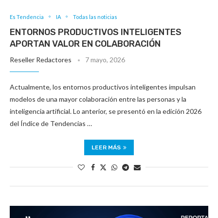
Es Tendencia
IA
Todas las noticias
ENTORNOS PRODUCTIVOS INTELIGENTES
APORTAN VALOR EN COLABORACIÓN
Reseller Redactores
7 mayo, 2026
Actualmente, los entornos productivos inteligentes impulsan
modelos de una mayor colaboración entre las personas y la
inteligencia artificial. Lo anterior, se presentó en la edición 2026
del Índice de Tendencias …
LEER MÁS