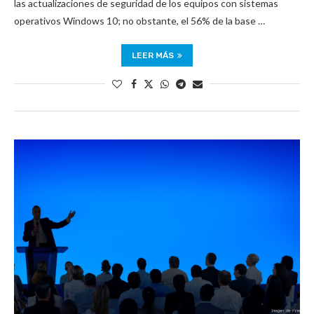
las actualizaciones de seguridad de los equipos con sistemas
operativos Windows 10; no obstante, el 56% de la base …
LEER MÁS