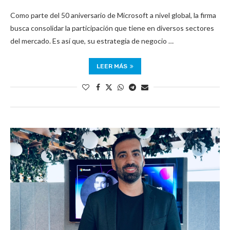
Como parte del 50 aniversario de Microsoft a nivel global, la firma
busca consolidar la participación que tiene en diversos sectores
del mercado. Es así que, su estrategia de negocio …
LEER MÁS