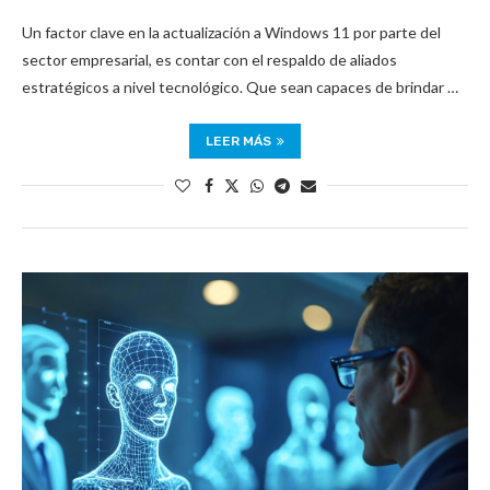
Un factor clave en la actualización a Windows 11 por parte del
sector empresarial, es contar con el respaldo de aliados
estratégicos a nivel tecnológico. Que sean capaces de brindar …
LEER MÁS