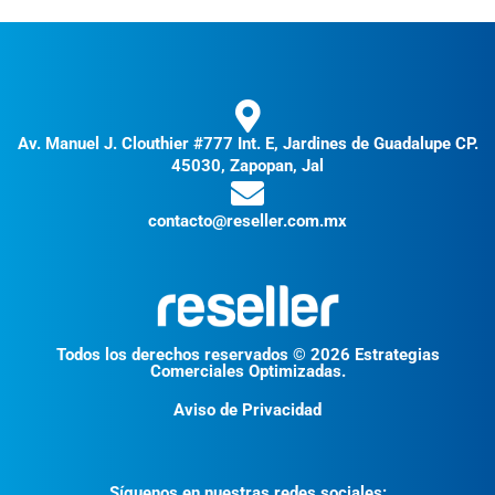
Av. Manuel J. Clouthier #777 Int. E, Jardines de Guadalupe CP.
45030, Zapopan, Jal
contacto@reseller.com.mx
Todos los derechos reservados © 2026 Estrategias
Comerciales Optimizadas.
Aviso de Privacidad
Síguenos en nuestras redes sociales: