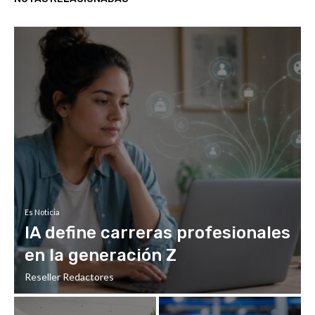
Es Noticia
IA define carreras profesionales
en la generación Z
Reseller Redactores