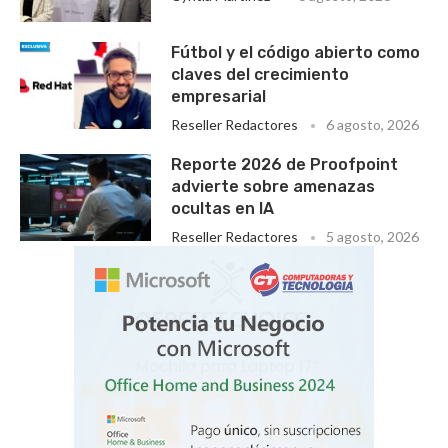
Fútbol y el código abierto como
claves del crecimiento
empresarial
Reseller Redactores
6 agosto, 2026
Reporte 2026 de Proofpoint
advierte sobre amenazas
ocultas en IA
Reseller Redactores
5 agosto, 2026