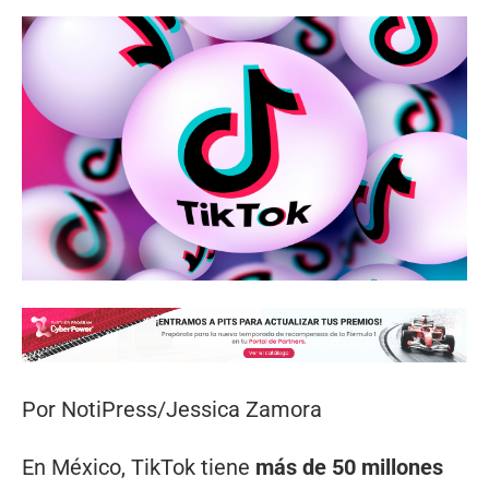
Por NotiPress/Jessica Zamora
En México, TikTok tiene
más de 50 millones