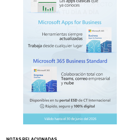
NOTAS RELACIONADAS