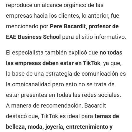
reproduce un alcance orgánico de las
empresas hacia los clientes, lo anterior, fue
mencionado por
Pere Bacardit, profesor de
EAE Business School
para el sitio informativo.
El especialista también explicó que
no todas
las empresas deben estar en TikTok
, ya que,
la base de una estrategia de comunicación es
la omnicanalidad pero esto no se trata de
estar presentes en todas las redes sociales.
A manera de recomendación, Bacardit
destacó que, TikTok es ideal para
temas de
belleza, moda, joyería, entretenimiento y