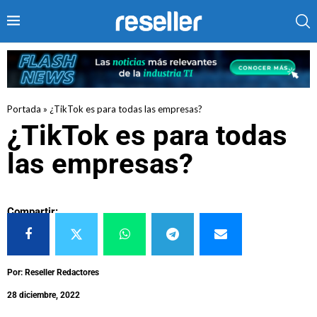
Portada
»
¿TikTok es para todas las empresas?
¿TikTok es para todas
las empresas?
Compartir:
Por: Reseller Redactores
28 diciembre, 2022