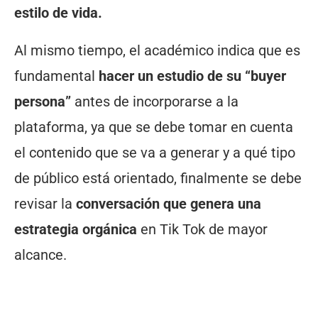
estilo de vida.
Al mismo tiempo, el académico indica que es
fundamental
hacer un estudio de su “buyer
persona”
antes de incorporarse a la
plataforma, ya que se debe tomar en cuenta
el contenido que se va a generar y a qué tipo
de público está orientado, finalmente se debe
revisar la
conversación que genera una
estrategia orgánica
en Tik Tok de mayor
alcance.