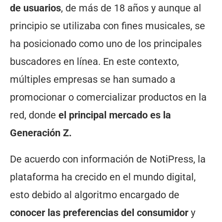
de usuarios
, de más de 18 años y aunque al
principio se utilizaba con fines musicales, se
ha posicionado como uno de los principales
buscadores en línea. En este contexto,
múltiples empresas se han sumado a
promocionar o comercializar productos en la
red, donde
el principal mercado es la
Generación Z.
De acuerdo con información de NotiPress, la
plataforma ha crecido en el mundo digital,
esto debido al algoritmo encargado de
conocer las preferencias del consumidor
y