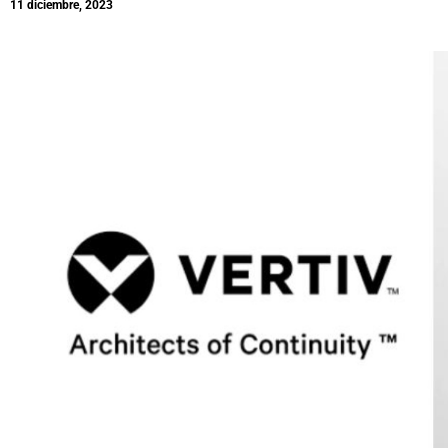
11 diciembre, 2023