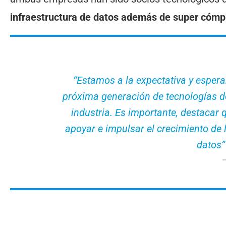
infraestructura de datos además de super cóm
“Estamos a la expectativa y esper
próxima generación de tecnologías de 
industria. Es importante, destacar 
apoyar e impulsar el crecimiento de
datos”