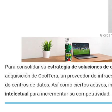
Giordan
Para consolidar su
estrategia de soluciones de 
adquisición de CoolTera, un proveedor de infrae
de centros de datos. Así como ciertos activos, i
intelectual
para incrementar su competitividad.