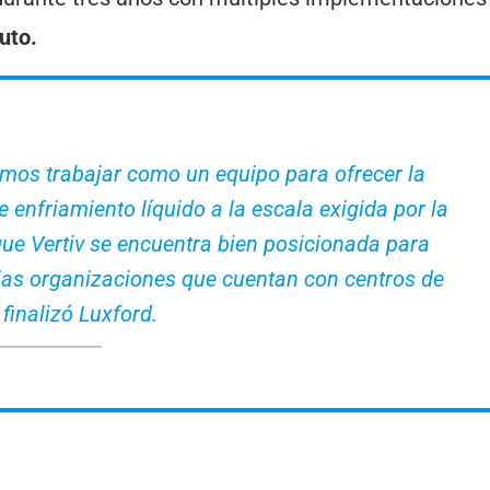
puto.
amos trabajar como un equipo para ofrecer la
enfriamiento líquido a la escala exigida por la
que Vertiv se encuentra bien posicionada para
 las organizaciones que cuentan con centros de
 finalizó Luxford.