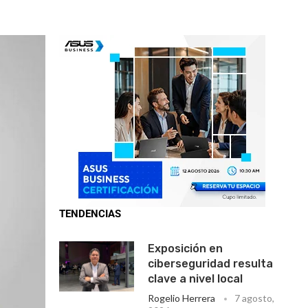
TENDENCIAS
Exposición en
ciberseguridad resulta
clave a nivel local
Rogelio Herrera
7 agosto,