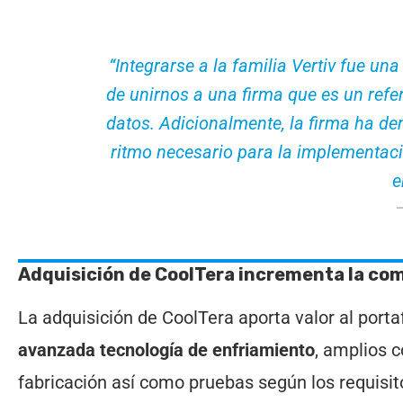
“Integrarse a la familia Vertiv fue 
de unirnos a una firma que es un refe
datos. Adicionalmente, la firma ha de
ritmo necesario para la implementaci
e
Adquisición de CoolTera incrementa la com
La adquisición de CoolTera aporta valor al porta
avanzada tecnología de enfriamiento
, amplios 
fabricación así como pruebas según los requisi