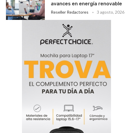
avances en energía renovable
Reseller Redactores
3 agosto, 2026