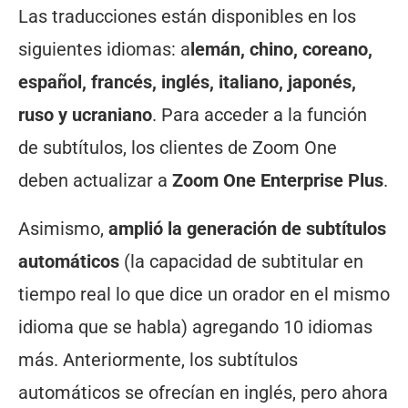
Las traducciones están disponibles en los
siguientes idiomas: a
lemán, chino, coreano,
español, francés, inglés, italiano, japonés,
ruso y ucraniano
. Para acceder a la función
de subtítulos, los clientes de Zoom One
deben actualizar a
Zoom One Enterprise Plus
.
Asimismo,
amplió la generación de subtítulos
automáticos
(la capacidad de subtitular en
tiempo real lo que dice un orador en el mismo
idioma que se habla) agregando 10 idiomas
más. Anteriormente, los subtítulos
automáticos se ofrecían en inglés, pero ahora