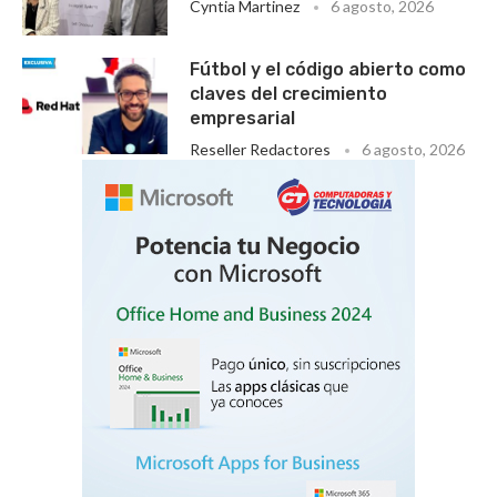
Cyntia Martinez
6 agosto, 2026
Fútbol y el código abierto como
claves del crecimiento
empresarial
Reseller Redactores
6 agosto, 2026