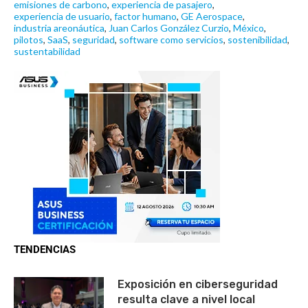
emisiones de carbono
,
experiencia de pasajero
,
experiencia de usuario
,
factor humano
,
GE Aerospace
,
industria areonáutica
,
Juan Carlos González Curzio
,
México
,
pilotos
,
SaaS
,
seguridad
,
software como servicios
,
sostenibilidad
,
sustentabilidad
TENDENCIAS
Exposición en ciberseguridad
resulta clave a nivel local