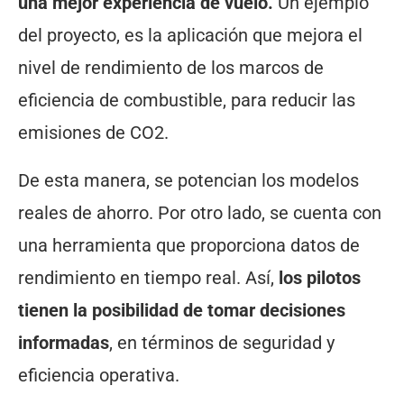
una mejor experiencia de vuelo.
Un ejemplo
del proyecto, es la aplicación que mejora el
nivel de rendimiento de los marcos de
eficiencia de combustible, para reducir las
emisiones de CO2.
De esta manera, se potencian los modelos
reales de ahorro. Por otro lado, se cuenta con
una herramienta que proporciona datos de
rendimiento en tiempo real. Así,
los pilotos
tienen la posibilidad de tomar decisiones
informadas
, en términos de seguridad y
eficiencia operativa.