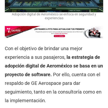
Adopción digital de Aeroméxico se enfoca en seguridad y
experiencias
Con el objetivo de brindar una mejor
experiencia a sus pasajeros,
la estrategia de
adopción digital de Aeroméxico se basa en un
proyecto de software.
Por ello, cuenta con el
respaldo de GE Aerospace para dar
seguimiento, tanto en la consultoría como en
la implementación.