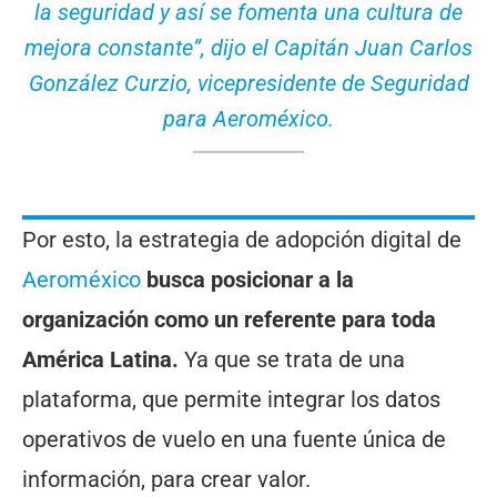
la seguridad y así se fomenta una cultura de
mejora constante”, dijo el Capitán Juan Carlos
González Curzio, vicepresidente de Seguridad
para Aeroméxico.
Por esto, la estrategia de adopción digital de
Aeroméxico
busca posicionar a la
organización como un referente para toda
América Latina.
Ya que se trata de una
plataforma, que permite integrar los datos
operativos de vuelo en una fuente única de
información, para crear valor.