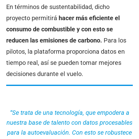
En términos de sustentabilidad, dicho
proyecto permitirá
hacer más eficiente el
consumo de combustible y con esto se
reducen las emisiones de carbono.
Para los
pilotos, la plataforma proporciona datos en
tiempo real, así se pueden tomar mejores
decisiones durante el vuelo.
“Se trata de una tecnología, que empodera a
nuestra base de talento con datos procesables
para la autoevaluación. Con esto se robustece