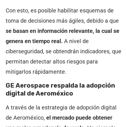
Con esto, es posible habilitar esquemas de
toma de decisiones más ágiles, debido a que
se basan en información relevante, la cual se
genera en tiempo real.
A nivel de
ciberseguridad, se obtendrán indicadores, que
permitan detectar altos riesgos para
mitigarlos rápidamente.
GE Aerospace respalda la
adopción
digital de Aeroméxico
A través de la estrategia de adopción digital
de Aeroméxico,
el mercado puede obtener