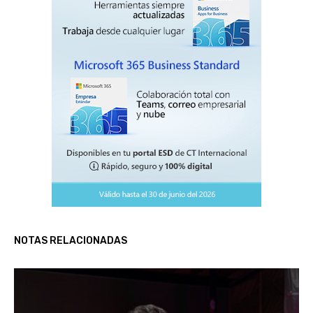
NOTAS RELACIONADAS