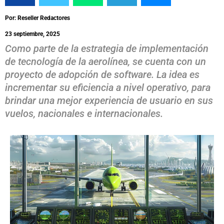
Por: Reseller Redactores
23 septiembre, 2025
Como parte de la estrategia de implementación
de tecnología de la aerolínea, se cuenta con un
proyecto de adopción de software. La idea es
incrementar su eficiencia a nivel operativo, para
brindar una mejor experiencia de usuario en sus
vuelos, nacionales e internacionales.