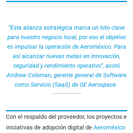
“Esta alianza estratégica marca un hito clave
para nuestro negocio local, por eso el objetivo
es impulsar la operación de Aeroméxico. Para
así alcanzar nuevas metas en innovación,
seguridad y rendimiento operativo”, acotó
Andrew Coleman, gerente general de Software
como Servicio (SaaS) de GE Aerospace.
Con el respaldo del proveedor, los proyectos e
iniciativas de adopción digital de
Aeroméxico