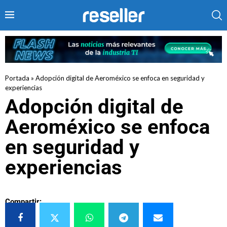
Portada
»
Adopción digital de Aeroméxico se enfoca en seguridad y
experiencias
Adopción digital de
Aeroméxico se enfoca
en seguridad y
experiencias
Compartir: