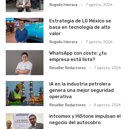
Rogelio Herrera
7 agosto, 2026
Estrategia de LG México se
basa en tecnología de alto
valor
Rogelio Herrera
7 agosto, 2026
WhatsApp con costo: ¿tu
empresa está lista?
Reseller Redactores
7 agosto, 2026
IA en la industria petrolera
genera una mejor seguridad
operativa
Reseller Redactores
6 agosto, 2026
Intcomex y HiStone impulsan el
negocio del autocobro