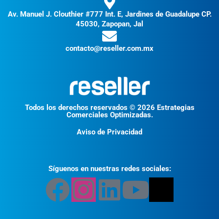
Av. Manuel J. Clouthier #777 Int. E, Jardines de Guadalupe CP.
45030, Zapopan, Jal
contacto@reseller.com.mx
Todos los derechos reservados © 2026 Estrategias
Comerciales Optimizadas.
Aviso de Privacidad
Síguenos en nuestras redes sociales: