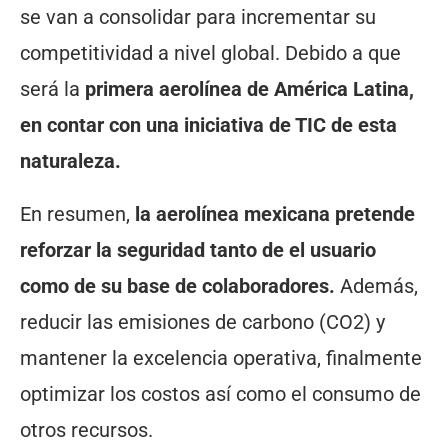
se van a consolidar para incrementar su
competitividad a nivel global. Debido a que
será la
primera aerolínea de América Latina,
en contar con una iniciativa de TIC de esta
naturaleza.
En resumen,
la aerolínea mexicana pretende
reforzar la seguridad tanto de el usuario
como de su base de colaboradores.
Además,
reducir las emisiones de carbono (CO2) y
mantener la excelencia operativa, finalmente
optimizar los costos así como el consumo de
otros recursos.