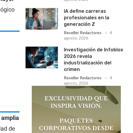
lógico
IA define carreras
profesionales en la
generación Z
Reseller Redactores
4
agosto, 2026
Investigación de Infoblox
2026 revela
industrialización del
crimen
Reseller Redactores
4
agosto, 2026
 amplia
dad de