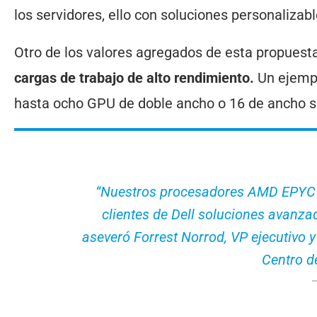
los servidores, ello con soluciones personalizabl
Otro de los valores agregados de esta propuesta
cargas de trabajo de alto rendimiento.
Un ejempl
hasta ocho GPU de doble ancho o 16 de ancho 
“Nuestros procesadores AMD EPYC y 
clientes de Dell soluciones avanza
aseveró Forrest Norrod, VP ejecutivo 
Centro d