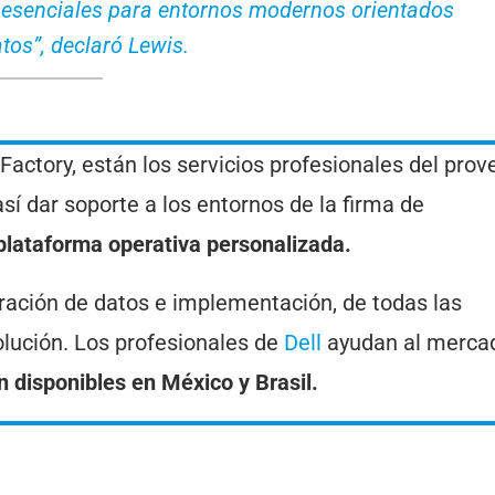
 esenciales para entornos modernos orientados
atos”, declaró Lewis.
Factory, están los servicios profesionales del prov
sí dar soporte a los entornos de la firma de
plataforma operativa personalizada.
aración de datos e implementación, de todas las
lución. Los profesionales de
Dell
ayudan al merca
 disponibles en México y Brasil.