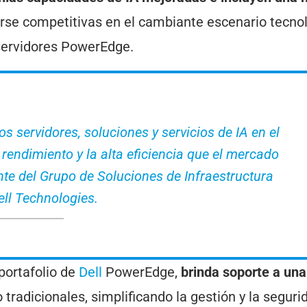
rse competitivas en el cambiante escenario tecno
 servidores PowerEdge.
 servidores, soluciones y servicios de IA en el
rendimiento y la alta eficiencia que el mercado
ente del Grupo de Soluciones de Infraestructura
ell Technologies.
portafolio de
Dell
PowerEdge,
brinda soporte a una
 tradicionales, simplificando la gestión y la seguri