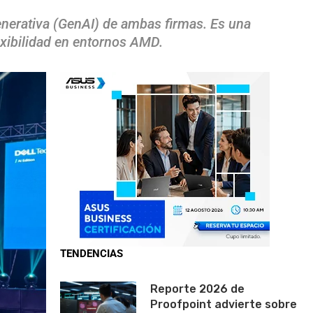
 generativa (GenAI) de ambas firmas. Es una
exibilidad en entornos AMD.
TENDENCIAS
Reporte 2026 de
Proofpoint advierte sobre