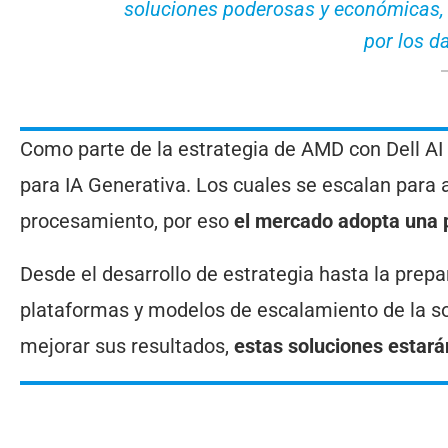
soluciones poderosas y económicas,
por los d
Como parte de la estrategia de AMD con Dell AI 
para IA Generativa. Los cuales se escalan para a
procesamiento, por eso
el mercado adopta una 
Desde el desarrollo de estrategia hasta la prep
plataformas y modelos de escalamiento de la so
mejorar sus resultados,
estas soluciones estarán