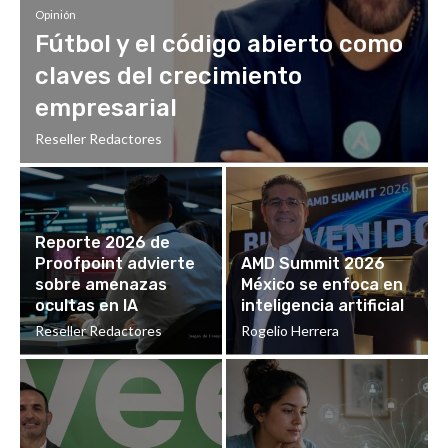
Opinión
Fútbol y el código abierto como
claves del crecimiento
empresarial
Reseller Redactores
Reporte 2026 de
Proofpoint advierte
AMD Summit 2026
sobre amenazas
México se enfoca en
ocultas en IA
inteligencia artificial
Reseller Redactores
Rogelio Herrera