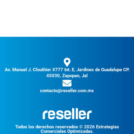
Av. Manuel J. Clouthier #777 Int. E, Jardines de Guadalupe CP.
45030, Zapopan, Jal
contacto@reseller.com.mx
Todos los derechos reservados © 2026 Estrategias
Comerciales Optimizadas.