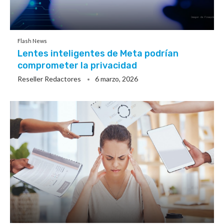
Flash News
Lentes inteligentes de Meta podrían
comprometer la privacidad
Reseller Redactores
6 marzo, 2026