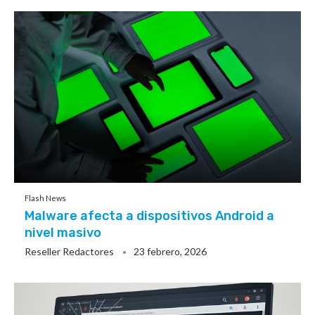
Flash News
Malware afecta a dispositivos Android a
nivel masivo
Reseller Redactores
23 febrero, 2026