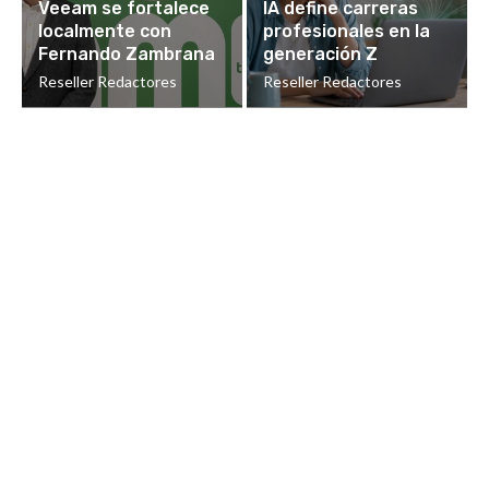
Veeam se fortalece
IA define carreras
localmente con
profesionales en la
Fernando Zambrana
generación Z
Reseller Redactores
Reseller Redactores