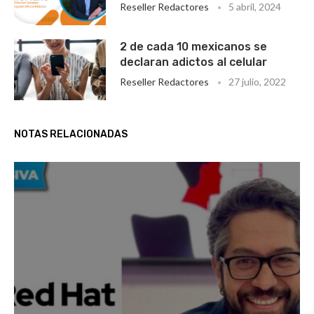
Reseller Redactores
5 abril, 2024
2 de cada 10 mexicanos se
declaran adictos al celular
Reseller Redactores
27 julio, 2022
NOTAS RELACIONADAS