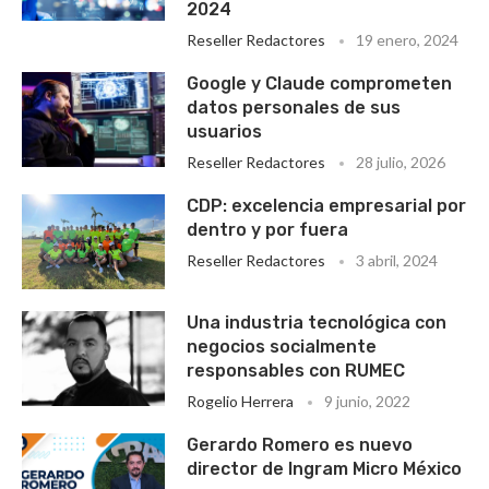
2024
Reseller Redactores
19 enero, 2024
Google y Claude comprometen
datos personales de sus
usuarios
Reseller Redactores
28 julio, 2026
CDP: excelencia empresarial por
dentro y por fuera
Reseller Redactores
3 abril, 2024
Una industria tecnológica con
negocios socialmente
responsables con RUMEC
Rogelio Herrera
9 junio, 2022
Gerardo Romero es nuevo
director de Ingram Micro México