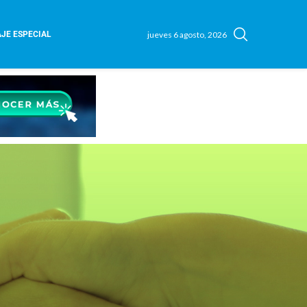
jueves 6 agosto, 2026
JE ESPECIAL