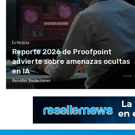
Es Noticia
Reporte 2026 de Proofpoint
advierte sobre amenazas ocultas
en IA
Reseller Redactores