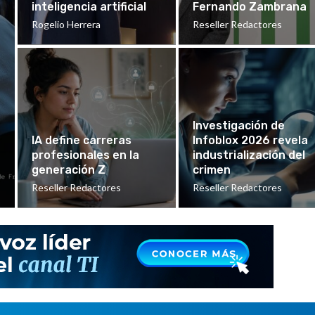
inteligencia artificial
Fernando Zambrana
Rogelio Herrera
Reseller Redactores
Investigación de
IA define carreras
Infoblox 2026 revela
profesionales en la
industrialización del
generación Z
crimen
Reseller Redactores
Reseller Redactores