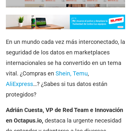
En un mundo cada vez más interconectado, la
seguridad de los datos en marketplaces
internacionales se ha convertido en un tema
vital. ¿Compras en
Shein,
Temu
,
AliExpress
…? ¿Sabes si tus datos están
protegidos?
Adrián Cuesta, VP de Red Team e Innovación
en Octapus.io,
destaca la urgente necesidad