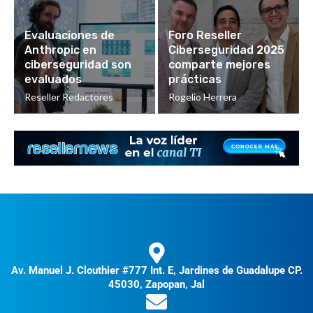
Evaluaciones de
Foro Reseller
Anthropic en
Ciberseguridad 2025
ciberseguridad son
comparte mejores
evaluados
prácticas
Reseller Redactores
Rogelio Herrera
Av. Manuel J. Clouthier #777 Int. E, Jardines de Guadalupe CP.
45030, Zapopan, Jal