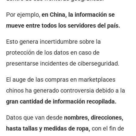
Por ejemplo,
en China, la información se
mueve entre todos los servidores del país.
Esto genera incertidumbre sobre la
protección de los datos en caso de
presentarse incidentes de ciberseguridad.
El auge de las compras en marketplaces
chinos ha generado controversia debido a la
gran cantidad de información recopilada.
Datos que van desde
nombres, direcciones,
hasta tallas y medidas de ropa,
con el fin de