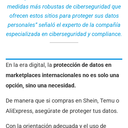
medidas más robustas de ciberseguridad que
ofrecen estos sitios para proteger sus datos
personales” señaló el experto de la compañía
especializada en ciberseguridad y compliance.
En la era digital, la
protección de datos en
marketplaces internacionales no es solo una
opción, sino una necesidad.
De manera que si compras en Shein, Temu o
AliExpress, asegúrate de proteger tus datos.
Con la orientación adecuada y el uso de