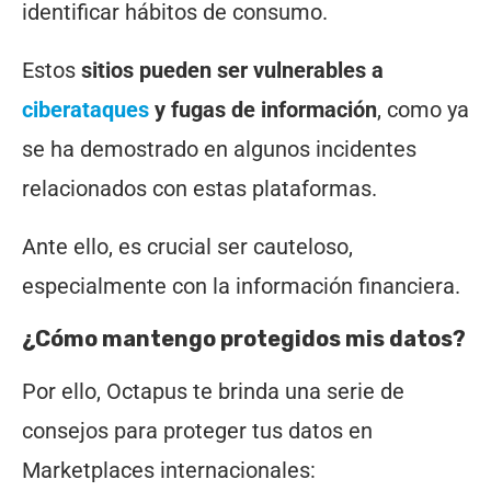
identificar hábitos de consumo.
Estos
sitios pueden ser vulnerables a
ciberataques
y fugas de información
, como ya
se ha demostrado en algunos incidentes
relacionados con estas plataformas.
Ante ello, es crucial ser cauteloso,
especialmente con la información financiera.
¿Cómo mantengo protegidos mis datos?
Por ello, Octapus te brinda una serie de
consejos para proteger tus datos en
Marketplaces internacionales: