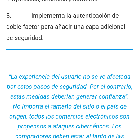
5. Implementa la autenticación de
doble factor para añadir una capa adicional
de seguridad.
“La experiencia del usuario no se ve afectada
por estos pasos de seguridad. Por el contrario,
estas medidas deberían generar confianza”.
No importa el tamaño del sitio o el país de
origen, todos los comercios electrónicos son
propensos a ataques cibernéticos. Los
compradores deben estar al tanto de las