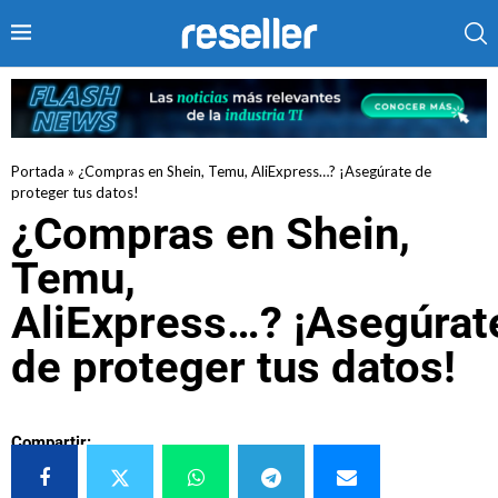
Portada
»
¿Compras en Shein, Temu, AliExpress…? ¡Asegúrate de
proteger tus datos!
¿Compras en Shein,
Temu,
AliExpress…? ¡Asegúrat
de proteger tus datos!
Compartir: