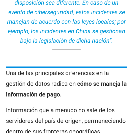
disposición sea diferente. En caso de un
evento de ciberseguridad, estos incidentes se
manejan de acuerdo con las leyes locales; por
ejemplo, los incidentes en China se gestionan
bajo la legislación de dicha nación”.
Una de las principales diferencias en la
gestión de datos radica en
cómo se maneja la
información de pago.
Información que a menudo no sale de los
servidores del país de origen, permaneciendo
dentro de sus fronteras geográficas.