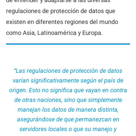
de entender y adaptarse a las diversas
regulaciones de protección de datos que
existen en diferentes regiones del mundo
como Asia, Latinoamérica y Europa.
“Las regulaciones de protección de datos
varían significativamente según el país de
origen. Esto no significa que vayan en contra
de otras naciones, sino que simplemente
manejan los datos de manera distinta,
asegurándose de que permanezcan en
servidores locales o que su manejo y