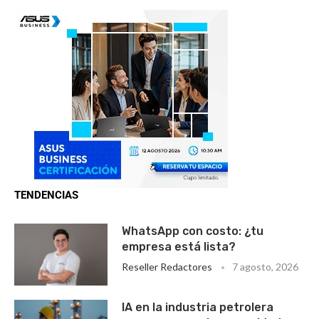
TENDENCIAS
WhatsApp con costo: ¿tu
empresa está lista?
Reseller Redactores
7 agosto, 2026
IA en la industria petrolera