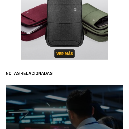
NOTAS RELACIONADAS