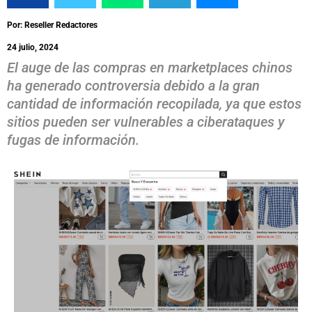
Por: Reseller Redactores
24 julio, 2024
El auge de las compras en marketplaces chinos
ha generado controversia debido a la gran
cantidad de información recopilada, ya que estos
sitios pueden ser vulnerables a ciberataques y
fugas de información.