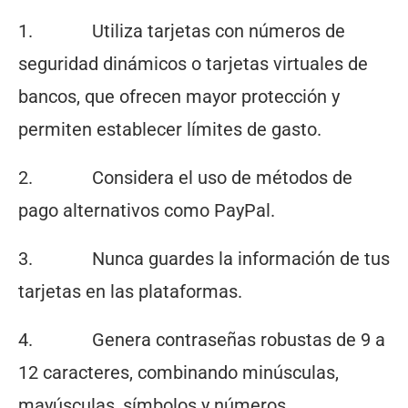
1. Utiliza tarjetas con números de
seguridad dinámicos o tarjetas virtuales de
bancos, que ofrecen mayor protección y
permiten establecer límites de gasto.
2. Considera el uso de métodos de
pago alternativos como PayPal.
3. Nunca guardes la información de tus
tarjetas en las plataformas.
4. Genera contraseñas robustas de 9 a
12 caracteres, combinando minúsculas,
mayúsculas, símbolos y números.