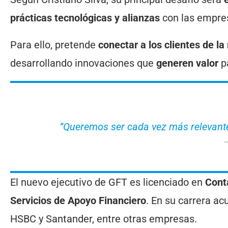
prácticas tecnológicas y alianzas
con las empre
Para ello, pretende
conectar a los clientes de la
desarrollando innovaciones que
generen valor
pa
“Queremos ser cada vez más relevantes
El nuevo ejecutivo de GFT es licenciado en
Cont
Servicios de Apoyo Financiero
. En su carrera ac
HSBC y Santander, entre otras empresas.