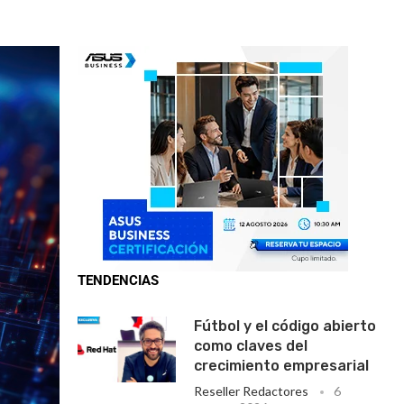
TENDENCIAS
Fútbol y el código abierto
como claves del
crecimiento empresarial
Reseller Redactores
6