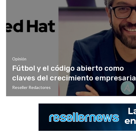
Opinión
Fútbol y el código abierto como
claves del crecimiento empresaria
Reseller Redactores