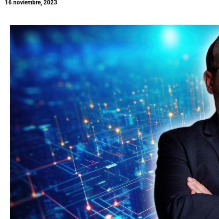
16 noviembre, 2023