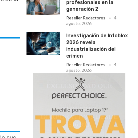
profesionales en la
generación Z
Reseller Redactores
4
agosto, 2026
Investigación de Infoblox
2026 revela
industrialización del
crimen
Reseller Redactores
4
agosto, 2026
de sus