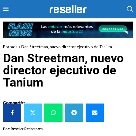
Portada
»
Dan Streetman, nuevo director ejecutivo de Tanium
Dan Streetman, nuevo
director ejecutivo de
Tanium
Compartir:
Por: Reseller Redactores