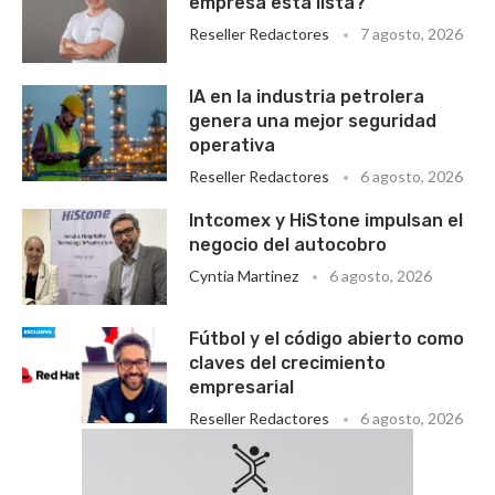
empresa está lista?
Reseller Redactores
7 agosto, 2026
IA en la industria petrolera
genera una mejor seguridad
operativa
Reseller Redactores
6 agosto, 2026
Intcomex y HiStone impulsan el
negocio del autocobro
Cyntia Martinez
6 agosto, 2026
Fútbol y el código abierto como
claves del crecimiento
empresarial
Reseller Redactores
6 agosto, 2026