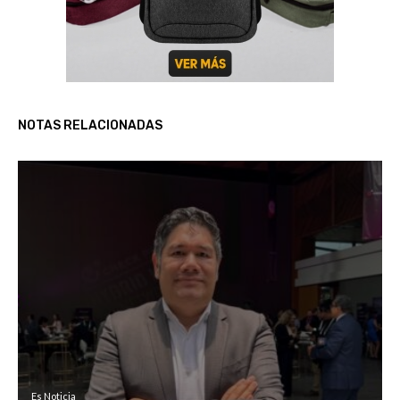
NOTAS RELACIONADAS
Es Noticia