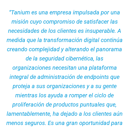
“Tanium es una empresa impulsada por una
misión cuyo compromiso de satisfacer las
necesidades de los clientes es insuperable. A
medida que la transformación digital continúa
creando complejidad y alterando el panorama
de la seguridad cibernética, las
organizaciones necesitan una plataforma
integral de administración de endpoints que
proteja a sus organizaciones y a su gente
mientras los ayuda a romper el ciclo de
proliferación de productos puntuales que,
lamentablemente, ha dejado a los clientes aún
menos seguros. Es una gran oportunidad para