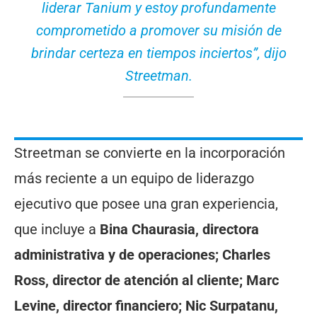
liderar Tanium y estoy profundamente
comprometido a promover su misión de
brindar certeza en tiempos inciertos”, dijo
Streetman.
Streetman se convierte en la incorporación
más reciente a un equipo de liderazgo
ejecutivo que posee una gran experiencia,
que incluye a
Bina Chaurasia, directora
administrativa y de operaciones; Charles
Ross, director de atención al cliente; Marc
Levine, director financiero; Nic Surpatanu,