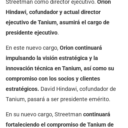
Streetman como director ejecutivo.
Orion
Hindawi, cofundador y actual director
ejecutivo de Tanium, asumirá el cargo de
presidente ejecutivo
.
En este nuevo cargo,
Orion continuará
impulsando la visión estratégica y la
innovación técnica en Tanium, así como su
compromiso con los socios y clientes
estratégicos.
David Hindawi, cofundador de
Tanium, pasará a ser presidente emérito.
En su nuevo cargo, Streetman
continuará
fortaleciendo el compromiso de Tanium de