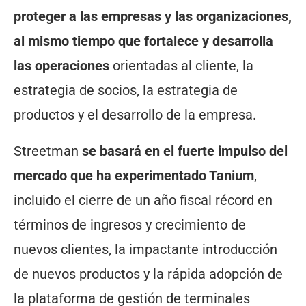
proteger a las empresas y las organizaciones,
al mismo tiempo que fortalece y desarrolla
las operaciones
orientadas al cliente, la
estrategia de socios, la estrategia de
productos y el desarrollo de la empresa.
Streetman
se basará en el fuerte impulso del
mercado que ha experimentado Tanium
,
incluido el cierre de un año fiscal récord en
términos de ingresos y crecimiento de
nuevos clientes, la impactante introducción
de nuevos productos y la rápida adopción de
la plataforma de gestión de terminales