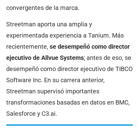
convergentes de la marca.
Streetman aporta una amplia y
experimentada experiencia a Tanium. Más
recientemente,
se desempeñó como director
ejecutivo de Allvue Systems
; antes de eso, se
desempeñó como director ejecutivo de TIBCO
Software Inc. En su carrera anterior,
Streetman supervisó importantes
transformaciones basadas en datos en BMC,
Salesforce y C3.ai.