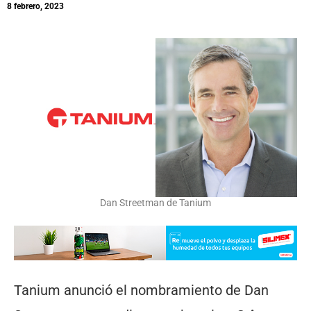
8 febrero, 2023
Dan Streetman de Tanium
Tanium anunció el nombramiento de Dan