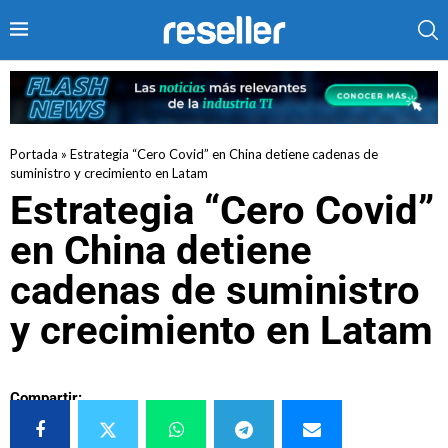
Portada
»
Estrategia “Cero Covid” en China detiene cadenas de
suministro y crecimiento en Latam
Estrategia “Cero Covid”
en China detiene
cadenas de suministro
y crecimiento en Latam
Compartir: