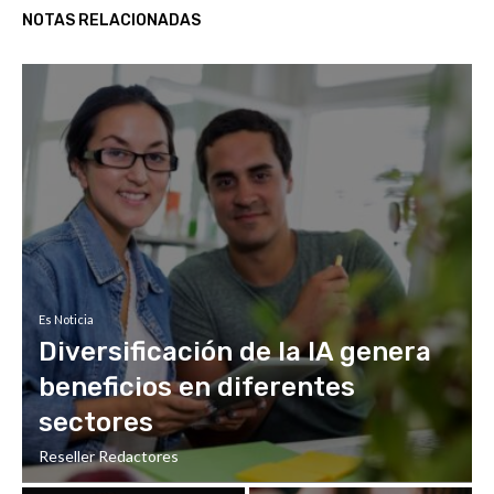
NOTAS RELACIONADAS
Es Noticia
Diversificación de la IA genera
beneficios en diferentes
sectores
Reseller Redactores