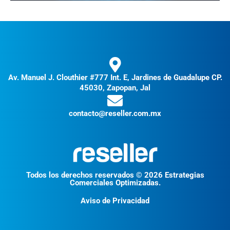
Av. Manuel J. Clouthier #777 Int. E, Jardines de Guadalupe CP.
45030, Zapopan, Jal
contacto@reseller.com.mx
Todos los derechos reservados © 2026 Estrategias
Comerciales Optimizadas.
Aviso de Privacidad