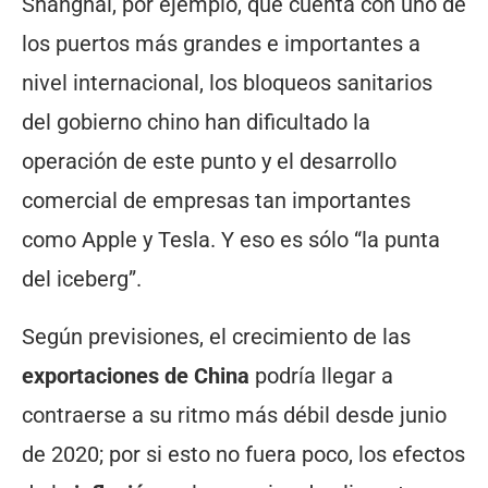
Shanghái, por ejemplo, que cuenta con uno de
los puertos más grandes e importantes a
nivel internacional, los bloqueos sanitarios
del gobierno chino han dificultado la
operación de este punto y el desarrollo
comercial de empresas tan importantes
como Apple y Tesla. Y eso es sólo “la punta
del iceberg”.
Según previsiones, el crecimiento de las
exportaciones de China
podría llegar a
contraerse a su ritmo más débil desde junio
de 2020; por si esto no fuera poco, los efectos