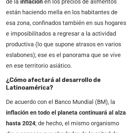
de la
inflación
en los precios de alimentos
están haciendo mella en los habitantes de
esa zona, confinados también en sus hogares
e imposibilitados a regresar a la actividad
productiva (lo que supone atrasos en varios
eslabones); ese es el panorama que se vive
en ese territorio asiático.
¿Cómo afectará al desarrollo de
Latinoamérica?
De acuerdo con el Banco Mundial (BM), la
inflación en todo el planeta continuará al alza
hasta 2024
; de hecho, el mismo organismo