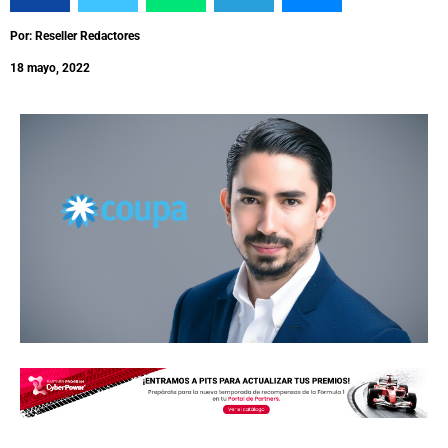
Por: Reseller Redactores
18 mayo, 2022