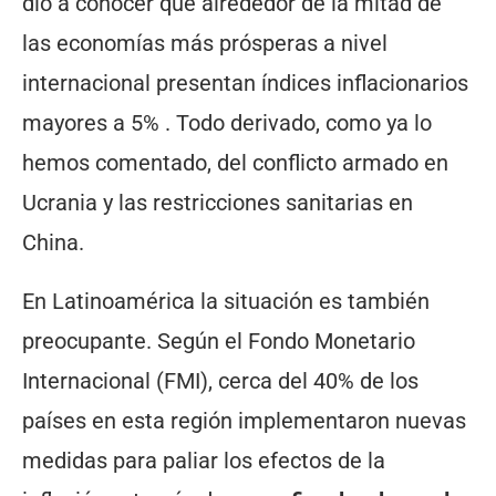
dio a conocer que alrededor de la mitad de
las economías más prósperas a nivel
internacional presentan índices inflacionarios
mayores a 5% . Todo derivado, como ya lo
hemos comentado, del conflicto armado en
Ucrania y las restricciones sanitarias en
China.
En Latinoamérica la situación es también
preocupante. Según el Fondo Monetario
Internacional (FMI), cerca del 40% de los
países en esta región implementaron nuevas
medidas para paliar los efectos de la