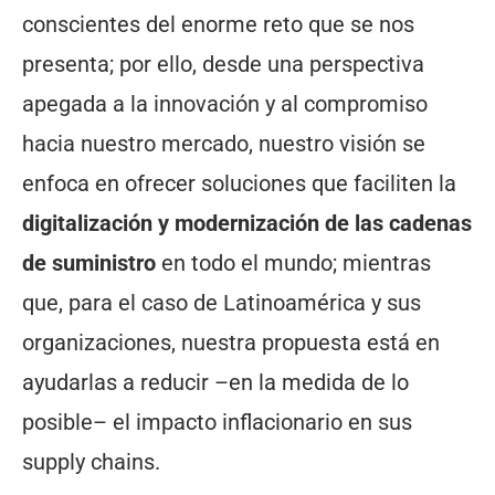
conscientes del enorme reto que se nos
presenta; por ello, desde una perspectiva
apegada a la innovación y al compromiso
hacia nuestro mercado, nuestro visión se
enfoca en ofrecer soluciones que faciliten la
digitalización y modernización de las cadenas
de suministro
en todo el mundo; mientras
que, para el caso de Latinoamérica y sus
organizaciones, nuestra propuesta está en
ayudarlas a reducir –en la medida de lo
posible– el impacto inflacionario en sus
supply chains.