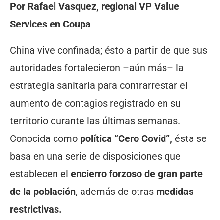
Por Rafael Vasquez, regional VP Value
Services en Coupa
China vive confinada; ésto a partir de que sus
autoridades fortalecieron –aún más– la
estrategia sanitaria para contrarrestar el
aumento de contagios registrado en su
territorio durante las últimas semanas.
Conocida como
política “Cero Covid”,
ésta se
basa en una serie de disposiciones que
establecen el
encierro forzoso de gran parte
de la población
, además de otras
medidas
restrictivas.