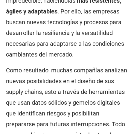
impredecible, haciéndolas
más resistentes,
ágiles y adaptables
. Por ello, las empresas
buscan nuevas tecnologías y procesos para
desarrollar la resiliencia y la versatilidad
necesarias para adaptarse a las condiciones
cambiantes del mercado.
Como resultado, muchas compañías analizan
nuevas posibilidades en el diseño de sus
supply chains, esto a través de herramientas
que usan datos sólidos y gemelos digitales
que identifican riesgos y posibilitan
prepararse para futuras interrupciones. Todo