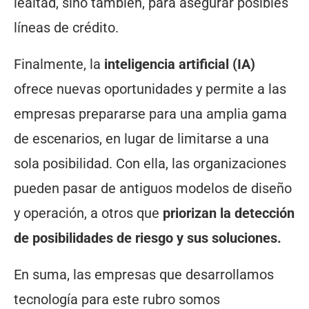
lealtad, sino también, para asegurar posibles
líneas de crédito.
Finalmente, la
inteligencia artificial (IA)
ofrece nuevas oportunidades y permite a las
empresas prepararse para una amplia gama
de escenarios, en lugar de limitarse a una
sola posibilidad. Con ella, las organizaciones
pueden pasar de antiguos modelos de diseño
y operación, a otros que
priorizan la detección
de posibilidades de riesgo y sus soluciones.
En suma, las empresas que desarrollamos
tecnología para este rubro somos