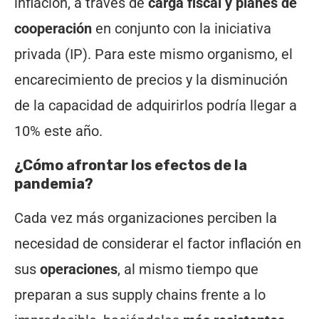
inflación, a través de
carga fiscal y planes de
cooperación
en conjunto con la iniciativa
privada (IP). Para este mismo organismo, el
encarecimiento de precios y la disminución
de la capacidad de adquirirlos podría llegar a
10% este año.
¿Cómo afrontar los efectos de la
pandemia?
Cada vez más organizaciones perciben la
necesidad de considerar el factor inflación en
sus
operaciones
, al mismo tiempo que
preparan a sus supply chains frente a lo