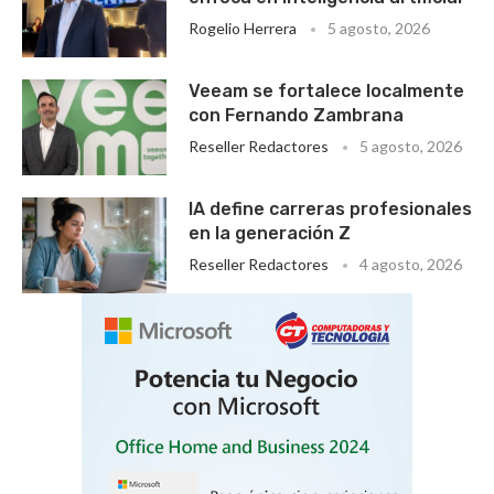
Rogelio Herrera
5 agosto, 2026
Veeam se fortalece localmente
con Fernando Zambrana
Reseller Redactores
5 agosto, 2026
IA define carreras profesionales
en la generación Z
Reseller Redactores
4 agosto, 2026