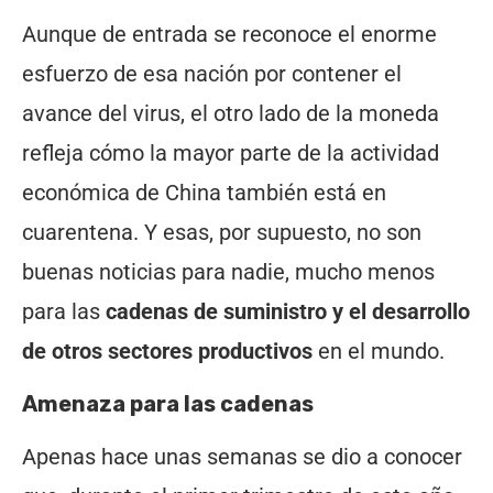
Aunque de entrada se reconoce el enorme
esfuerzo de esa nación por contener el
avance del virus, el otro lado de la moneda
refleja cómo la mayor parte de la actividad
económica de China también está en
cuarentena. Y esas, por supuesto, no son
buenas noticias para nadie, mucho menos
para las
cadenas de suministro y el desarrollo
de otros sectores productivos
en el mundo.
Amenaza para las cadenas
Apenas hace unas semanas se dio a conocer