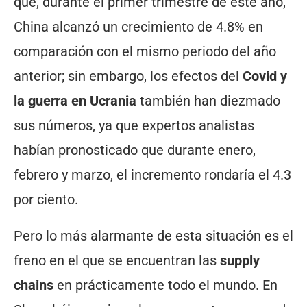
que, durante el primer trimestre de este año,
China alcanzó un crecimiento de 4.8% en
comparación con el mismo periodo del año
anterior; sin embargo, los efectos del
Covid y
la guerra en Ucrania
también han diezmado
sus números, ya que expertos analistas
habían pronosticado que durante enero,
febrero y marzo, el incremento rondaría el 4.3
por ciento.
Pero lo más alarmante de esta situación es el
freno en el que se encuentran las
supply
chains
en prácticamente todo el mundo. En