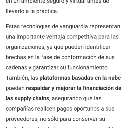
en un ambiente seguro y virtual antes de
llevarlo a la práctica.
Estas tecnologías de vanguardia representan
una importante ventaja competitiva para las
organizaciones, ya que pueden identificar
brechas en la fase de conformación de sus
cadenas y garantizar su funcionamiento.
También, las
plataformas basadas en la nube
pueden
respaldar y mejorar la financiación de
las supply chains
, asegurando que las
compañías realicen pagos oportunos a sus
proveedores, no sólo para conservar su