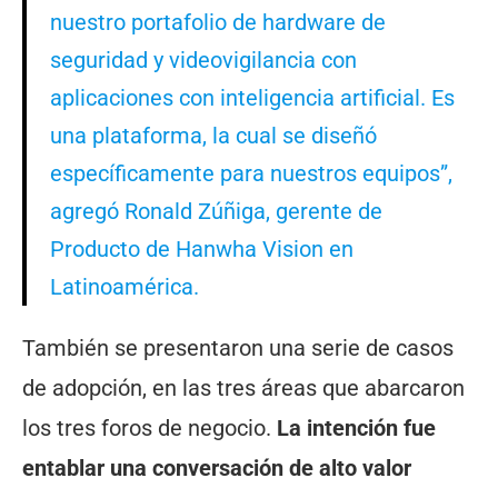
nuestro portafolio de hardware de
seguridad y videovigilancia con
aplicaciones con inteligencia artificial. Es
una plataforma, la cual se diseñó
específicamente para nuestros equipos”,
agregó Ronald Zúñiga, gerente de
Producto de Hanwha Vision en
Latinoamérica.
También se presentaron una serie de casos
de adopción, en las tres áreas que abarcaron
los tres foros de negocio.
La intención fue
entablar una conversación de alto valor