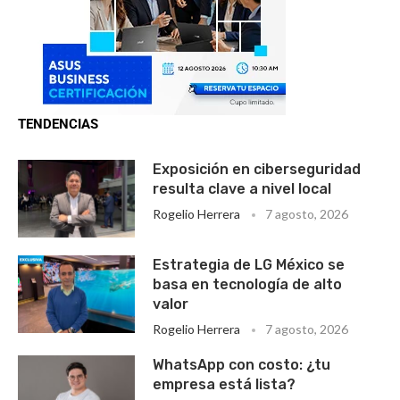
TENDENCIAS
Exposición en ciberseguridad
resulta clave a nivel local
Rogelio Herrera
7 agosto, 2026
Estrategia de LG México se
basa en tecnología de alto
valor
Rogelio Herrera
7 agosto, 2026
WhatsApp con costo: ¿tu
empresa está lista?