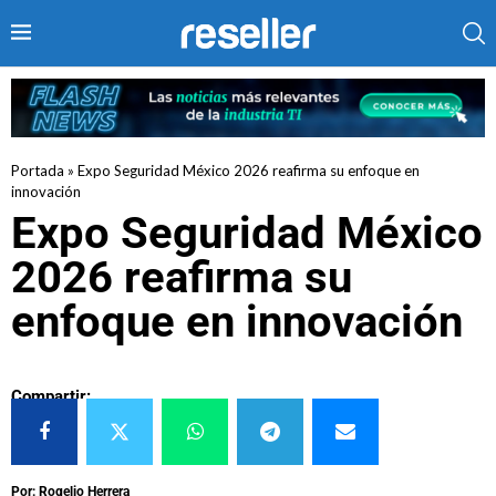
Portada
»
Expo Seguridad México 2026 reafirma su enfoque en
innovación
Expo Seguridad México
2026 reafirma su
enfoque en innovación
Compartir:
Por: Rogelio Herrera