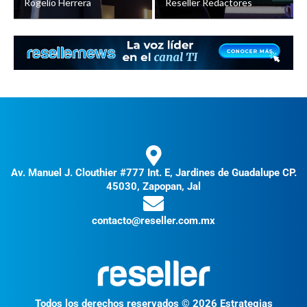
Rogelio Herrera
Reseller Redactores
Av. Manuel J. Clouthier #777 Int. E, Jardines de Guadalupe CP.
45030, Zapopan, Jal
contacto@reseller.com.mx
Todos los derechos reservados © 2026 Estrategias