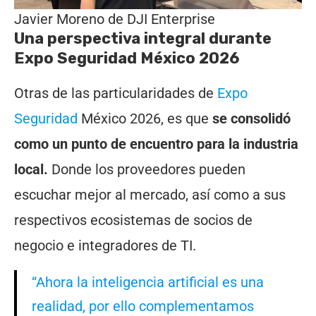
Javier Moreno de DJI Enterprise
Una perspectiva integral durante
Expo Seguridad México 2026
Otras de las particularidades de
Expo
Seguridad
México 2026, es que
se consolidó
como un punto de encuentro para la industria
local.
Donde los proveedores pueden
escuchar mejor al mercado, así como a sus
respectivos ecosistemas de socios de
negocio e integradores de TI.
“Ahora la inteligencia artificial es una
realidad, por ello complementamos