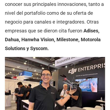
conocer sus principales innovaciones, tanto a
nivel del portafolio como de su oferta de
negocio para canales e integradores. Otras
empresas que se dieron cita fueron
Adises,
Dahua, Hanwha Vision, Milestone, Motorola
Solutions y Syscom.