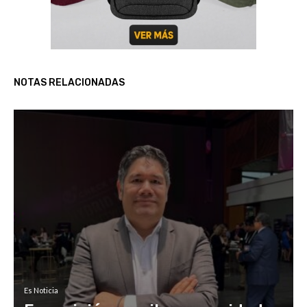
NOTAS RELACIONADAS
Es Noticia