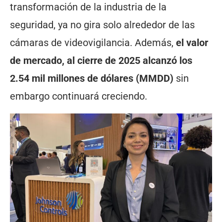
transformación de la industria de la
seguridad, ya no gira solo alrededor de las
cámaras de videovigilancia. Además,
el valor
de mercado, al cierre de 2025 alcanzó los
2.54 mil millones de dólares (MMDD)
sin
embargo continuará creciendo.