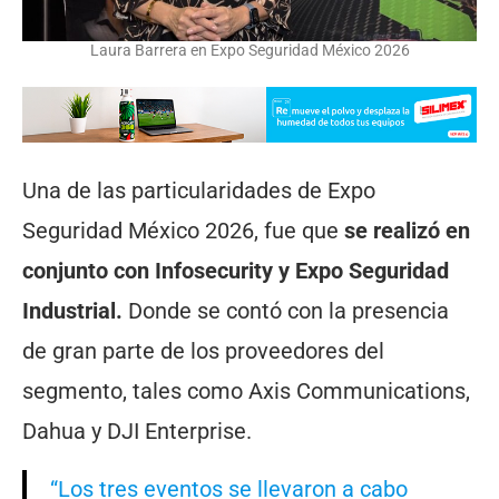
Laura Barrera en Expo Seguridad México 2026
Una de las particularidades de Expo
Seguridad México 2026, fue que
se realizó en
conjunto con Infosecurity y Expo Seguridad
Industrial.
Donde se contó con la presencia
de gran parte de los proveedores del
segmento, tales como Axis Communications,
Dahua y DJI Enterprise.
“Los tres eventos se llevaron a cabo