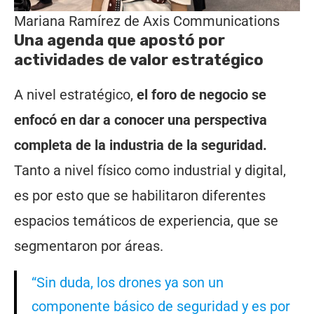
Mariana Ramírez de Axis Communications
Una agenda que apostó por
actividades de valor estratégico
A nivel estratégico,
el foro de negocio se
enfocó en dar a conocer una perspectiva
completa de la industria de la seguridad.
Tanto a nivel físico como industrial y digital,
es por esto que se habilitaron diferentes
espacios temáticos de experiencia, que se
segmentaron por áreas.
“Sin duda, los drones ya son un
componente básico de seguridad y es por