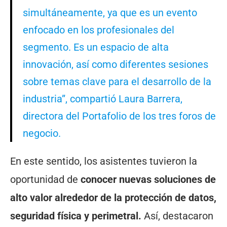
simultáneamente, ya que es un evento
enfocado en los profesionales del
segmento. Es un espacio de alta
innovación, así como diferentes sesiones
sobre temas clave para el desarrollo de la
industria”, compartió Laura Barrera,
directora del Portafolio de los tres foros de
negocio.
En este sentido, los asistentes tuvieron la
oportunidad de
conocer nuevas soluciones de
alto valor alrededor de la protección de datos,
seguridad física y perimetral.
Así, destacaron