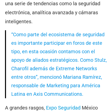
una serie de tendencias como la seguridad
electrónica, analítica avanzada y cámaras
inteligentes.
“Como parte del ecosistema de seguridad
es importante participar en foros de este
tipo, en esta ocasión contamos con el
apoyo de aliados estratégicos. Como Stulz,
Charofil además de Extreme Networks
entre otros”, mencionó Mariana Ramírez,
responsable de Marketing para América
Latina en Axis Communications.
A grandes rasgos,
Expo Seguridad
México