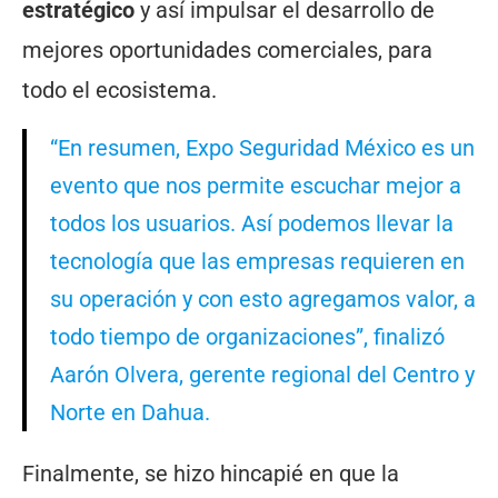
estratégico
y así impulsar el desarrollo de
mejores oportunidades comerciales, para
todo el ecosistema.
“En resumen, Expo Seguridad México es un
evento que nos permite escuchar mejor a
todos los usuarios. Así podemos llevar la
tecnología que las empresas requieren en
su operación y con esto agregamos valor, a
todo tiempo de organizaciones”, finalizó
Aarón Olvera, gerente regional del Centro y
Norte en Dahua.
Finalmente, se hizo hincapié en que la