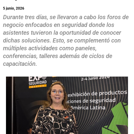
5 junio, 2026
Durante tres días, se llevaron a cabo los foros de
negocio enfocados en seguridad donde los
asistentes tuvieron la oportunidad de conocer
dichas soluciones. Esto, se complementó con
múltiples actividades como paneles,
conferencias, talleres además de ciclos de
capacitación.