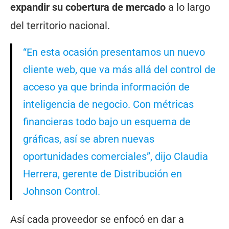
expandir su cobertura de mercado
a lo largo
del territorio nacional.
“En esta ocasión presentamos un nuevo
cliente web, que va más allá del control de
acceso ya que brinda información de
inteligencia de negocio. Con métricas
financieras todo bajo un esquema de
gráficas, así se abren nuevas
oportunidades comerciales”, dijo Claudia
Herrera, gerente de Distribución en
Johnson Control.
Así cada proveedor se enfocó en dar a