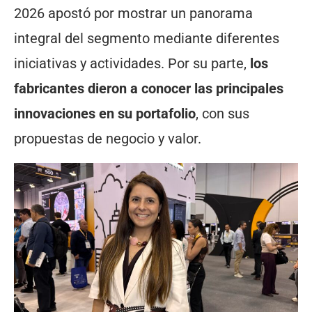
2026 apostó por mostrar un panorama
integral del segmento mediante diferentes
iniciativas y actividades. Por su parte,
los
fabricantes dieron a conocer las principales
innovaciones en su portafolio
, con sus
propuestas de negocio y valor.