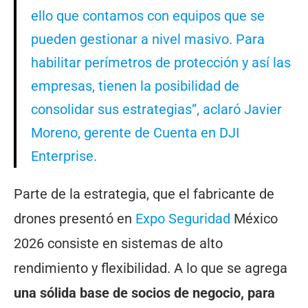
ello que contamos con equipos que se
pueden gestionar a nivel masivo. Para
habilitar perímetros de protección y así las
empresas, tienen la posibilidad de
consolidar sus estrategias”, aclaró Javier
Moreno, gerente de Cuenta en DJI
Enterprise.
Parte de la estrategia, que el fabricante de
drones presentó en
Expo Seguridad
México
2026 consiste en sistemas de alto
rendimiento y flexibilidad. A lo que se agrega
una sólida base de socios de negocio, para