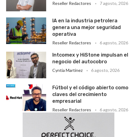
Reseller Redactores
7 agosto, 2026
IA en la industria petrolera
genera una mejor seguridad
operativa
Reseller Redactores
6 agosto, 2026
Intcomex y HiStone impulsan el
negocio del autocobro
Cyntia Martinez
6 agosto, 2026
Fútbol y el código abierto como
claves del crecimiento
empresarial
Reseller Redactores
6 agosto, 2026