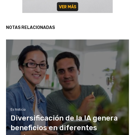
NOTAS RELACIONADAS
Es Noticia
Diversificación de la IA genera
beneficios en diferentes