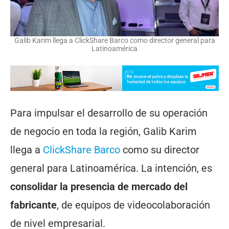
Galib Karim llega a ClickShare Barco como director general para
Latinoamérica
Para impulsar el desarrollo de su operación
de negocio en toda la región, Galib Karim
llega a
ClickShare Barco
como su director
general para Latinoamérica. La intención, es
consolidar la presencia de mercado del
fabricante
, de equipos de videocolaboración
de nivel empresarial.