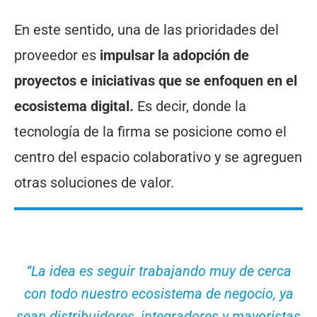
En este sentido, una de las prioridades del
proveedor es
impulsar la adopción de
proyectos e iniciativas que se enfoquen en el
ecosistema digital.
Es decir, donde la
tecnología de la firma se posicione como el
centro del espacio colaborativo y se agreguen
otras soluciones de valor.
“La idea es seguir trabajando muy de cerca
con todo nuestro ecosistema de negocio, ya
sean distribuidores, integradores y mayoristas