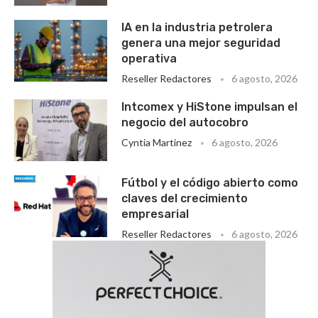
IA en la industria petrolera
genera una mejor seguridad
operativa
Reseller Redactores
6 agosto, 2026
Intcomex y HiStone impulsan el
negocio del autocobro
Cyntia Martinez
6 agosto, 2026
Fútbol y el código abierto como
claves del crecimiento
empresarial
Reseller Redactores
6 agosto, 2026