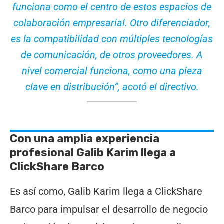
funciona como el centro de estos espacios de
colaboración empresarial. Otro diferenciador,
es la compatibilidad con múltiples tecnologías
de comunicación, de otros proveedores. A
nivel comercial funciona, como una pieza
clave en distribución”, acotó el directivo.
Con una amplia experiencia
profesional Galib Karim llega a
ClickShare Barco
Es así como, Galib Karim llega a ClickShare
Barco para impulsar el desarrollo de negocio