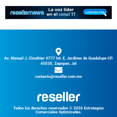
Av. Manuel J. Clouthier #777 Int. E, Jardines de Guadalupe CP.
45030, Zapopan, Jal
contacto@reseller.com.mx
Todos los derechos reservados © 2026 Estrategias
Comerciales Optimizadas.