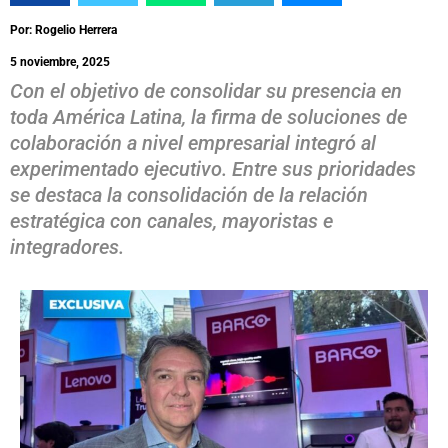
Por: Rogelio Herrera
5 noviembre, 2025
Con el objetivo de consolidar su presencia en
toda América Latina, la firma de soluciones de
colaboración a nivel empresarial integró al
experimentado ejecutivo. Entre sus prioridades
se destaca la consolidación de la relación
estratégica con canales, mayoristas e
integradores.