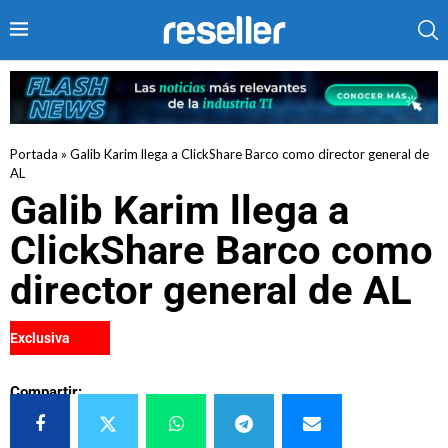
Portada
»
Galib Karim llega a ClickShare Barco como director general de
AL
Galib Karim llega a
ClickShare Barco como
director general de AL
Exclusiva
Compartir: