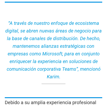
“A través de nuestro enfoque de ecosistema
digital, se abren nuevas áreas de negocio para
la base de canales de distribución. De hecho,
mantenemos alianzas estratégicas con
empresas como Microsoft, para en conjunto
enriquecer la experiencia en soluciones de
comunicación corporativa Teams”, mencionó
Karim.
Debido a su amplia experiencia profesional