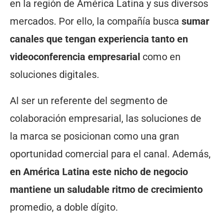
en la región de América Latina y sus diversos
mercados. Por ello, la compañía busca
sumar
canales que tengan experiencia tanto en
videoconferencia empresarial
como en
soluciones digitales.
Al ser un referente del segmento de
colaboración empresarial, las soluciones de
la marca se posicionan como una gran
oportunidad comercial para el canal. Además,
en América Latina este nicho de negocio
mantiene un saludable ritmo de crecimiento
promedio, a doble dígito.