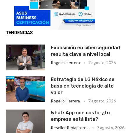
TENDENCIAS
Exposición en ciberseguridad
resulta clave a nivel local
Rogelio Herrera
7 agosto, 2026
Estrategia de LG México se
basa en tecnología de alto
valor
Rogelio Herrera
7 agosto, 2026
WhatsApp con costo: ¿tu
empresa está lista?
Reseller Redactores
7 agosto, 2026