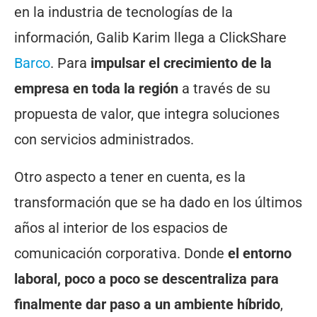
en la industria de tecnologías de la
información, Galib Karim llega a ClickShare
Barco
. Para
impulsar el crecimiento de la
empresa en toda la región
a través de su
propuesta de valor, que integra soluciones
con servicios administrados.
Otro aspecto a tener en cuenta, es la
transformación que se ha dado en los últimos
años al interior de los espacios de
comunicación corporativa. Donde
el entorno
laboral, poco a poco se descentraliza para
finalmente dar paso a un ambiente híbrido
,