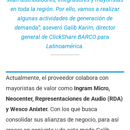
en toda la región. Por ello, vamos a realizar
algunas actividades de generación de
demanda”, aseveró Galib Karim, director
general de ClickShare BARCO para
Latinoamérica.
Actualmente, el proveedor colabora con
mayoristas de valor como
Ingram Micro,
Neocenter, Representaciones de Audio (RDA)
y Wesco Anixter.
Con los que busca
consolidar sus alianzas de negocio, para así
crecer en conjunto y de este modo Galib