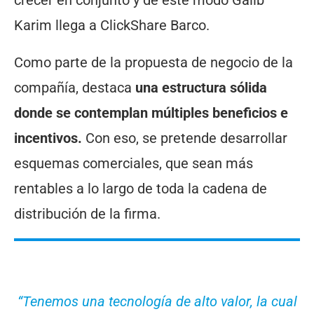
Karim llega a ClickShare Barco.
Como parte de la propuesta de negocio de la
compañía, destaca
una estructura sólida
donde se contemplan múltiples beneficios e
incentivos.
Con eso, se pretende desarrollar
esquemas comerciales, que sean más
rentables a lo largo de toda la cadena de
distribución de la firma.
“Tenemos una tecnología de alto valor, la cual