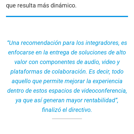
que resulta más dinámico.
“Una recomendación para los integradores, es
enfocarse en la entrega de soluciones de alto
valor con componentes de audio, video y
plataformas de colaboración. Es decir, todo
aquello que permite mejorar la experiencia
dentro de estos espacios de videoconferencia,
ya que así generan mayor rentabilidad”,
finalizó el directivo.