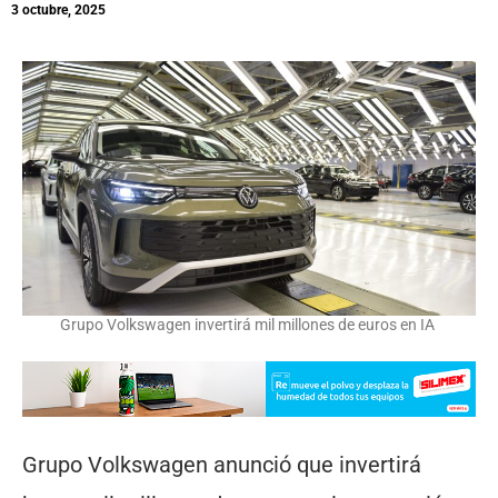
3 octubre, 2025
Grupo Volkswagen invertirá mil millones de euros en IA
Grupo Volkswagen anunció que invertirá