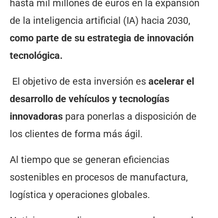
hasta mil millones de euros en la expansión
de la inteligencia artificial (IA) hacia 2030,
como parte de su estrategia de innovación
tecnológica. ​
El objetivo de esta inversión es
acelerar el
desarrollo de vehículos y tecnologías
innovadoras
para ponerlas a disposición de
los clientes de forma más ágil.
Al tiempo que se generan eficiencias
sostenibles en procesos de manufactura,
logística y operaciones globales.