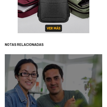
NOTAS RELACIONADAS