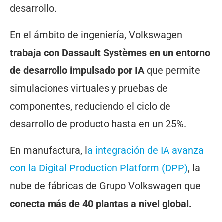
desarrollo.
En el ámbito de ingeniería, Volkswagen
trabaja con Dassault Systèmes en un entorno
de desarrollo impulsado por IA
que permite
simulaciones virtuales y pruebas de
componentes, reduciendo el ciclo de
desarrollo de producto hasta en un 25%.
En manufactura, l
a integración de IA avanza
con la Digital Production Platform (DPP)
, la
nube de fábricas de Grupo Volkswagen que
conecta más de 40 plantas a nivel global.