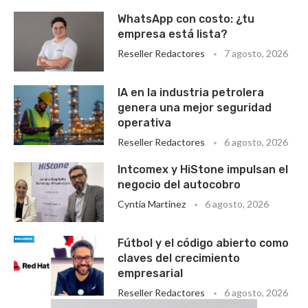
WhatsApp con costo: ¿tu
empresa está lista?
Reseller Redactores
7 agosto, 2026
IA en la industria petrolera
genera una mejor seguridad
operativa
Reseller Redactores
6 agosto, 2026
Intcomex y HiStone impulsan el
negocio del autocobro
Cyntia Martinez
6 agosto, 2026
Fútbol y el código abierto como
claves del crecimiento
empresarial
Reseller Redactores
6 agosto, 2026