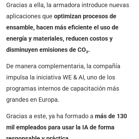
Gracias a ella, la armadora introduce nuevas
aplicaciones que
optimizan procesos de
ensamble, hacen más eficiente el uso de
energía y materiales, reducen costos y
disminuyen emisiones de CO₂.
De manera complementaria, la compañía
impulsa la iniciativa WE & AI, uno de los
programas internos de capacitación más
grandes en Europa.
Gracias a este, ya ha formado a
más de 130
mil empleados para usar la IA de forma
responsable y práctica.