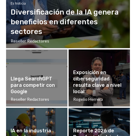
Es Noticia
Diversificación de la IA genera
beneficios en diferentes
sectores
Reseller Redactores
Exposición en
Llega SearchGPT
ciberseguridad
para competir con
resulta clave a nivel
Google
local
Reseller Redactores
Rogelio Herrera
IA en la industria
Reporte 2026 de