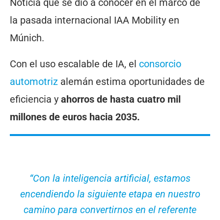
Noticia que se dio a conocer en el marco de
la pasada internacional IAA Mobility en
Múnich.
Con el uso escalable de IA, el
consorcio
automotriz
alemán estima oportunidades de
eficiencia y
ahorros de hasta cuatro mil
millones de euros hacia 2035.
“Con la inteligencia artificial, estamos
encendiendo la siguiente etapa en nuestro
camino para convertirnos en el referente