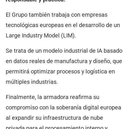
El Grupo también trabaja con empresas
tecnológicas europeas en el desarrollo de un
Large Industry Model (LIM).
Se trata de un modelo industrial de IA basado
en datos reales de manufactura y diseño, que
permitirá optimizar procesos y logística en
múltiples industrias.
Finalmente, la armadora reafirma su
compromiso con la soberanía digital europea
al expandir su infraestructura de nube
privada para el procesamiento interno y