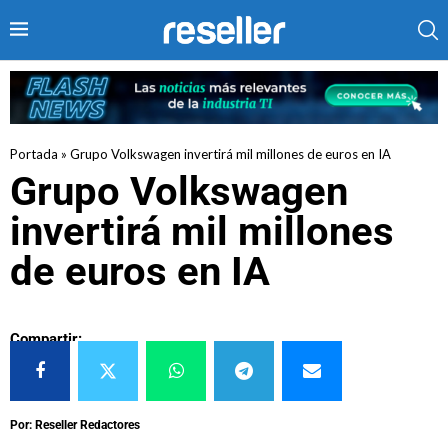
Portada
»
Grupo Volkswagen invertirá mil millones de euros en IA
Grupo Volkswagen
invertirá mil millones
de euros en IA
Compartir:
Por: Reseller Redactores