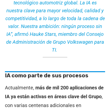
tecnológico automotriz global. La IA es
nuestra clave para mayor velocidad, calidad y
competitividad, a lo largo de toda la cadena de
valor. Nuestra ambición: ningún proceso sin
IA”, afirmó Hauke Stars, miembro del Consejo
de Administración de Grupo Volkswagen para
TI.
IA como parte de sus procesos
Actualmente,
más de mil 200 aplicaciones de
IA ya están activas en áreas clave del Grupo
,
con varias centenas adicionales en