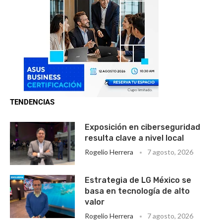
TENDENCIAS
Exposición en ciberseguridad
resulta clave a nivel local
Rogelio Herrera
7 agosto, 2026
Estrategia de LG México se
basa en tecnología de alto
valor
Rogelio Herrera
7 agosto, 2026