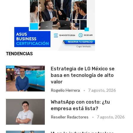
TENDENCIAS
Estrategia de LG México se
basa en tecnología de alto
valor
Rogelio Herrera
7 agosto, 2026
WhatsApp con costo: ¿tu
empresa está lista?
Reseller Redactores
7 agosto, 2026