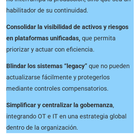
habilitador de su continuidad.
Consolidar la visibilidad de activos y riesgos
en plataformas unificadas,
que permita
priorizar y actuar con eficiencia.
Blindar los sistemas “legacy”
que no pueden
actualizarse fácilmente y protegerlos
mediante controles compensatorios.
Simplificar y centralizar la gobernanza
,
integrando OT e IT en una estrategia global
dentro de la organización.