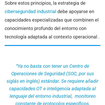
Sobre estos principios, la estrategia de
ciberseguridad industrial
debe apoyarse en
capacidades especializadas que combinen el
conocimiento profundo del entorno con
tecnología adaptada al contexto ​operacional .
“Ya no basta con tener un Centro de
Operaciones de Seguridad (SOC, por sus
siglás en inglés) estándar. Se requiere añadir
capacidades OT e inteligencia adaptada al
lenguaje del entorno industrial, ​ monitoreo
constante de protocolos específicos,