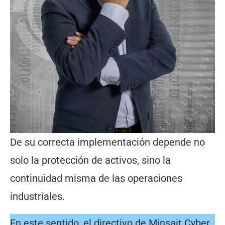
De su correcta implementación depende no
solo la protección de activos, sino la
continuidad misma de las operaciones
industriales.
En este sentido, el directivo de Minsait Cyber