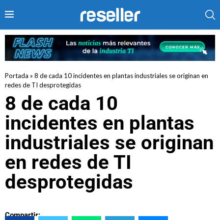
Portada
»
8 de cada 10 incidentes en plantas industriales se originan en
redes de TI desprotegidas
8 de cada 10
incidentes en plantas
industriales se originan
en redes de TI
desprotegidas
Compartir: