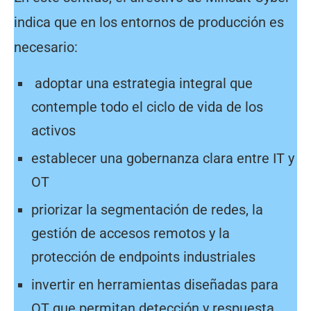
indica que en los entornos de producción es
necesario:
adoptar una estrategia integral que
contemple todo el ciclo de vida de los
activos
establecer una gobernanza clara entre IT y
OT
priorizar la segmentación de redes, la
gestión de accesos remotos y la
protección de endpoints industriales
invertir en herramientas diseñadas para
OT que permitan detección y respuesta