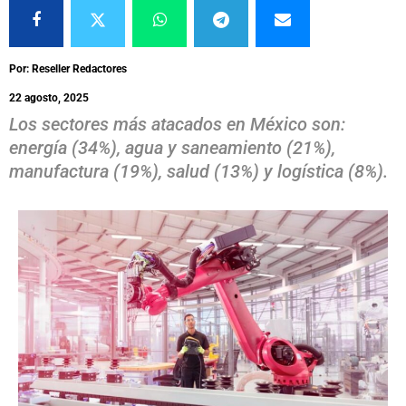
Por: Reseller Redactores
22 agosto, 2025
Los sectores más atacados en México son:
energía (34%), agua y saneamiento (21%),
manufactura (19%), salud (13%) y logística (8%).