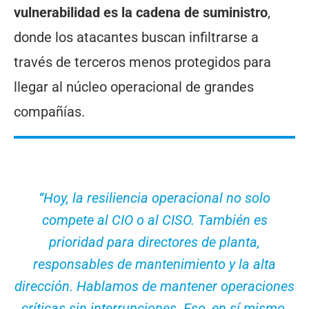
vulnerabilidad es la cadena de suministro
,
donde los atacantes buscan infiltrarse a
través de terceros menos protegidos para
llegar al núcleo operacional de grandes
compañías.
“Hoy, la resiliencia operacional no solo
compete al CIO o al CISO. También es
prioridad para directores de planta,
responsables de mantenimiento y la alta
dirección. Hablamos de mantener operaciones
críticas sin interrupciones. Eso, en sí mismo,