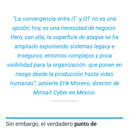
“La convergencia entre IT ​ y OT no es una
opción; hoy, es una necesidad de negocio.
Pero, con ella, la superficie de ataque se ha
ampliado exponiendo sistemas legacy e
inseguros, entornos complejos y poca
visibilidad para la organización. que ponen en
riesgo desde la producción hasta vidas
humanas”, advierte ​Erik Moreno, director de
Minsait Cyber en México.
Sin embargo, el verdadero
punto de