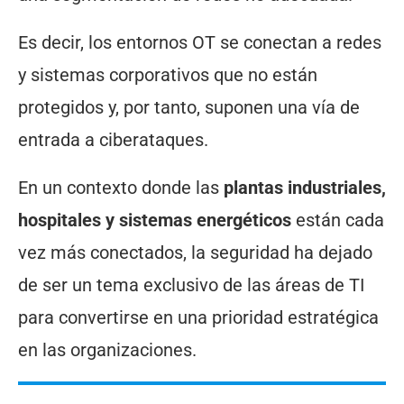
Es decir, los entornos OT se conectan a redes
y sistemas corporativos que no están
protegidos y, por tanto, suponen una vía de
entrada a ciberataques.
En un contexto donde las
plantas industriales,
hospitales y sistemas energéticos
están cada
vez más conectados, la seguridad ha dejado
de ser un tema exclusivo de las áreas de TI
para convertirse en una prioridad estratégica
en las organizaciones.