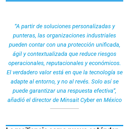
“A partir de soluciones personalizadas y
punteras, las organizaciones industriales
pueden contar con una protección unificada,
ágil y contextualizada que reduce riesgos
operacionales, reputacionales y económicos.
El verdadero valor está en que la tecnología se
adapte al entorno, y no al revés. Solo así se
puede garantizar una respuesta efectiva”,
añadió el director de Minsait Cyber en México