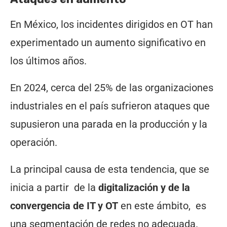
En México, los incidentes dirigidos en OT han
experimentado un aumento significativo en
los últimos años.
En 2024, cerca del 25% de las organizaciones
industriales en el país sufrieron ataques que
supusieron una parada en la producción y la
operación.
La principal causa de esta tendencia, que se
inicia a partir ​ de la
digitalización y de la
convergencia de IT y OT
en este ámbito, ​ es
una segmentación de redes no adecuada.