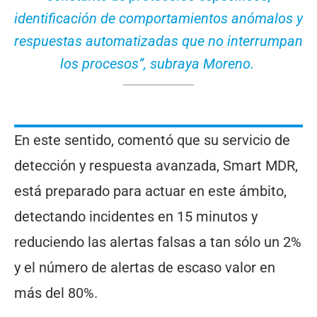
identificación de comportamientos anómalos y
respuestas automatizadas que no interrumpan
los procesos”, subraya Moreno.
En este sentido, comentó que su servicio de
detección y respuesta avanzada, Smart MDR,
está preparado para actuar en este ámbito,
detectando incidentes en 15 minutos y
reduciendo las alertas falsas a tan sólo un 2%
y el número de alertas de escaso valor en
más del 80%.