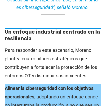
es ciberseguridad”, señaló Moreno.
Un enfoque industrial centrado en la
resiliencia
Para responder a este escenario, Moreno
plantea cuatro pilares estratégicos que
contribuyen a fortalecer la protección de los
entornos OT y disminuir sus incidentes:
Alinear la ciberseguridad con los objetivos
operacionales
, adoptando un enfoque donde
no interrumpa la producción, sino que sea un