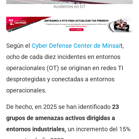
incidentes en OT
Según el
Cyber Defense Center de Minsai
t,
ocho de cada diez incidentes en entornos
operacionales (OT) se originan en redes TI
desprotegidas y conectadas a entornos
operacionales.
De hecho, en 2025 se han identificado
23
grupos de amenazas activos dirigidas a
entornos industriales,
un incremento del 15%