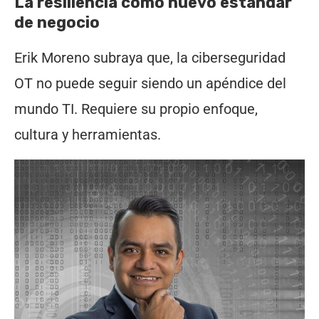
La resiliencia como nuevo estándar
de negocio
Erik Moreno subraya que, la ciberseguridad
OT no puede seguir siendo un apéndice del
mundo TI. Requiere su propio enfoque,
cultura y herramientas.