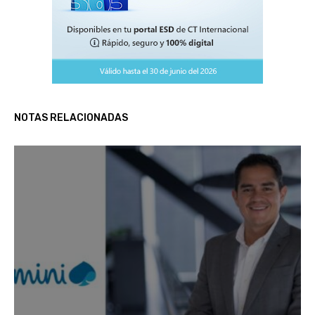
NOTAS RELACIONADAS