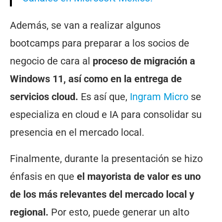
Además, se van a realizar algunos
bootcamps para preparar a los socios de
negocio de cara al
proceso de migración a
Windows 11, así como en la entrega de
servicios cloud.
Es así que,
Ingram Micro
se
especializa en cloud e IA para consolidar su
presencia en el mercado local.
Finalmente, durante la presentación se hizo
énfasis en que
el mayorista de valor es uno
de los más relevantes del mercado local y
regional.
Por esto, puede generar un alto