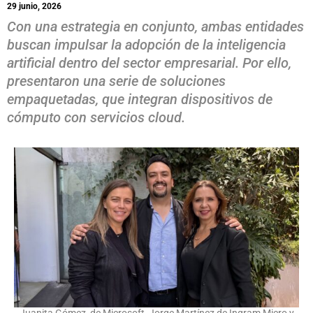
29 junio, 2026
Con una estrategia en conjunto, ambas entidades
buscan impulsar la adopción de la inteligencia
artificial dentro del sector empresarial. Por ello,
presentaron una serie de soluciones
empaquetadas, que integran dispositivos de
cómputo con servicios cloud.