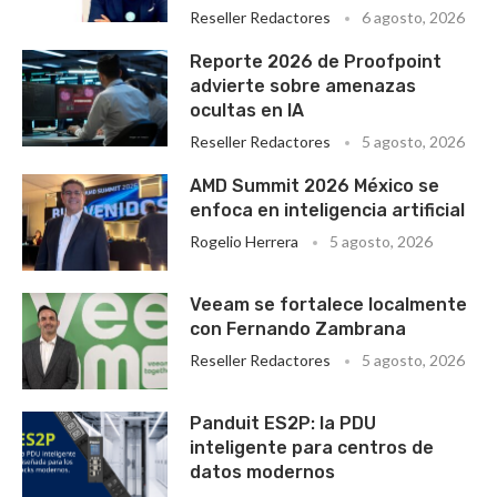
Reseller Redactores
6 agosto, 2026
Reporte 2026 de Proofpoint
advierte sobre amenazas
ocultas en IA
Reseller Redactores
5 agosto, 2026
AMD Summit 2026 México se
enfoca en inteligencia artificial
Rogelio Herrera
5 agosto, 2026
Veeam se fortalece localmente
con Fernando Zambrana
Reseller Redactores
5 agosto, 2026
Panduit ES2P: la PDU
inteligente para centros de
datos modernos