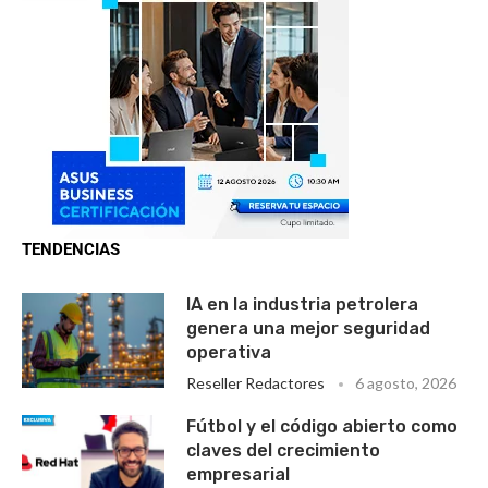
TENDENCIAS
IA en la industria petrolera
genera una mejor seguridad
operativa
Reseller Redactores
6 agosto, 2026
Fútbol y el código abierto como
claves del crecimiento
empresarial