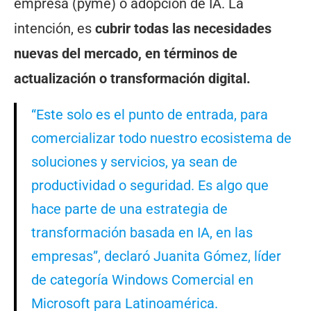
empresa (pyme) o adopción de IA. La
intención, es
cubrir todas las necesidades
nuevas del mercado, en términos de
actualización o transformación digital.
“Este solo es el punto de entrada, para
comercializar todo nuestro ecosistema de
soluciones y servicios, ya sean de
productividad o seguridad. Es algo que
hace parte de una estrategia de
transformación basada en IA, en las
empresas”, declaró Juanita Gómez, líder
de categoría Windows Comercial en
Microsoft para Latinoamérica.