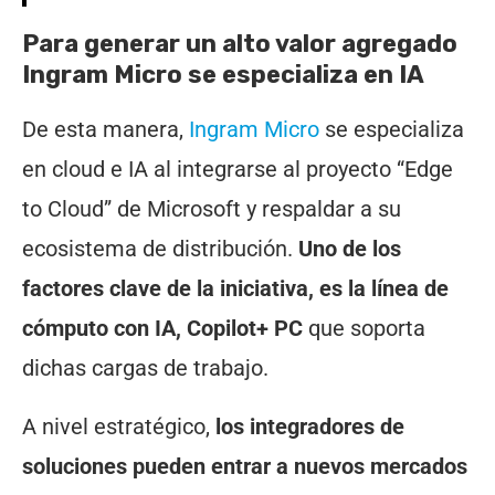
Para generar un alto valor agregado
Ingram Micro se especializa en IA
De esta manera,
Ingram Micro
se especializa
en cloud e IA al integrarse al proyecto “Edge
to Cloud” de Microsoft y respaldar a su
ecosistema de distribución.
Uno de los
factores clave de la iniciativa, es la línea de
cómputo con IA, Copilot+ PC
que soporta
dichas cargas de trabajo.
A nivel estratégico,
los integradores de
soluciones pueden entrar a nuevos mercados