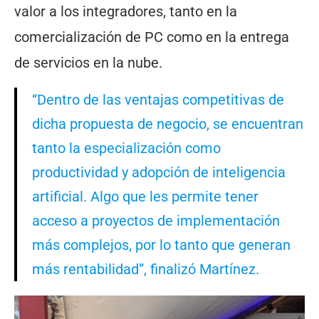
valor a los integradores, tanto en la
comercialización de PC como en la entrega
de servicios en la nube.
“Dentro de las ventajas competitivas de
dicha propuesta de negocio, se encuentran
tanto la especialización como
productividad y adopción de inteligencia
artificial. Algo que les permite tener
acceso a proyectos de implementación
más complejos, por lo tanto que generan
más rentabilidad”, finalizó Martínez.