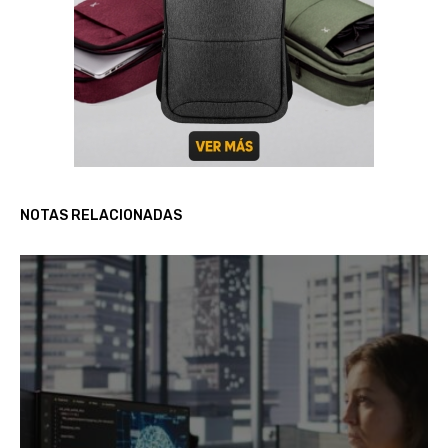
NOTAS RELACIONADAS