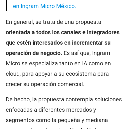
en Ingram Micro México.
En general, se trata de una propuesta
orientada a todos los canales e integradores
que estén interesados en incrementar su
operación de negocio.
Es así que, Ingram
Micro se especializa tanto en IA como en
cloud, para apoyar a su ecosistema para
crecer su operación comercial.
De hecho, la propuesta contempla soluciones
enfocadas a diferentes mercados y
segmentos como la pequeña y mediana