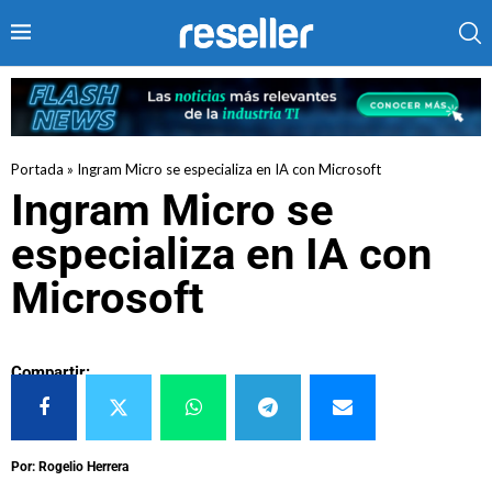
Portada
»
Ingram Micro se especializa en IA con Microsoft
Ingram Micro se
especializa en IA con
Microsoft
Compartir:
Por: Rogelio Herrera