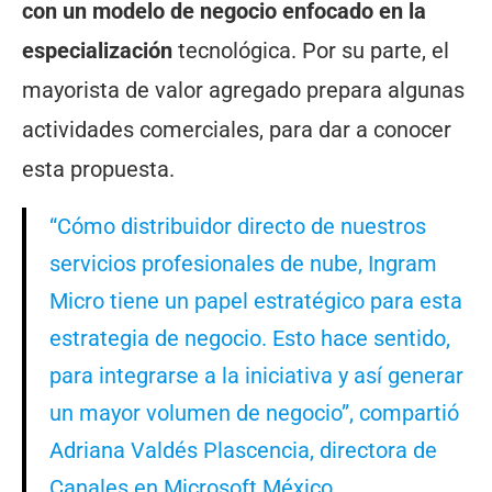
con un modelo de negocio enfocado en la
especialización
tecnológica. Por su parte, el
mayorista de valor agregado prepara algunas
actividades comerciales, para dar a conocer
esta propuesta.
“Cómo distribuidor directo de nuestros
servicios profesionales de nube, Ingram
Micro tiene un papel estratégico para esta
estrategia de negocio. Esto hace sentido,
para integrarse a la iniciativa y así generar
un mayor volumen de negocio”, compartió
Adriana Valdés Plascencia, directora de
Canales en Microsoft México.