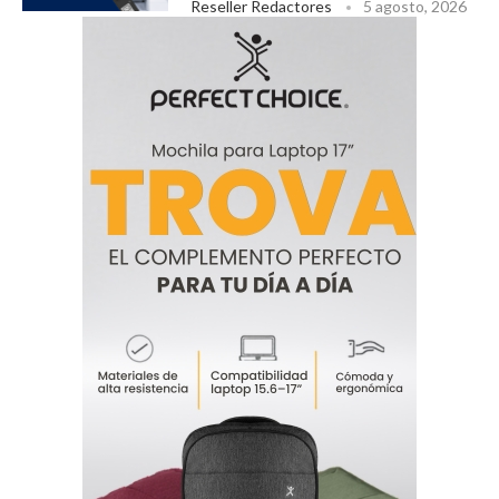
Reseller Redactores
5 agosto, 2026