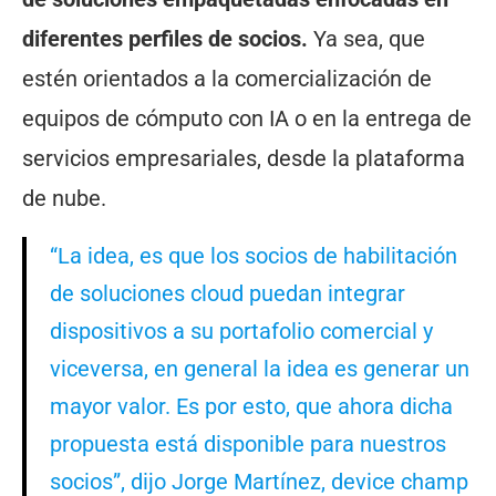
diferentes perfiles de socios.
Ya sea, que
estén orientados a la comercialización de
equipos de cómputo con IA o en la entrega de
servicios empresariales, desde la plataforma
de nube.
“La idea, es que los socios de habilitación
de soluciones cloud puedan integrar
dispositivos a su portafolio comercial y
viceversa, en general la idea es generar un
mayor valor. Es por esto, que ahora dicha
propuesta está disponible para nuestros
socios”, dijo Jorge Martínez, device champ