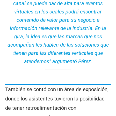
canal se puede dar de alta para eventos
virtuales en los cuales podrá encontrar
contenido de valor para su negocio e
información relevante de la industria. En la
gira, la idea es que las marcas que nos
acompañan les hablen de las soluciones que
tienen para las diferentes verticales que
atendemos” argumentó Pérez.
También se contó con un área de exposición,
donde los asistentes tuvieron la posibilidad
de tener retroalimentación con