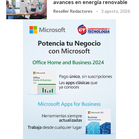
avances en energía renovable
Reseller Redactores
3 agosto, 2026