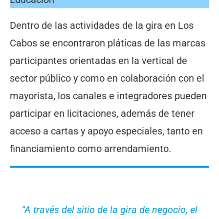
Dentro de las actividades de la gira en Los
Cabos se encontraron pláticas de las marcas
participantes orientadas en la vertical de
sector público y como en colaboración con el
mayorista, los canales e integradores pueden
participar en licitaciones, además de tener
acceso a cartas y apoyo especiales, tanto en
financiamiento como arrendamiento.
“A través del sitio de la gira de negocio, el