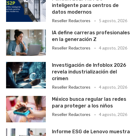
inteligente para centros de
datos modernos
Reseller Redactores
5 agosto, 2026
IA define carreras profesionales
en la generación Z
Reseller Redactores
4 agosto, 2026
Investigación de Infoblox 2026
revela industrialización del
crimen
Reseller Redactores
4 agosto, 2026
México busca regular las redes
para proteger a los niños
Reseller Redactores
4 agosto, 2026
Informe ESG de Lenovo muestra