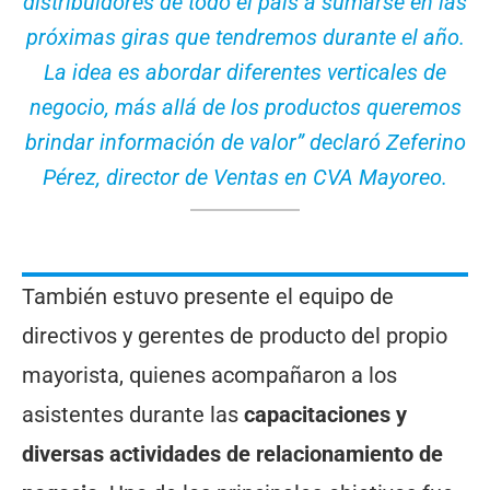
distribuidores de todo el país a sumarse en las
próximas giras que tendremos durante el año.
La idea es abordar diferentes verticales de
negocio, más allá de los productos queremos
brindar información de valor” declaró Zeferino
Pérez, director de Ventas en CVA Mayoreo.
También estuvo presente el equipo de
directivos y gerentes de producto del propio
mayorista, quienes acompañaron a los
asistentes durante las
capacitaciones y
diversas actividades de relacionamiento de