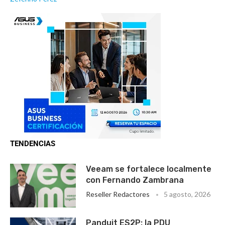
TENDENCIAS
Veeam se fortalece localmente
con Fernando Zambrana
Reseller Redactores
5 agosto, 2026
Panduit ES2P: la PDU