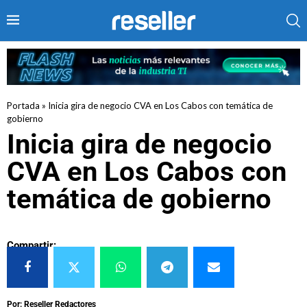
Portada
»
Inicia gira de negocio CVA en Los Cabos con temática de
gobierno
Inicia gira de negocio
CVA en Los Cabos con
temática de gobierno
Compartir:
Por: Reseller Redactores