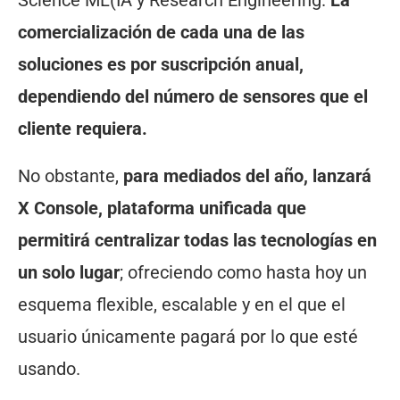
Science ML(IA y Research Engineering.
La
comercialización de cada una de las
soluciones es por suscripción anual,
dependiendo del número de sensores que el
cliente requiera.
No obstante,
para mediados del año, lanzará
X Console, plataforma unificada que
permitirá centralizar todas las tecnologías en
un solo lugar
; ofreciendo como hasta hoy un
esquema flexible, escalable y en el que el
usuario únicamente pagará por lo que esté
usando.