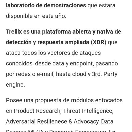
laboratorio de demostraciones
que estará
disponible en este año.
Trellix es una plataforma abierta y nativa de
detección y respuesta ampliada (XDR)
que
ataca todos los vectores de ataques
conocidos, desde data y endpoint, pasando
por redes o e-mail, hasta cloud y 3rd. Party
engine.
Posee una propuesta de módulos enfocados
en Product Research, Threat Intelligence,
Adversarial Resillenece & Advocacy, Data