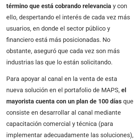
término que está cobrando relevancia
y con
ello, despertando el interés de cada vez más
usuarios, en donde el sector público y
financiero está más posicionadas. No
obstante, aseguró que cada vez son más
industrias las que lo están solicitando.
Para apoyar al canal en la venta de esta
nueva solución en el portafolio de MAPS,
el
mayorista cuenta con un plan de 100 días
que
consiste en desarrollar al canal mediante
capacitación comercial y técnica (para
implementar adecuadamente las soluciones),