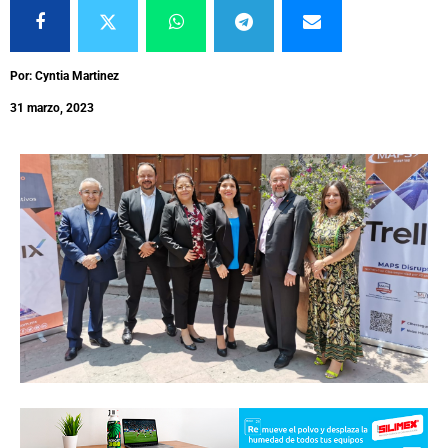
Por: Cyntia Martinez
31 marzo, 2023