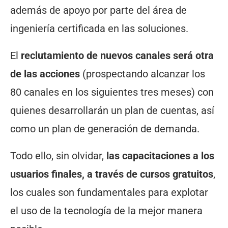
además de apoyo por parte del área de
ingeniería certificada en las soluciones.
El
reclutamiento de nuevos canales será otra
de las acciones
(prospectando alcanzar los
80 canales en los siguientes tres meses) con
quienes desarrollarán un plan de cuentas, así
como un plan de generación de demanda.
Todo ello, sin olvidar,
las capacitaciones a los
usuarios finales, a través de cursos gratuitos
,
los cuales son fundamentales para explotar
el uso de la tecnología de la mejor manera