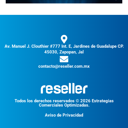
Av. Manuel J. Clouthier #777 Int. E, Jardines de Guadalupe CP.
45030, Zapopan, Jal
contacto@reseller.com.mx
Todos los derechos reservados © 2026 Estrategias
Comerciales Optimizadas.
Aviso de Privacidad