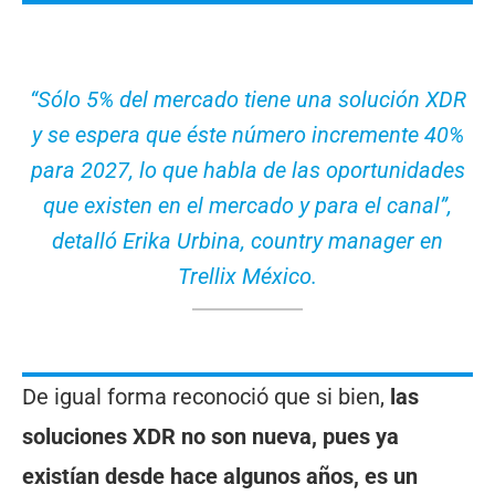
“Sólo 5% del mercado tiene una solución XDR
y se espera que éste número incremente 40%
para 2027, lo que habla de las oportunidades
que existen en el mercado y para el canal”,
detalló Erika Urbina, country manager en
Trellix México.
De igual forma reconoció que si bien,
las
soluciones XDR no son nueva, pues ya
existían desde hace algunos años, es un