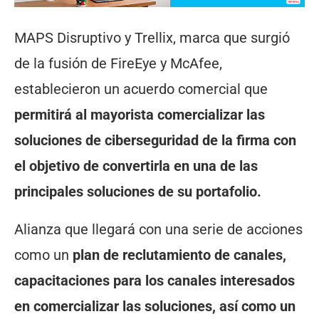
MAPS Disruptivo y Trellix, marca que surgió
de la fusión de FireEye y McAfee,
establecieron un acuerdo comercial que
permitirá al mayorista comercializar las
soluciones de ciberseguridad de la firma con
el objetivo de convertirla en una de las
principales soluciones de su portafolio.
Alianza que llegará con una serie de acciones
como un
plan de reclutamiento de canales,
capacitaciones para los canales interesados
en comercializar las soluciones, así como un