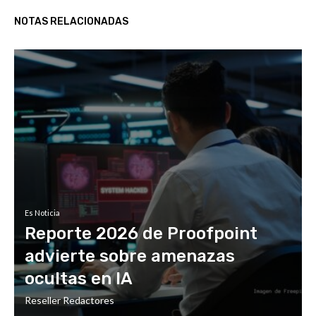
NOTAS RELACIONADAS
Es Noticia
Reporte 2026 de Proofpoint
advierte sobre amenazas
ocultas en IA
Reseller Redactores