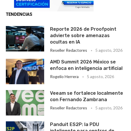
TENDENCIAS
Reporte 2026 de Proofpoint
advierte sobre amenazas
ocultas en IA
Reseller Redactores
5 agosto, 2026
AMD Summit 2026 México se
enfoca en inteligencia artificial
Rogelio Herrera
5 agosto, 2026
Veeam se fortalece localmente
con Fernando Zambrana
Reseller Redactores
5 agosto, 2026
Panduit ES2P: la PDU
inteligente para centros de