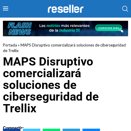
Portada
»
MAPS Disruptivo comercializará soluciones de ciberseguridad
de Trellix
MAPS Disruptivo
comercializará
soluciones de
ciberseguridad de
Trellix
Compartir: