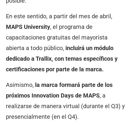
posible.
En este sentido, a partir del mes de abril,
MAPS University
, el programa de
capacitaciones gratuitas del mayorista
abierta a todo público,
incluirá un módulo
dedicado a Trallix, con temas específicos y
certificaciones por parte de la marca.
Asimismo,
la marca formará parte de los
próximos Innovation Days de MAPS
, a
realizarse de manera virtual (durante el Q3) y
presencialmente (en el Q4).