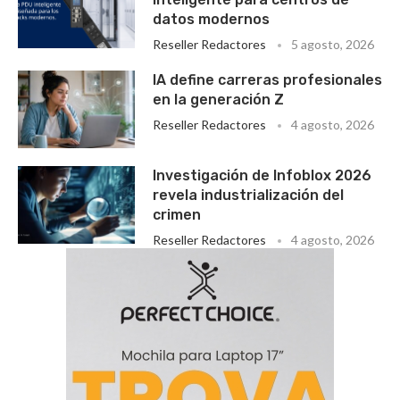
datos modernos
Reseller Redactores
5 agosto, 2026
IA define carreras profesionales
en la generación Z
Reseller Redactores
4 agosto, 2026
Investigación de Infoblox 2026
revela industrialización del
crimen
Reseller Redactores
4 agosto, 2026