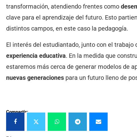
transformación, atendiendo frentes como
desem
clave para el aprendizaje del futuro. Esto partie
distintos campos, en este caso la pedagogía.
El interés del estudiantado, junto con el trabaj
experiencia educativa
. En la medida que constru
estaremos más cerca de generar modelos de apr
nuevas generaciones
para un futuro lleno de pos
Compartir: