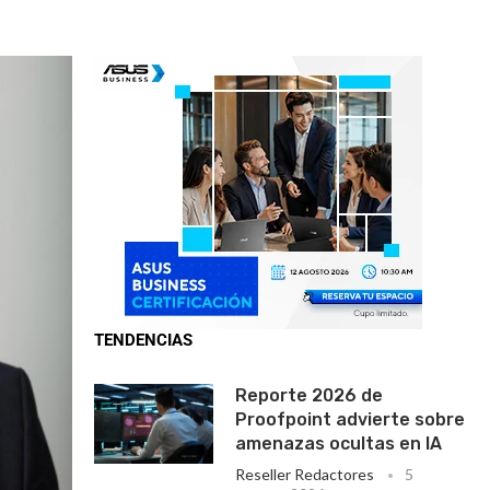
TENDENCIAS
Reporte 2026 de
Proofpoint advierte sobre
amenazas ocultas en IA
Reseller Redactores
5