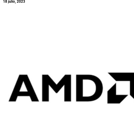
18 julio, 2023