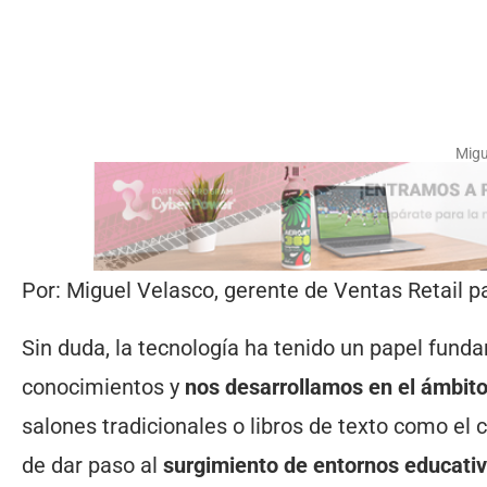
Migu
Por: Miguel Velasco, gerente de Ventas Retail 
Sin duda, la tecnología ha tenido un papel fun
conocimientos y
nos desarrollamos en el ámbit
salones tradicionales o libros de texto como el
de dar paso al
surgimiento de entornos educativo