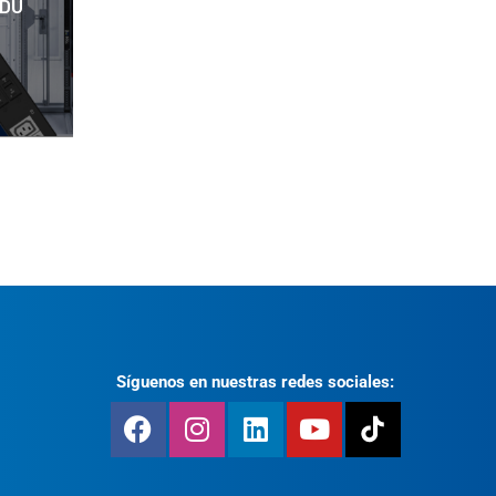
PDU
Síguenos en nuestras redes sociales: