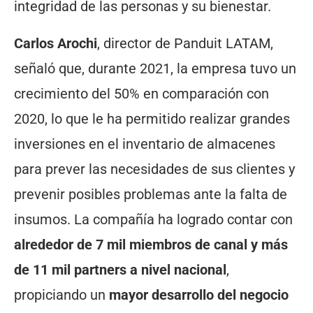
integridad de las personas y su bienestar.
Carlos Arochi
, director de Panduit LATAM,
señaló que, durante 2021, la empresa tuvo un
crecimiento del 50% en comparación con
2020, lo que le ha permitido realizar grandes
inversiones en el inventario de almacenes
para prever las necesidades de sus clientes y
prevenir posibles problemas ante la falta de
insumos. La compañía ha logrado contar con
alrededor de 7 mil miembros de canal y más
de 11 mil partners a nivel nacional
,
propiciando un
mayor desarrollo del negocio