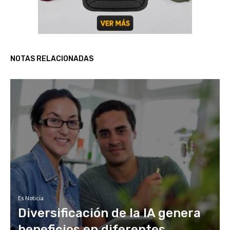
NOTAS RELACIONADAS
Es Noticia
Diversificación de la IA genera
beneficios en diferentes