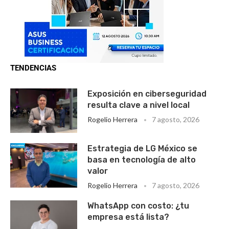
TENDENCIAS
Exposición en ciberseguridad
resulta clave a nivel local
Rogelio Herrera
7 agosto, 2026
Estrategia de LG México se
basa en tecnología de alto
valor
Rogelio Herrera
7 agosto, 2026
WhatsApp con costo: ¿tu
empresa está lista?