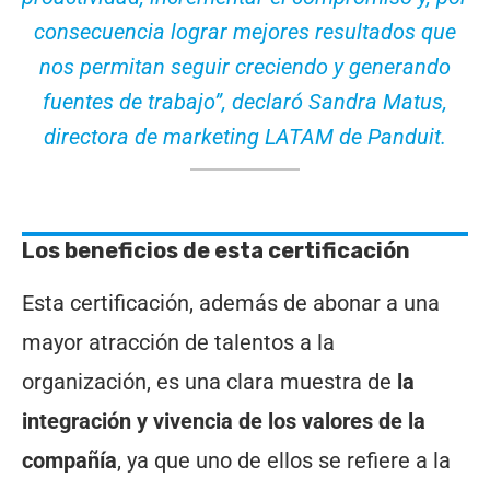
consecuencia lograr mejores resultados que
nos permitan seguir creciendo y generando
fuentes de trabajo”,
declaró Sandra Matus,
directora de marketing LATAM de Panduit.
Los beneficios de esta certificación
Esta certificación, además de abonar a una
mayor atracción de talentos a la
organización, es una clara muestra de
la
integración y vivencia de los valores de la
compañía
, ya que uno de ellos se refiere a la