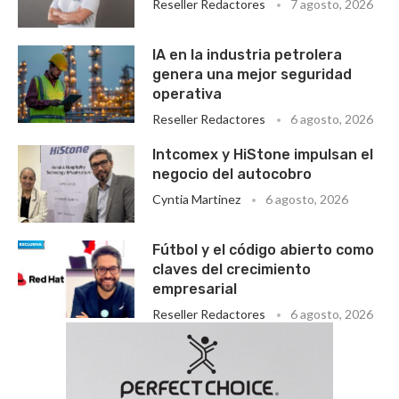
Reseller Redactores
7 agosto, 2026
IA en la industria petrolera
genera una mejor seguridad
operativa
Reseller Redactores
6 agosto, 2026
Intcomex y HiStone impulsan el
negocio del autocobro
Cyntia Martinez
6 agosto, 2026
Fútbol y el código abierto como
claves del crecimiento
empresarial
Reseller Redactores
6 agosto, 2026