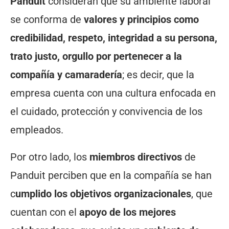
Panduit
consideran que su ambiente laboral
se conforma de
valores y principios como
credibilidad, respeto, integridad a su persona,
trato justo, orgullo por pertenecer a la
compañía y camaradería
; es decir, que la
empresa cuenta con una cultura enfocada en
el cuidado, protección y convivencia de los
empleados.
Por otro lado, los
miembros directivos
de
Panduit perciben que en la compañía se han
c
umplido los objetivos organizacionales
, que
cuentan con el
apoyo de los mejores