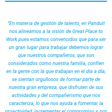
“En materia de gestión de talento, en Panduit
nos alineamos a la visión de Great Place to
Work pues estamos convencidos que para ser
un gran lugar para trabajar debemos lograr
que nuestros compañeros, que son
considerados como nuestra familia, confíen
en la gente con la que trabajan en el día a día,
se sientan orgullosos de formar parte de
nuestra gran empresa, que disfruten de sus
actividades y del compañerismo que nos
caracteriza, lo que nos ayuda a fomentar la
proactividad, incrementar el compromiso y, por