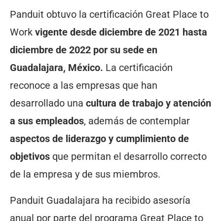
Panduit obtuvo la certificación Great Place to
Work
vigente desde diciembre de 2021 hasta
diciembre de 2022 por su sede en
Guadalajara, México.
La certificación
reconoce a las empresas que han
desarrollado una
cultura de trabajo y atención
a sus empleados
, además de contemplar
aspectos de liderazgo y cumplimiento de
objetivos
que permitan el desarrollo correcto
de la empresa y de sus miembros.
Panduit Guadalajara ha recibido asesoría
anual por parte del programa Great Place to