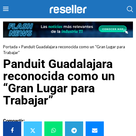
Portada
»
Panduit Guadalajara reconocida como un “Gran Lugar para
Trabajar”
Panduit Guadalajara
reconocida como un
“Gran Lugar para
Trabajar”
Compartir: