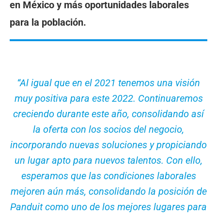
en México y más oportunidades laborales
para la población.
“
Al igual que en el 2021 tenemos una visión
muy positiva para este 2022. Continuaremos
creciendo durante este año, consolidando así
la oferta con los socios del negocio,
incorporando nuevas soluciones y propiciando
un lugar apto para nuevos talentos. Con ello,
esperamos que las condiciones laborales
mejoren aún más, consolidando la posición de
Panduit como uno de los mejores lugares para