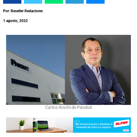
Por: Reseller Redactores
1 agosto, 2022
Carlos Arochi de Panduit