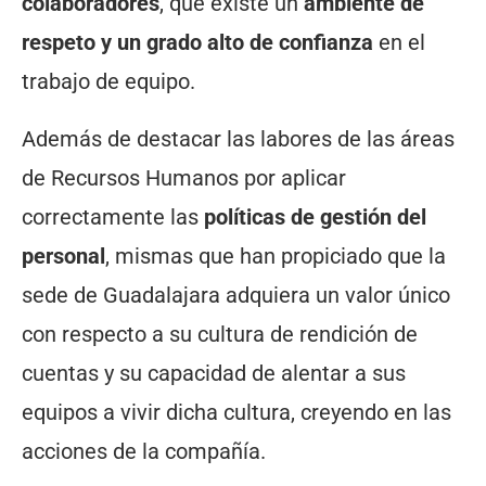
colaboradores
, que existe un
ambiente de
respeto y un grado alto de confianza
en el
trabajo de equipo.
Además de destacar las labores de las áreas
de Recursos Humanos por aplicar
correctamente las
políticas de gestión del
personal
, mismas que han propiciado que la
sede de Guadalajara adquiera un valor único
con respecto a su cultura de rendición de
cuentas y su capacidad de alentar a sus
equipos a vivir dicha cultura, creyendo en las
acciones de la compañía.