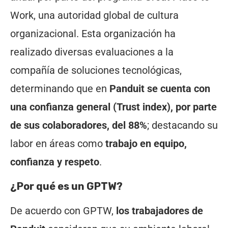
Work, una autoridad global de cultura
organizacional. Esta organización ha
realizado diversas evaluaciones a la
compañía de soluciones tecnológicas,
determinando que en
Panduit se cuenta con
una confianza general (Trust index), por parte
de sus colaboradores, del 88%
; destacando su
labor en áreas como
trabajo en equipo,
confianza y respeto
.
¿Por qué es un GPTW?
De acuerdo con GPTW,
los trabajadores de