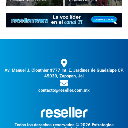
Av. Manuel J. Clouthier #777 Int. E, Jardines de Guadalupe CP.
45030, Zapopan, Jal
contacto@reseller.com.mx
Todos los derechos reservados © 2026 Estrategias