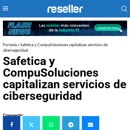
Portada
»
Safetica y CompuSoluciones capitalizan servicios de
ciberseguridad
Safetica y
CompuSoluciones
capitalizan servicios de
ciberseguridad
Compartir: