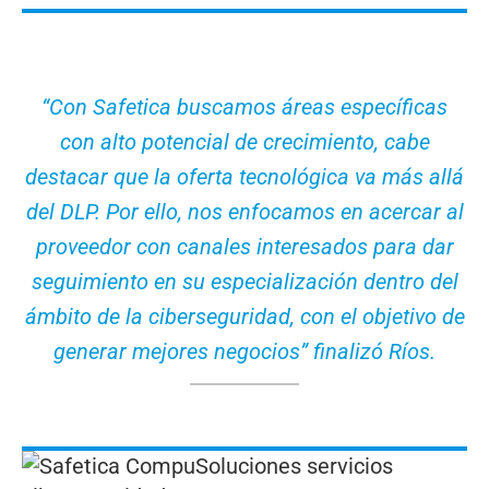
“Con Safetica buscamos áreas específicas
con alto potencial de crecimiento, cabe
destacar que la oferta tecnológica va más allá
del DLP. Por ello, nos enfocamos en acercar al
proveedor con canales interesados para dar
seguimiento en su especialización dentro del
ámbito de la ciberseguridad, con el objetivo de
generar mejores negocios” finalizó Ríos.