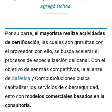
agregó Ochoa.
Por su parte,
el mayorista realiza actividades
de certificación
, las cuales son gratuitas con
el proveedor, con ello, se busca acelerar el
procesos de especialización del canal. Con el
objetivo de ser más competitivos, la alianza
de
Safetica
y CompuSoluciones busca
capitalizar los servicios de ciberseguridad,
esto con
modelos comerciales basados en la
consultoría.