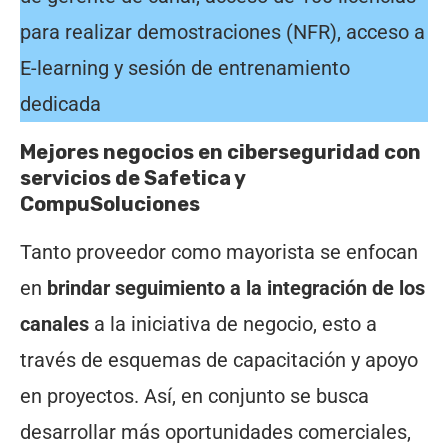
para realizar demostraciones (NFR), acceso a
E-learning y sesión de entrenamiento
dedicada
Mejores negocios en ciberseguridad con
servicios de Safetica y
CompuSoluciones
Tanto proveedor como mayorista se enfocan
en
brindar seguimiento a la integración de los
canales
a la iniciativa de negocio, esto a
través de esquemas de capacitación y apoyo
en proyectos. Así, en conjunto se busca
desarrollar más oportunidades comerciales,