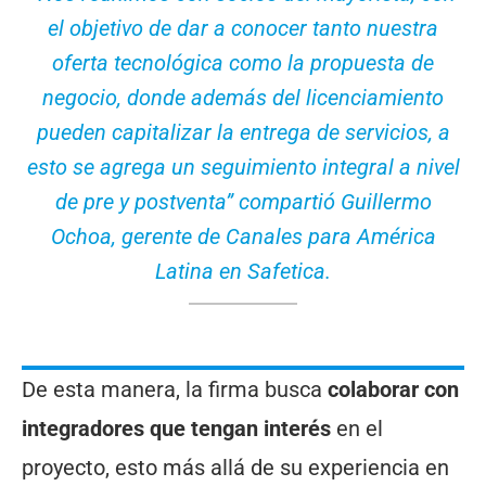
el objetivo de dar a conocer tanto nuestra
oferta tecnológica como la propuesta de
negocio, donde además del licenciamiento
pueden capitalizar la entrega de servicios, a
esto se agrega un seguimiento integral a nivel
de pre y postventa” compartió Guillermo
Ochoa, gerente de Canales para América
Latina en Safetica.
De esta manera, la firma busca
colaborar con
integradores que tengan interés
en el
proyecto, esto más allá de su experiencia en