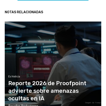
NOTAS RELACIONADAS
Es Noticia
Reporte 2026 de Proofpoint
advierte sobre amenazas
ocultas en IA
Reseller Redactores