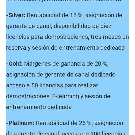
-Silver:
Rentabilidad de 15 %, asignación de
gerente de canal, disponibilidad de diez
licencias para demostraciones, tres meses en
reserva y sesión de entrenamiento dedicada
-Gold:
Márgenes de ganancia de 20 %,
asignación de gerente de canal dedicado,
acceso a 50 licencias para realizar
demostraciones, E-learning y sesión de
entrenamiento dedicada
-Platinum:
Rentabilidad de 25 %, asignación
de gerente de canal, acceso de 100 licencias