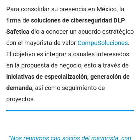
Para consolidar su presencia en México, la
firma de
soluciones de ciberseguridad DLP
Safetica
dio a conocer un acuerdo estratégico
con el mayorista de valor
CompuSoluciones
.
El objetivo es integrar a canales interesados
en la propuesta de negocio, esto a través de
iniciativas de especialización, generación de
demanda
, así como seguimiento de
proyectos.
“Nos reunimos con socios del mayorista, con