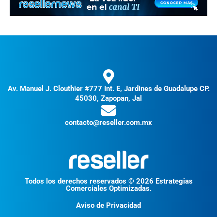
Av. Manuel J. Clouthier #777 Int. E, Jardines de Guadalupe CP.
45030, Zapopan, Jal
contacto@reseller.com.mx
Todos los derechos reservados © 2026 Estrategias
Comerciales Optimizadas.
Aviso de Privacidad