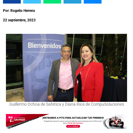
Por: Rogelio Herrera
22 septiembre, 2023
Guillermo Ochoa de Safetica y Diana Ríos de CompuSoluciones