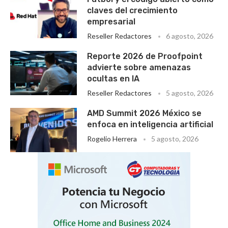
claves del crecimiento
empresarial
Reseller Redactores
6 agosto, 2026
Reporte 2026 de Proofpoint
advierte sobre amenazas
ocultas en IA
Reseller Redactores
5 agosto, 2026
AMD Summit 2026 México se
enfoca en inteligencia artificial
Rogelio Herrera
5 agosto, 2026