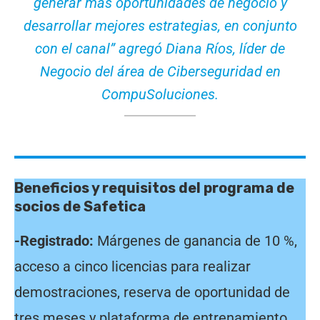
generar más oportunidades de negocio y
desarrollar mejores estrategias, en conjunto
con el canal” agregó Diana Ríos, líder de
Negocio del área de Ciberseguridad en
CompuSoluciones.
Beneficios y requisitos del programa de
socios de Safetica
-Registrado:
Márgenes de ganancia de 10 %,
acceso a cinco licencias para realizar
demostraciones, reserva de oportunidad de
tres meses y plataforma de entrenamiento