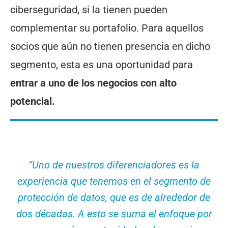
ciberseguridad, si la tienen pueden
complementar su portafolio. Para aquellos
socios que aún no tienen presencia en dicho
segmento, esta es una oportunidad para
entrar a uno de los negocios con alto
potencial.
“Uno de nuestros diferenciadores es la
experiencia que tenemos en el segmento de
protección de datos, que es de alrededor de
dos décadas. A esto se suma el enfoque por