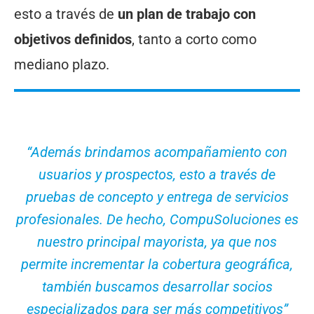
esto a través de
un plan de trabajo con
objetivos definidos
, tanto a corto como
mediano plazo.
“Además brindamos acompañamiento con
usuarios y prospectos, esto a través de
pruebas de concepto y entrega de servicios
profesionales. De hecho, CompuSoluciones es
nuestro principal mayorista, ya que nos
permite incrementar la cobertura geográfica,
también buscamos desarrollar socios
especializados para ser más competitivos”