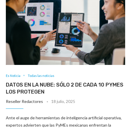
Es Noticia
Todas las noticias
DATOS EN LA NUBE: SÓLO 2 DE CADA 10 PYMES
LOS PROTEGEN
Reseller Redactores
18 julio, 2025
Ante el auge de herramientas de inteligencia artificial operativa,
expertos advierten que las PyMEs mexicanas enfrentan la