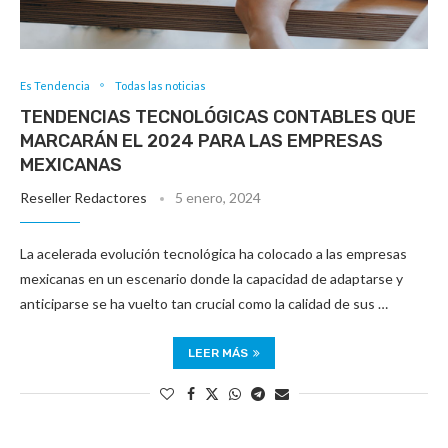
Es Tendencia
Todas las noticias
TENDENCIAS TECNOLÓGICAS CONTABLES QUE
MARCARÁN EL 2024 PARA LAS EMPRESAS
MEXICANAS
Reseller Redactores
5 enero, 2024
La acelerada evolución tecnológica ha colocado a las empresas
mexicanas en un escenario donde la capacidad de adaptarse y
anticiparse se ha vuelto tan crucial como la calidad de sus …
LEER MÁS