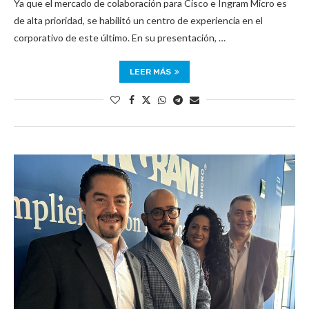
Ya que el mercado de colaboración para Cisco e Ingram Micro es
de alta prioridad, se habilitó un centro de experiencia en el
corporativo de este último. En su presentación, …
LEER MÁS