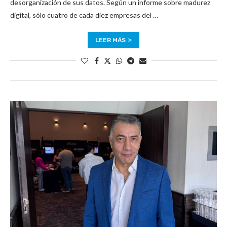
desorganización de sus datos. Según un informe sobre madurez
digital, sólo cuatro de cada diez empresas del …
LEER MÁS