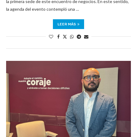
la primera sede de este encuentro de negocios. En este sentido,
la agenda del evento contempló una …
LEER MÁS