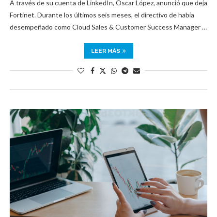
A través de su cuenta de LinkedIn, Oscar López, anunció que deja
Fortinet. Durante los últimos seis meses, el directivo de había
desempeñado como Cloud Sales & Customer Success Manager …
LEER MÁS