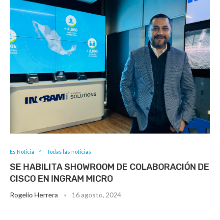
Es Noticia
Todas las noticias
SE HABILITA SHOWROOM DE COLABORACIÓN DE
CISCO EN INGRAM MICRO
Rogelio Herrera
16 agosto, 2024