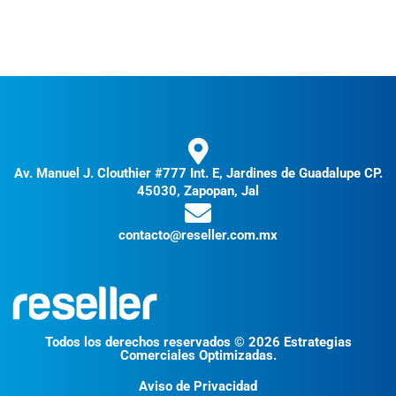
Av. Manuel J. Clouthier #777 Int. E, Jardines de Guadalupe CP.
45030, Zapopan, Jal
contacto@reseller.com.mx
Todos los derechos reservados © 2026 Estrategias
Comerciales Optimizadas.
Aviso de Privacidad