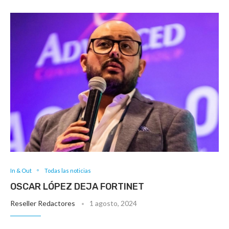
In & Out
Todas las noticias
OSCAR LÓPEZ DEJA FORTINET
Reseller Redactores
1 agosto, 2024