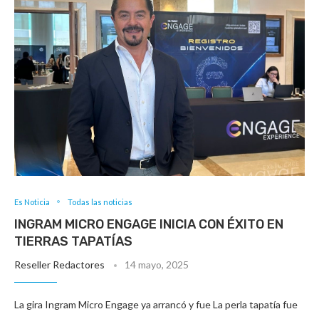
Es Noticia
Todas las noticias
INGRAM MICRO ENGAGE INICIA CON ÉXITO EN
TIERRAS TAPATÍAS
Reseller Redactores
14 mayo, 2025
La gira Ingram Micro Engage ya arrancó y fue La perla tapatía fue