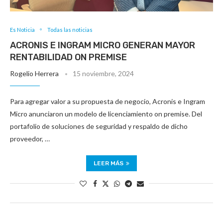
Es Noticia
Todas las noticias
ACRONIS E INGRAM MICRO GENERAN MAYOR
RENTABILIDAD ON PREMISE
Rogelio Herrera
15 noviembre, 2024
Para agregar valor a su propuesta de negocio, Acronis e Ingram
Micro anunciaron un modelo de licenciamiento on premise. Del
portafolio de soluciones de seguridad y respaldo de dicho
proveedor, …
LEER MÁS