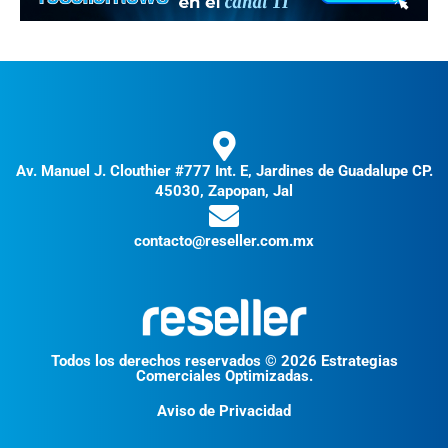
Av. Manuel J. Clouthier #777 Int. E, Jardines de Guadalupe CP.
45030, Zapopan, Jal
contacto@reseller.com.mx
Todos los derechos reservados © 2026 Estrategias
Comerciales Optimizadas.
Aviso de Privacidad