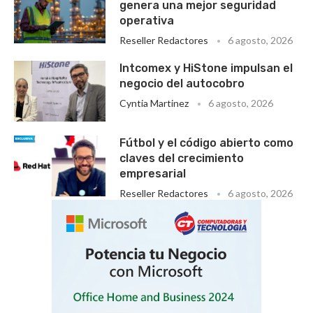
genera una mejor seguridad
operativa
Reseller Redactores
6 agosto, 2026
Intcomex y HiStone impulsan el
negocio del autocobro
Cyntia Martinez
6 agosto, 2026
Fútbol y el código abierto como
claves del crecimiento
empresarial
Reseller Redactores
6 agosto, 2026