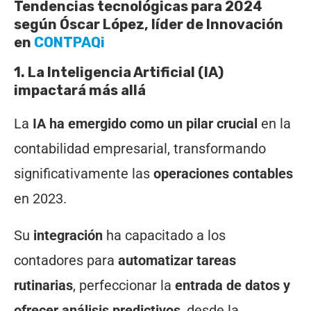
Tendencias tecnológicas para 2024
según Óscar López, líder de Innovación
en
CONTPAQi
1. La Inteligencia Artificial (IA)
impactará más allá
La
IA ha emergido como un pilar crucial
en la
contabilidad empresarial, transformando
significativamente las
operaciones contables
en 2023.
Su
integración
ha capacitado a los
contadores para
automatizar tareas
rutinarias
, perfeccionar la
entrada de datos y
ofrecer análisis predictivos
, desde la