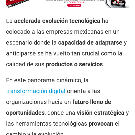
La
acelerada evolución tecnológica
ha
colocado a las empresas mexicanas en un
escenario donde la
capacidad de adaptarse
y
anticiparse se ha vuelto tan crucial como la
calidad de sus
productos o servicios
.
En este panorama dinámico, la
transformación digital
orienta a las
organizaciones hacia un
futuro lleno de
oportunidades
, donde una
visión estratégica
y
las herramientas tecnológicas
provocan
el
cambio y la evolución.