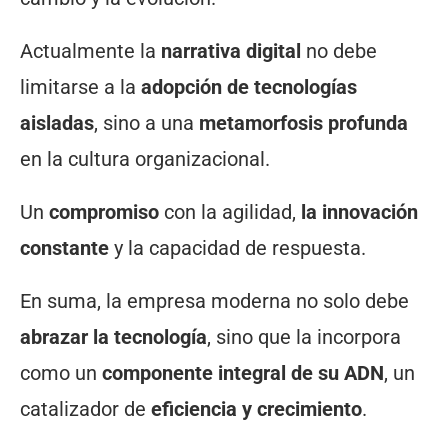
Actualmente la
narrativa digital
no debe
limitarse a la
adopción de tecnologías
aisladas
, sino a una
metamorfosis profunda
en la cultura organizacional.
Un
compromiso
con la agilidad,
la innovación
constante
y la capacidad de respuesta.
En suma, la empresa moderna no solo debe
abrazar la tecnología
, sino que la incorpora
como un
componente integral de su ADN
, un
catalizador de
eficiencia y crecimiento
.