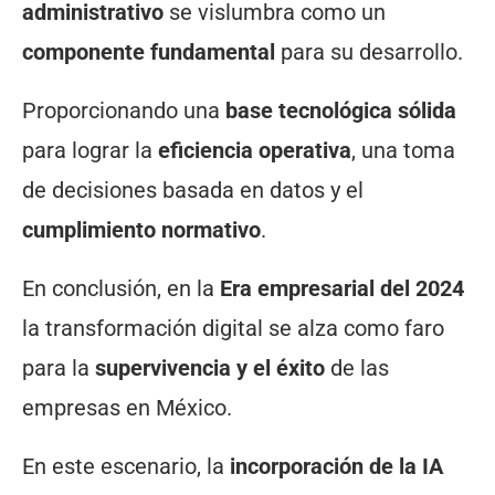
administrativo
se vislumbra como un
componente fundamental
para su desarrollo.
Proporcionando una
base tecnológica sólida
para lograr la
eficiencia operativa
, una toma
de decisiones basada en datos y el
cumplimiento normativo
.
En conclusión, en la
Era empresarial del 2024
la transformación digital se alza como faro
para la
supervivencia y el éxito
de las
empresas en México.
En este escenario, la
incorporación de la IA