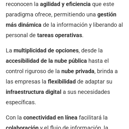
reconocen la
agilidad y eficiencia
que este
paradigma ofrece, permitiendo una
gestión
más dinámica
de la información y liberando al
personal de
tareas operativas
.
La
multiplicidad de opciones
, desde la
accesibilidad de la nube pública
hasta el
control riguroso de la
nube privada
, brinda a
las empresas la
flexibilidad
de adaptar su
infraestructura digital
a sus necesidades
específicas.
Con la
conectividad en línea
facilitará la
colaboración
y el flujo de información, la