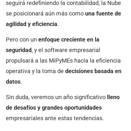
seguirá redefiniendo la contabilidad, la Nube
se posicionará aún más como
una fuente de
agilidad y eficiencia
.
Pero con un
enfoque creciente en la
seguridad
, y el software empresarial
propulsará a las MiPyMEs hacia la eficiencia
operativa y la toma de
decisiones basada en
datos
.
Sin duda, veremos un año significativo
lleno
de desafíos y grandes oportunidades
empresariales ante estas tendencias.