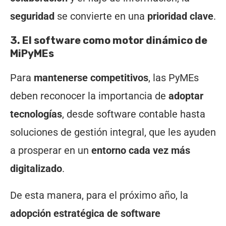
seguridad
se convierte en una
prioridad clave
.
3. El software como motor dinámico de
MiPyMEs
Para
mantenerse competitivos
, las PyMEs
deben reconocer la importancia de
adoptar
tecnologías
, desde software contable hasta
soluciones de gestión integral, que les ayuden
a prosperar en un
entorno cada vez más
digitalizado
.
De esta manera, para el próximo año, la
adopción estratégica de software