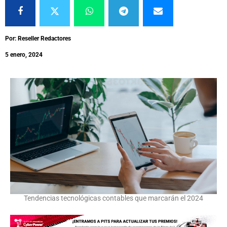
Por: Reseller Redactores
5 enero, 2024
Tendencias tecnológicas contables que marcarán el 2024