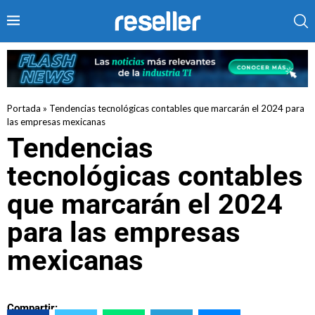
Portada
»
Tendencias tecnológicas contables que marcarán el 2024 para
las empresas mexicanas
Tendencias
tecnológicas contables
que marcarán el 2024
para las empresas
mexicanas
Compartir: