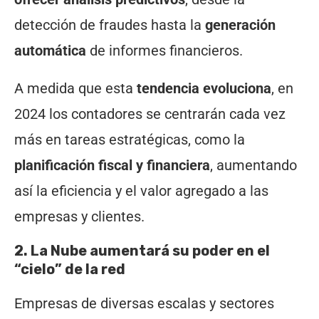
detección de fraudes hasta la
generación
automática
de informes financieros.
A medida que esta
tendencia evoluciona
, en
2024 los contadores se centrarán cada vez
más en tareas estratégicas, como la
planificación fiscal y financiera
, aumentando
así la eficiencia y el valor agregado a las
empresas y clientes.
2. La Nube aumentará su poder en el
“cielo” de la red
Empresas de diversas escalas y sectores