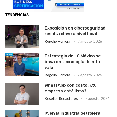
TENDENCIAS
Exposición en ciberseguridad
resulta clave a nivel local
Rogelio Herrera
7 agosto, 2026
Estrategia de LG México se
basa en tecnología de alto
valor
Rogelio Herrera
7 agosto, 2026
WhatsApp con costo: ¿tu
empresa está lista?
Reseller Redactores
7 agosto, 2026
IA en la industria petrolera