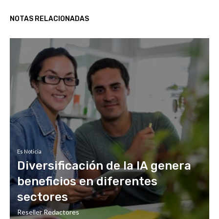
NOTAS RELACIONADAS
Es Noticia
Diversificación de la IA genera
beneficios en diferentes
sectores
Reseller Redactores