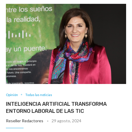
Opinión
Todas las noticias
INTELIGENCIA ARTIFICIAL TRANSFORMA
ENTORNO LABORAL DE LAS TIC
Reseller Redactores
29 agosto, 2024