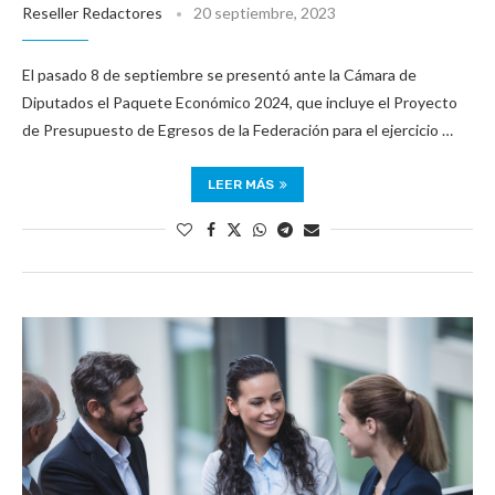
Reseller Redactores
20 septiembre, 2023
El pasado 8 de septiembre se presentó ante la Cámara de
Diputados el Paquete Económico 2024, que incluye el Proyecto
de Presupuesto de Egresos de la Federación para el ejercicio …
LEER MÁS