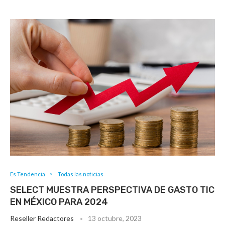
Es Tendencia
Todas las noticias
SELECT MUESTRA PERSPECTIVA DE GASTO TIC
EN MÉXICO PARA 2024
Reseller Redactores
13 octubre, 2023