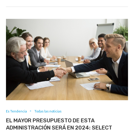
Es Tendencia
Todas las noticias
EL MAYOR PRESUPUESTO DE ESTA
ADMINISTRACIÓN SERÁ EN 2024: SELECT