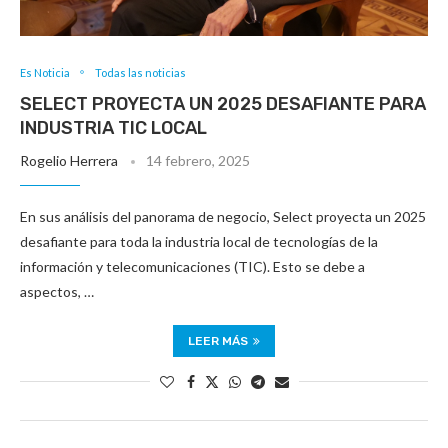
Es Noticia
Todas las noticias
SELECT PROYECTA UN 2025 DESAFIANTE PARA
INDUSTRIA TIC LOCAL
Rogelio Herrera
14 febrero, 2025
En sus análisis del panorama de negocio, Select proyecta un 2025
desafiante para toda la industria local de tecnologías de la
información y telecomunicaciones (TIC). Esto se debe a
aspectos, …
LEER MÁS