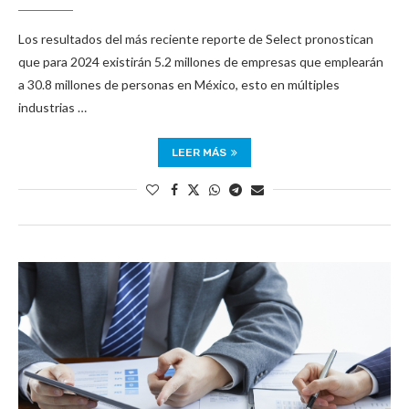
Los resultados del más reciente reporte de Select pronostican
que para 2024 existirán 5.2 millones de empresas que emplearán
a 30.8 millones de personas en México, esto en múltiples
industrias …
LEER MÁS