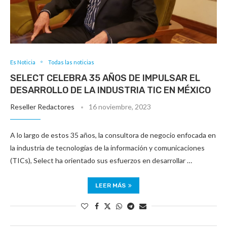
Es Noticia
Todas las noticias
SELECT CELEBRA 35 AÑOS DE IMPULSAR EL
DESARROLLO DE LA INDUSTRIA TIC EN MÉXICO
Reseller Redactores
16 noviembre, 2023
A lo largo de estos 35 años, la consultora de negocio enfocada en
la industria de tecnologías de la información y comunicaciones
(TICs), Select ha orientado sus esfuerzos en desarrollar …
LEER MÁS