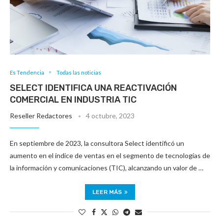
Es Tendencia
Todas las noticias
SELECT IDENTIFICA UNA REACTIVACIÓN
COMERCIAL EN INDUSTRIA TIC
Reseller Redactores
4 octubre, 2023
En septiembre de 2023, la consultora Select identificó un
aumento en el índice de ventas en el segmento de tecnologías de
la información y comunicaciones (TIC), alcanzando un valor de …
LEER MÁS