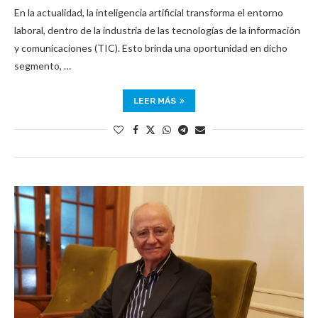
En la actualidad, la inteligencia artificial transforma el entorno
laboral, dentro de la industria de las tecnologías de la información
y comunicaciones (TIC). Esto brinda una oportunidad en dicho
segmento, …
LEER MÁS