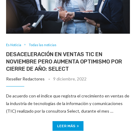
Es Noticia
Todas las noticias
DESACELERACIÓN EN VENTAS TIC EN
NOVIEMBRE PERO AUMENTA OPTIMISMO POR
CIERRE DE AÑO: SELECT
Reseller Redactores
9 diciembre, 2022
De acuerdo con el índice que registra el crecimiento en ventas de
la industria de tecnologías de la información y comunicaciones
(TIC) realizado por la consultora Select, durante el mes …
LEER MÁS