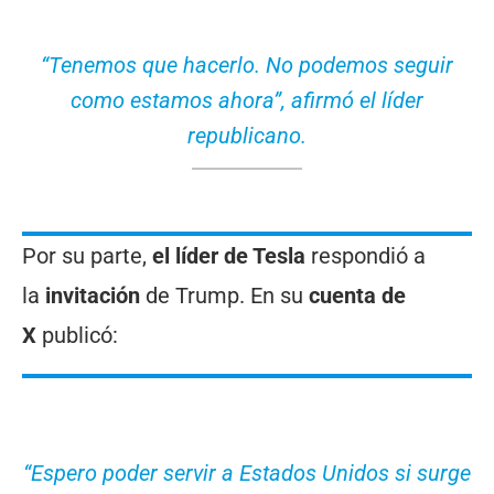
“Tenemos que hacerlo. No podemos seguir
como estamos ahora”, afirmó el líder
republicano.
Por su parte,
el líder de Tesla
respondió a
la
invitación
de Trump. En su
cuenta de
X
publicó:
“Espero poder servir a Estados Unidos si surge