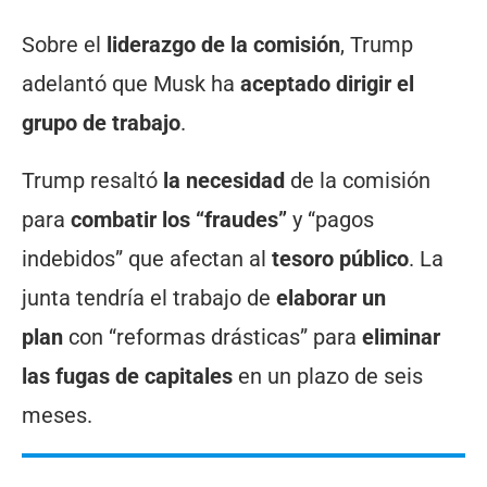
Sobre el
liderazgo de la comisión
, Trump
adelantó que Musk ha
aceptado dirigir el
grupo de trabajo
.
Trump resaltó
la necesidad
de la comisión
para
combatir los “fraudes”
y “pagos
indebidos” que afectan al
tesoro público
. La
junta tendría el trabajo de
elaborar un
plan
con “reformas drásticas” para
eliminar
las fugas de capitales
en un plazo de seis
meses.