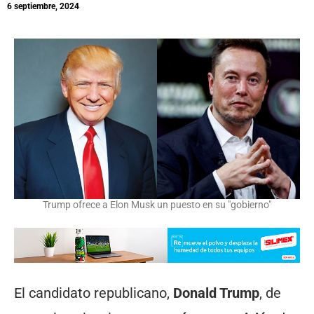
6 septiembre, 2024
Trump ofrece a Elon Musk un puesto en su "gobierno"
El candidato republicano,
Donald Trump
, de