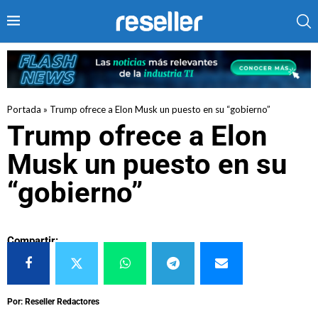
Portada
»
Trump ofrece a Elon Musk un puesto en su “gobierno”
Trump ofrece a Elon
Musk un puesto en su
“gobierno”
Compartir:
Por: Reseller Redactores