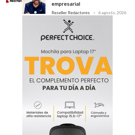
empresarial
Reseller Redactores
6 agosto, 2026