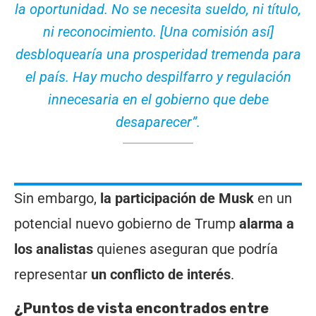
la oportunidad. No se necesita sueldo, ni título,
ni reconocimiento. [Una comisión así]
desbloquearía una prosperidad tremenda para
el país. Hay mucho despilfarro y regulación
innecesaria en el gobierno que debe
desaparecer”
.
Sin embargo,
la participación de Musk
en un
potencial nuevo gobierno de Trump
alarma a
los analistas
quienes aseguran que podría
representar
un conflicto de interés
.
¿Puntos de vista encontrados entre