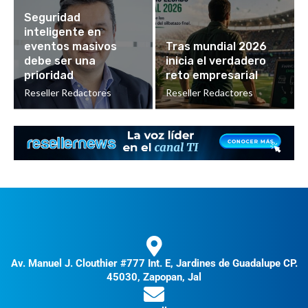
Seguridad
inteligente en
eventos masivos
Tras mundial 2026
debe ser una
inicia el verdadero
prioridad
reto empresarial
Reseller Redactores
Reseller Redactores
Av. Manuel J. Clouthier #777 Int. E, Jardines de Guadalupe CP.
45030, Zapopan, Jal