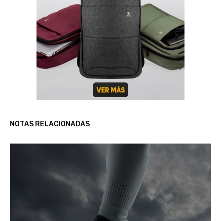
NOTAS RELACIONADAS