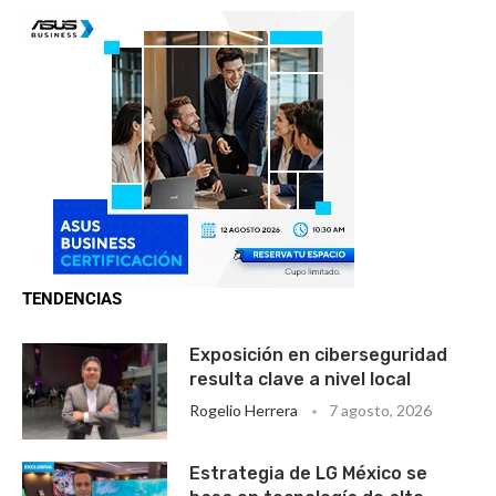
TENDENCIAS
Exposición en ciberseguridad
resulta clave a nivel local
Rogelio Herrera
7 agosto, 2026
Estrategia de LG México se