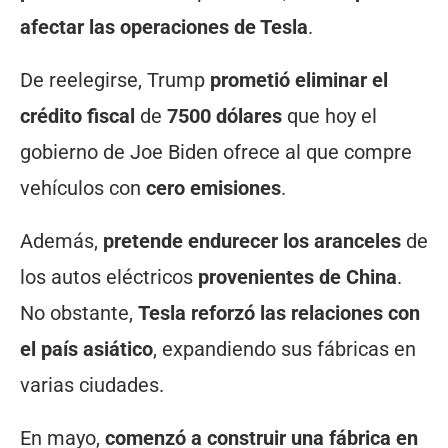
afectar las operaciones de Tesla
.
De reelegirse, Trump
prometió eliminar el
crédito fiscal
de
7500 dólares
que hoy el
gobierno de Joe Biden ofrece al que compre
vehículos con
cero emisiones
.
Además,
pretende endurecer los aranceles
de
los autos eléctricos
provenientes de China
.
No obstante,
Tesla reforzó las relaciones con
el país asiático
, expandiendo sus fábricas en
varias ciudades.
En mayo,
comenzó a construir una fábrica en