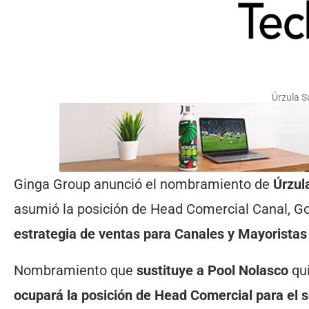
Úrzula S
Ginga Group anunció el nombramiento de
Úrzul
asumió la posición de Head Comercial Canal, Go
estrategia de ventas para Canales y Mayoristas
Nombramiento que
sustituye a Pool Nolasco
qu
ocupará la posición de Head Comercial para el 