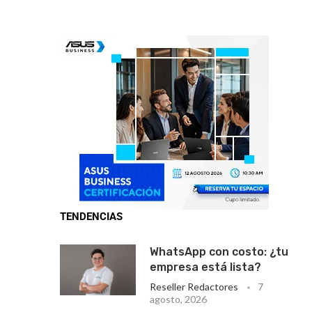
TENDENCIAS
WhatsApp con costo: ¿tu
empresa está lista?
Reseller Redactores
7
agosto, 2026