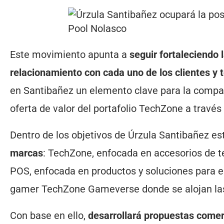
Pool Nolasco
Este movimiento apunta a
seguir fortaleciendo 
relacionamiento con cada uno de los clientes y 
en Santibañez un elemento clave para la compañí
oferta de valor del portafolio TechZone a través
Dentro de los objetivos de Úrzula Santibañez e
marcas
: TechZone, enfocada en accesorios de t
POS, enfocada en productos y soluciones para e
gamer TechZone Gameverse donde se alojan la
Con base en ello,
desarrollará propuestas comerc