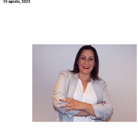
10 agosto, 2023