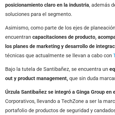
posicionamiento claro en la industria
, además de
soluciones para el segmento.
Asimismo, como parte de los ejes de planeación d
encuentran
capacitaciones de producto, acompañ
los planes de marketing y desarrollo de integrac
técnicas que actualmente se llevan a cabo con
Bajo la tutela de Santibañez, se encuentra un
eq
out y product management,
que sin duda marcará
Úrzula Santibañez se integró a Ginga Group en 
Corporativos, llevando a TechZone a ser la marc
portafolio de productos de seguridad y candado