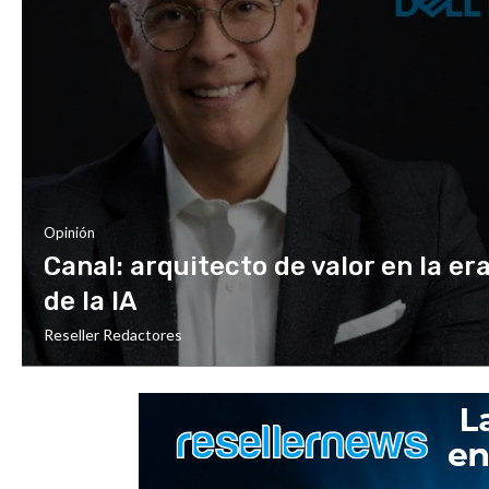
Opinión
Canal: arquitecto de valor en la er
de la IA
Reseller Redactores