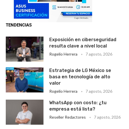
TENDENCIAS
Exposición en ciberseguridad
resulta clave a nivel local
Rogelio Herrera
7 agosto, 2026
Estrategia de LG México se
basa en tecnología de alto
valor
Rogelio Herrera
7 agosto, 2026
WhatsApp con costo: ¿tu
empresa está lista?
Reseller Redactores
7 agosto, 2026