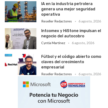
IA en la industria petrolera
genera una mejor seguridad
operativa
Reseller Redactores
6 agosto, 2026
Intcomex y HiStone impulsan el
negocio del autocobro
Cyntia Martinez
6 agosto, 2026
Fútbol y el código abierto como
claves del crecimiento
empresarial
Reseller Redactores
6 agosto, 2026