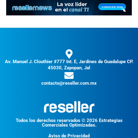
Av. Manuel J. Clouthier #777 Int. E, Jardines de Guadalupe CP.
45030, Zapopan, Jal
contacto@reseller.com.mx
Todos los derechos reservados © 2026 Estrategias
Comerciales Optimizadas.
Aviso de Privacidad