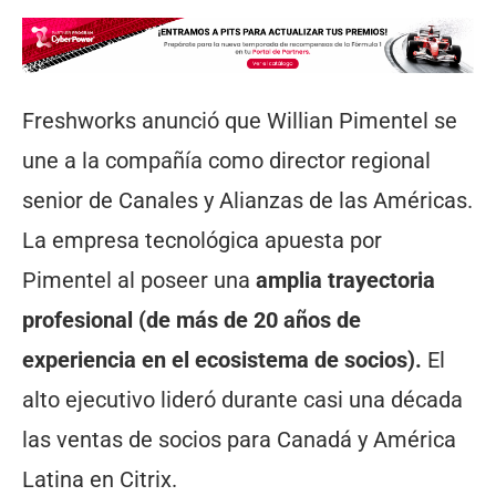
Freshworks anunció que Willian Pimentel se
une a la compañía como director regional
senior de Canales y Alianzas de las Américas.
La empresa tecnológica apuesta por
Pimentel al poseer una
amplia trayectoria
profesional (de más de 20 años de
experiencia en el ecosistema de socios).
El
alto ejecutivo lideró durante casi una década
las ventas de socios para Canadá y América
Latina en Citrix.