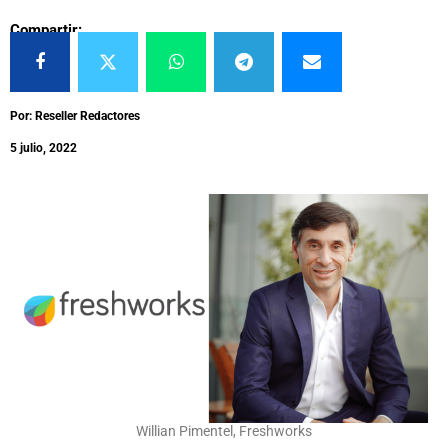
Compartir:
Por: Reseller Redactores
5 julio, 2022
Willian Pimentel, Freshworks