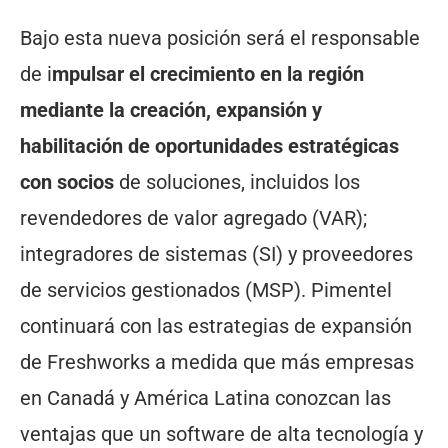
Bajo esta nueva posición será el responsable
de i
mpulsar el crecimiento en la región
mediante la creación, expansión y
habilitación de oportunidades estratégicas
con socios
de soluciones, incluidos los
revendedores de valor agregado (VAR);
integradores de sistemas (SI) y proveedores
de servicios gestionados (MSP). Pimentel
continuará con las estrategias de expansión
de Freshworks a medida que más empresas
en Canadá y América Latina conozcan las
ventajas que un software de alta tecnología y