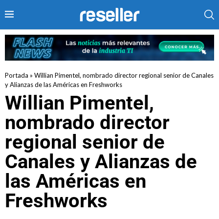
Portada
»
Willian Pimentel, nombrado director regional senior de Canales
y Alianzas de las Américas en Freshworks
Willian Pimentel,
nombrado director
regional senior de
Canales y Alianzas de
las Américas en
Freshworks