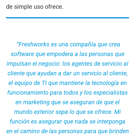
de simple uso ofrece.
“Freshworks es una compañía que crea
software que empodera a las personas que
impulsan el negocio: los agentes de servicio al
cliente que ayudan a dar un servicio al cliente,
el equipo de TI que mantiene la tecnología en
funcionamiento para todos y los especialistas
en marketing que se aseguran de que el
mundo exterior sepa lo que se ofrece. Mi
función es asegurar que nada se interponga
en el camino de las personas para que brinden