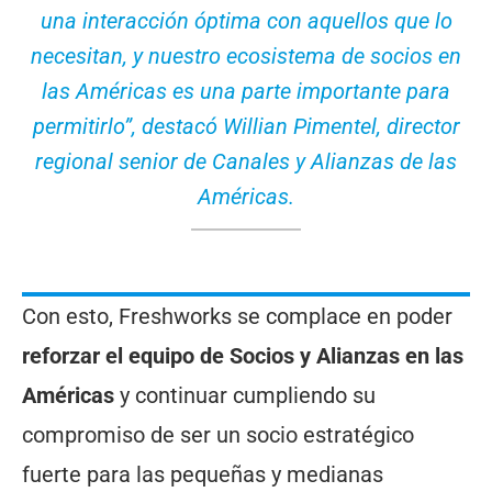
una interacción óptima con aquellos que lo
necesitan, y nuestro ecosistema de socios en
las Américas es una parte importante para
permitirlo”, destacó Willian Pimentel, director
regional senior de Canales y Alianzas de las
Américas.
Con esto, Freshworks se complace en poder
reforzar el equipo de Socios y Alianzas en las
Américas
y continuar cumpliendo su
compromiso de ser un socio estratégico
fuerte para las pequeñas y medianas