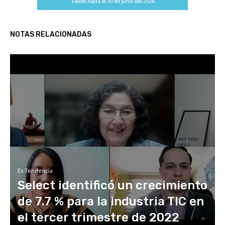
NOTAS RELACIONADAS
Es Tendencia
Select identificó un crecimiento
de 7.7 % para la industria TIC en
el tercer trimestre de 2022