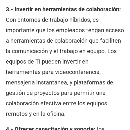
3.- Invertir en herramientas de colaboración:
Con entornos de trabajo híbridos, es
importante que los empleados tengan acceso
a herramientas de colaboración que faciliten
la comunicación y el trabajo en equipo. Los
equipos de TI pueden invertir en
herramientas para videoconferencia,
mensajería instantánea, y plataformas de
gestión de proyectos para permitir una
colaboración efectiva entre los equipos
remotos y en la oficina.
4.- Ofrecer capacitación y soporte:
los