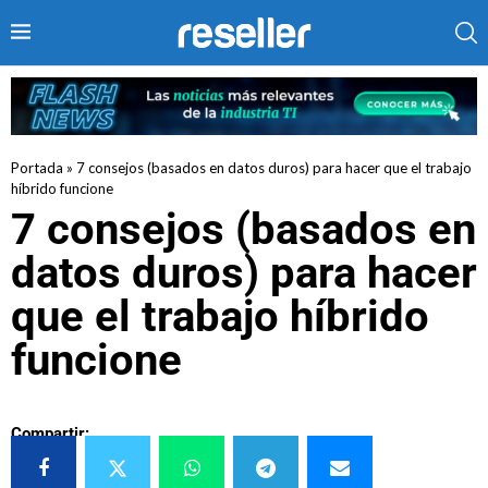
Portada
»
7 consejos (basados en datos duros) para hacer que el trabajo
híbrido funcione
7 consejos (basados en
datos duros) para hacer
que el trabajo híbrido
funcione
Compartir: