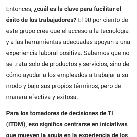
Entonces,
¿cuál es la clave para facilitar el
éxito de los trabajadores?
El 90 por ciento de
este grupo cree que el acceso a la tecnología
y a las herramientas adecuadas apoyan a una
experiencia laboral positiva. Sabemos que no
se trata solo de productos y servicios, sino de
cómo ayudar a los empleados a trabajar a su
modo y bajo sus propios términos, pero de
manera efectiva y exitosa.
Para los tomadores de decisiones de TI
(ITDM), eso significa centrarse en iniciativas
que mueven la aguja en la experiencia de los