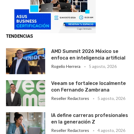
TENDENCIAS
AMD Summit 2026 México se
enfoca en inteligencia artificial
Rogelio Herrera
5 agosto, 2026
Veeam se fortalece localmente
con Fernando Zambrana
Reseller Redactores
5 agosto, 2026
IA define carreras profesionales
en la generación Z
Reseller Redactores
4 agosto, 2026