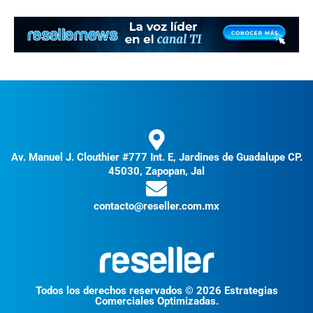
Av. Manuel J. Clouthier #777 Int. E, Jardines de Guadalupe CP.
45030, Zapopan, Jal
contacto@reseller.com.mx
Todos los derechos reservados © 2026 Estrategias
Comerciales Optimizadas.