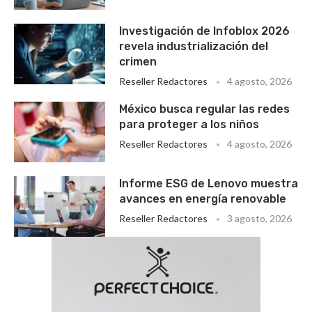
Investigación de Infoblox 2026
revela industrialización del
crimen
Reseller Redactores
4 agosto, 2026
México busca regular las redes
para proteger a los niños
Reseller Redactores
4 agosto, 2026
Informe ESG de Lenovo muestra
avances en energía renovable
Reseller Redactores
3 agosto, 2026