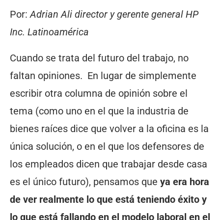
Por:
Adrian Ali director y gerente general HP
Inc. Latinoamérica
Cuando se trata del futuro del trabajo, no
faltan opiniones. En lugar de simplemente
escribir otra columna de opinión sobre el
tema (como uno en el que la industria de
bienes raíces dice que volver a la oficina es la
única solución, o en el que los defensores de
los empleados dicen que trabajar desde casa
es el único futuro), pensamos que
ya era hora
de ver realmente lo que está teniendo éxito y
lo que está fallando en el modelo laboral en el