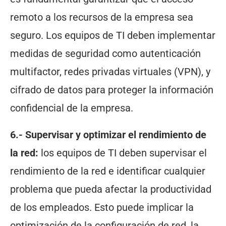
remoto a los recursos de la empresa sea
seguro. Los equipos de TI deben implementar
medidas de seguridad como autenticación
multifactor, redes privadas virtuales (VPN), y
cifrado de datos para proteger la información
confidencial de la empresa.
6.- Supervisar y optimizar el rendimiento de
la red:
los equipos de TI deben supervisar el
rendimiento de la red e identificar cualquier
problema que pueda afectar la productividad
de los empleados. Esto puede implicar la
optimización de la configuración de red, la