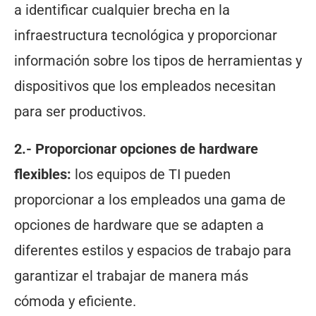
a identificar cualquier brecha en la
infraestructura tecnológica y proporcionar
información sobre los tipos de herramientas y
dispositivos que los empleados necesitan
para ser productivos.
2.- Proporcionar opciones de hardware
flexibles:
los equipos de TI pueden
proporcionar a los empleados una gama de
opciones de hardware que se adapten a
diferentes estilos y espacios de trabajo para
garantizar el trabajar de manera más
cómoda y eficiente.