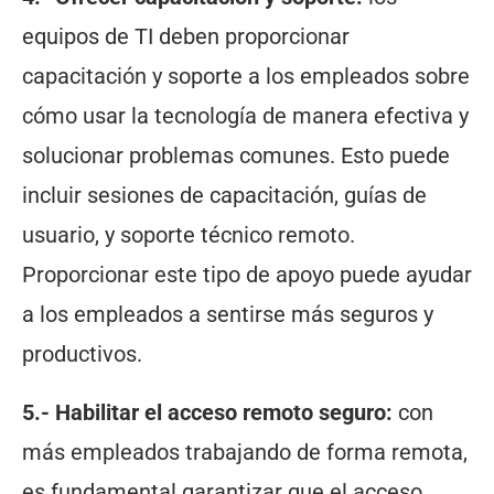
equipos de TI deben proporcionar
capacitación y soporte a los empleados sobre
cómo usar la tecnología de manera efectiva y
solucionar problemas comunes. Esto puede
incluir sesiones de capacitación, guías de
usuario, y soporte técnico remoto.
Proporcionar este tipo de apoyo puede ayudar
a los empleados a sentirse más seguros y
productivos.
5.- Habilitar el acceso remoto seguro:
con
más empleados trabajando de forma remota,
es fundamental garantizar que el acceso