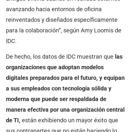
avanzando hacia entornos de oficina
reinventados y diseñados específicamente
para la colaboración”, según Amy Loomis de
IDC.
De hecho, los datos de IDC muestran que
las
organizaciones que adoptan modelos
digitales preparados para el futuro, y equipan
a sus empleados con tecnología sólida y
moderna que puede ser respaldada de
manera efectiva por una organización central
de TI,
están exhibiendo un mayor éxito que
sus contrapartes que no están haciendo lo