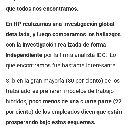
que todos nos encontramos.
En HP realizamos una investigación global
detallada, y luego comparamos los hallazgos
con la investigación realizada de forma
independiente
por la firma analista IDC. Lo
que encontramos fue bastante interesante.
Si bien la gran mayoría (80 por ciento) de los
trabajadores prefieren modelos de trabajo
híbridos
, poco menos de una cuarta parte (22
por ciento) de los empleados dicen que están
prosperando bajo estos esquemas.