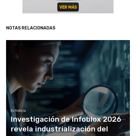
NOTAS RELACIONADAS
Es Noticia
Investigación de Infoblox 2026
revela industrialización del