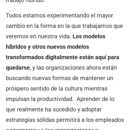
trabajo híbrido.
Todos estamos experimentando el mayor
cambio en la forma en la que trabajamos que
veremos en nuestra vida.
Los modelos
híbridos y otros nuevos modelos
transformados digitalmente están aquí para
quedarse
, y las organizaciones ahora están
buscando nuevas formas de mantener un
próspero sentido de la cultura mientras
impulsan la productividad. Aprender de lo
que realmente ha sucedido y adoptar
estrategias sólidas permitirá a los empleados