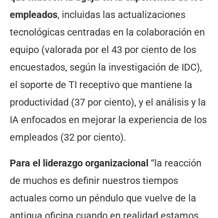
empleados
, incluidas las actualizaciones
tecnológicas centradas en la colaboración en
equipo (valorada por el 43 por ciento de los
encuestados, según la investigación de IDC),
el soporte de TI receptivo que mantiene la
productividad (37 por ciento), y el análisis y la
IA enfocados en mejorar la experiencia de los
empleados (32 por ciento).
Para el liderazgo organizacional
“la reacción
de muchos es definir nuestros tiempos
actuales como un péndulo que vuelve de la
antigua oficina cuando en realidad estamos