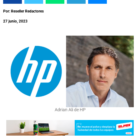
Por: Reseller Redactores
27 junio, 2023
Adrian Ali de HP