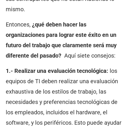
mismo.
Entonces,
¿qué deben hacer las
organizaciones para lograr este éxito en un
futuro del trabajo que claramente será muy
diferente del pasado?
Aquí siete consejos:
1.- Realizar una evaluación tecnológica:
los
equipos de TI deben realizar una evaluación
exhaustiva de los estilos de trabajo, las
necesidades y preferencias tecnológicas de
los empleados, incluidos el hardware, el
software, y los periféricos. Esto puede ayudar