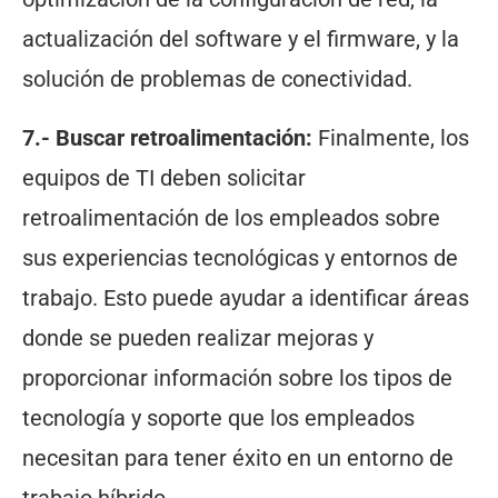
actualización del software y el firmware, y la
solución de problemas de conectividad.
7.- Buscar retroalimentación:
Finalmente, los
equipos de TI deben solicitar
retroalimentación de los empleados sobre
sus experiencias tecnológicas y entornos de
trabajo. Esto puede ayudar a identificar áreas
donde se pueden realizar mejoras y
proporcionar información sobre los tipos de
tecnología y soporte que los empleados
necesitan para tener éxito en un entorno de