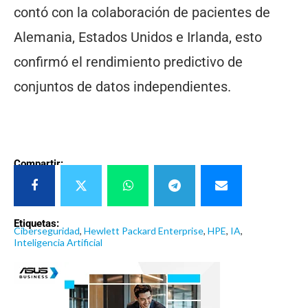
contó con la colaboración de pacientes de
Alemania, Estados Unidos e Irlanda, esto
confirmó el rendimiento predictivo de
conjuntos de datos independientes.
Compartir:
Etiquetas:
Ciberseguridad
,
Hewlett Packard Enterprise
,
HPE
,
IA
,
Inteligencia Artificial