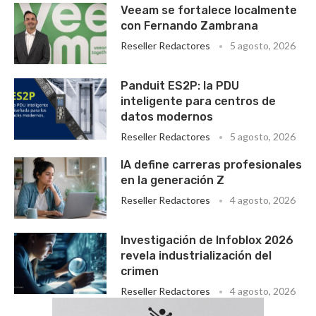
Veeam se fortalece localmente
con Fernando Zambrana
Reseller Redactores
5 agosto, 2026
Panduit ES2P: la PDU
inteligente para centros de
datos modernos
Reseller Redactores
5 agosto, 2026
IA define carreras profesionales
en la generación Z
Reseller Redactores
4 agosto, 2026
Investigación de Infoblox 2026
revela industrialización del
crimen
Reseller Redactores
4 agosto, 2026