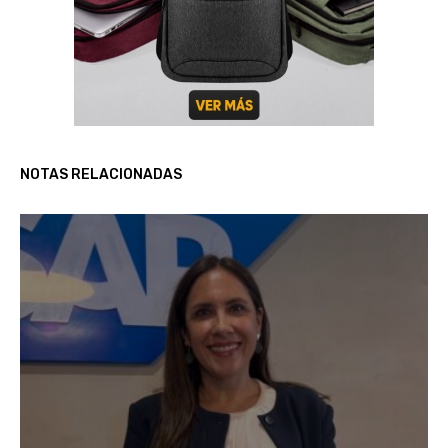
NOTAS RELACIONADAS