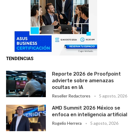
TENDENCIAS
Reporte 2026 de Proofpoint
advierte sobre amenazas
ocultas en IA
Reseller Redactores
5 agosto, 2026
AMD Summit 2026 México se
enfoca en inteligencia artificial
Rogelio Herrera
5 agosto, 2026