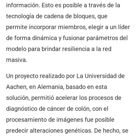
información. Esto es posible a través de la
tecnología de cadena de bloques, que
permite incorporar miembros, elegir a un líder
de forma dinámica y fusionar parámetros del
modelo para brindar resiliencia a la red
masiva.
Un proyecto realizado por La Universidad de
Aachen, en Alemania, basado en esta
solución, permitió acelerar los procesos de
diagnóstico de cáncer de colón, con el
procesamiento de imágenes fue posible
predecir alteraciones genéticas. De hecho, se