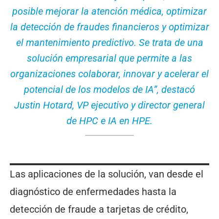
posible mejorar la atención médica, optimizar
la detección de fraudes financieros y optimizar
el mantenimiento predictivo. Se trata de una
solución empresarial que permite a las
organizaciones colaborar, innovar y acelerar el
potencial de los modelos de IA”, destacó
Justin Hotard, VP ejecutivo y director general
de HPC e IA en HPE.
Las aplicaciones de la solución, van desde el
diagnóstico de enfermedades hasta la
detección de fraude a tarjetas de crédito,