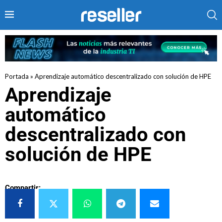
Portada
»
Aprendizaje automático descentralizado con solución de HPE
Aprendizaje
automático
descentralizado con
solución de HPE
Compartir: