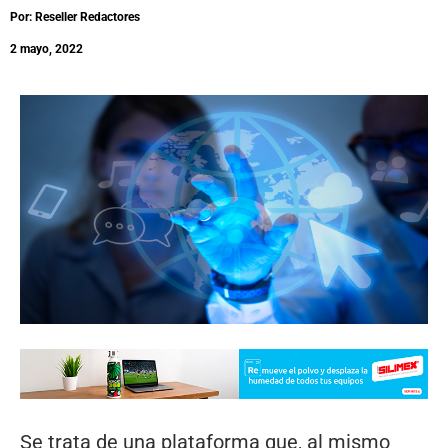
Por: Reseller Redactores
2 mayo, 2022
Se trata de una plataforma que, al mismo