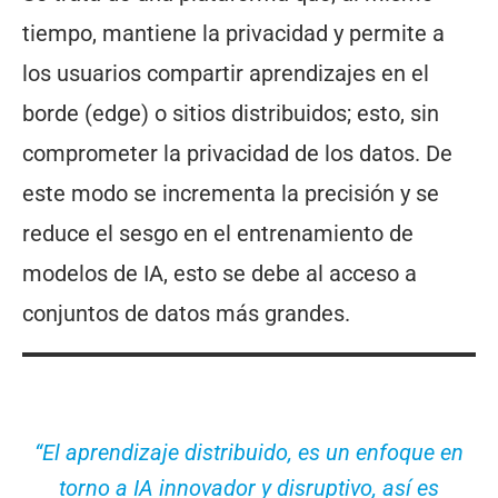
tiempo, mantiene la privacidad y permite a
los usuarios compartir aprendizajes en el
borde (edge) o sitios distribuidos; esto, sin
comprometer la privacidad de los datos. De
este modo se incrementa la precisión y se
reduce el sesgo en el entrenamiento de
modelos de IA, esto se debe al acceso a
conjuntos de datos más grandes.
“El aprendizaje distribuido, es un enfoque en
torno a IA innovador y disruptivo, así es