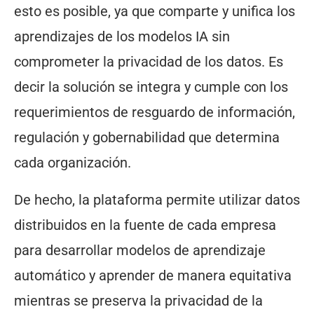
esto es posible, ya que comparte y unifica los
aprendizajes de los modelos IA sin
comprometer la privacidad de los datos. Es
decir la solución se integra y cumple con los
requerimientos de resguardo de información,
regulación y gobernabilidad que determina
cada organización.
De hecho, la plataforma permite utilizar datos
distribuidos en la fuente de cada empresa
para desarrollar modelos de aprendizaje
automático y aprender de manera equitativa
mientras se preserva la privacidad de la