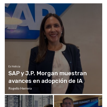
Es Noticia
SAP y J.P. Morgan muestran
avances en adopción de IA
Rogelio Herrera