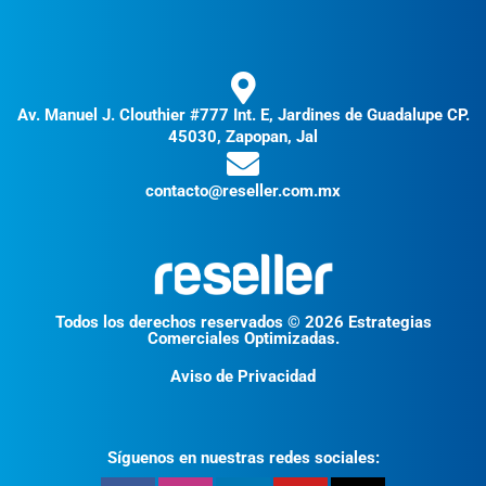
Av. Manuel J. Clouthier #777 Int. E, Jardines de Guadalupe CP.
45030, Zapopan, Jal
contacto@reseller.com.mx
Todos los derechos reservados © 2026 Estrategias
Comerciales Optimizadas.
Aviso de Privacidad
Síguenos en nuestras redes sociales: