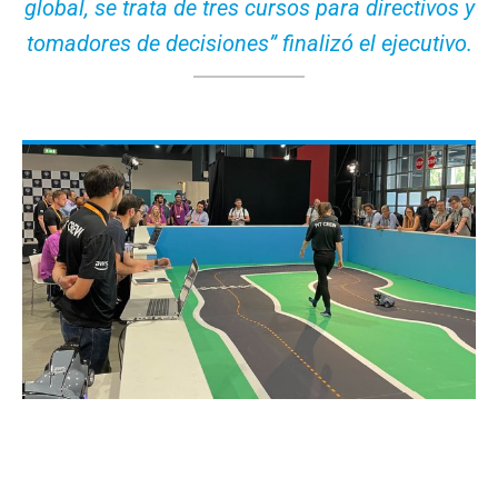
global, se trata de tres cursos para directivos y
tomadores de decisiones” finalizó el ejecutivo.