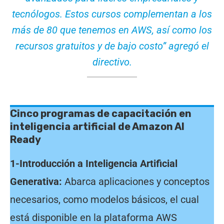
tecnólogos. Estos cursos complementan a los
más de 80 que tenemos en AWS, así como los
recursos gratuitos y de bajo costo” agregó el
directivo.
Cinco programas de capacitación en
inteligencia artificial de Amazon AI
Ready
1-Introducción a Inteligencia Artificial
Generativa:
Abarca aplicaciones y conceptos
necesarios, como modelos básicos, el cual
está disponible en la plataforma AWS