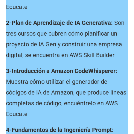
Educate
2-Plan de Aprendizaje de IA Generativa:
Son
tres cursos que cubren cómo planificar un
proyecto de IA Gen y construir una empresa
digital, se encuentra en AWS Skill Builder
3-Introducción a Amazon CodeWhisperer:
Muestra cómo utilizar el generador de
códigos de IA de Amazon, que produce líneas
completas de código, encuéntrelo en AWS
Educate
4-Fundamentos de la Ingeniería Prompt: