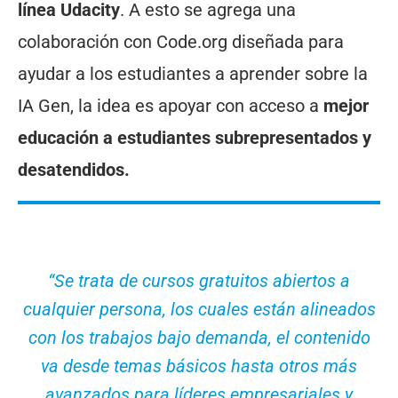
línea Udacity
. A esto se agrega una
colaboración con Code.org diseñada para
ayudar a los estudiantes a aprender sobre la
IA Gen, la idea es apoyar con acceso a
mejor
educación a estudiantes subrepresentados y
desatendidos.
“Se trata de cursos gratuitos abiertos a
cualquier persona, los cuales están alineados
con los trabajos bajo demanda, el contenido
va desde temas básicos hasta otros más
avanzados para líderes empresariales y