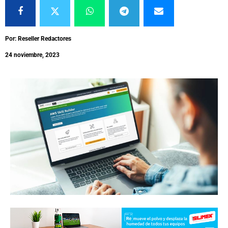
Por: Reseller Redactores
24 noviembre, 2023