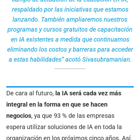
respaldado por las iniciativas que estamos
lanzando. También ampliaremos nuestros
programas y cursos gratuitos de capacitación
en IA existentes a medida que continuamos
eliminando los costos y barreras para acceder
a estas habilidades” acotó Sivasubramanian.
De cara al futuro,
la IA será cada vez más
integral en la forma en que se hacen
negocios
, ya que 93 % de las empresas
espera utilizar soluciones de IA en toda la
organización en los próximos cinco años. Así,