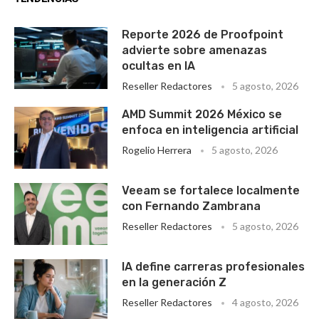
Reporte 2026 de Proofpoint
advierte sobre amenazas
ocultas en IA
Reseller Redactores
5 agosto, 2026
AMD Summit 2026 México se
enfoca en inteligencia artificial
Rogelio Herrera
5 agosto, 2026
Veeam se fortalece localmente
con Fernando Zambrana
Reseller Redactores
5 agosto, 2026
IA define carreras profesionales
en la generación Z
Reseller Redactores
4 agosto, 2026