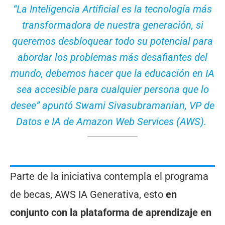
“La Inteligencia Artificial es la tecnología más
transformadora de nuestra generación, si
queremos desbloquear todo su potencial para
abordar los problemas más desafiantes del
mundo, debemos hacer que la educación en IA
sea accesible para cualquier persona que lo
desee” apuntó Swami Sivasubramanian, VP de
Datos e IA de Amazon Web Services (AWS).
Parte de la iniciativa contempla el programa
de becas, AWS IA Generativa, esto
en
conjunto con la plataforma de aprendizaje en