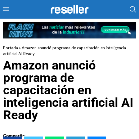
Portada
»
Amazon anunció programa de capacitación en inteligencia
artificial AI Ready
Amazon anunció
programa de
capacitación en
inteligencia artificial AI
Ready
Compartir: