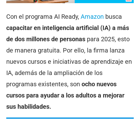
Con el programa AI Ready,
Amazon
busca
capacitar en inteligencia artificial (IA) a más
de dos millones de personas
para 2025, esto
de manera gratuita. Por ello, la firma lanza
nuevos cursos e iniciativas de aprendizaje en
IA, además de la ampliación de los
programas existentes, son
ocho nuevos
cursos para ayudar a los adultos a mejorar
sus habilidades.