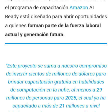
el programa de capacitación
Amazon
AI
Ready está diseñado para abrir oportunidades
a quienes
forman parte de la fuerza laboral
actual y generación futura.
“Este proyecto se suma a nuestro compromiso
de invertir cientos de millones de dólares para
brindar capacitación gratuita en habilidades
de computación en la nube, al menos a 29
millones de personas para 2025, el cual ya ha
capacitado a más de 21 millones a nivel