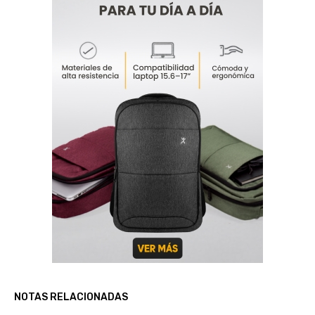
NOTAS RELACIONADAS