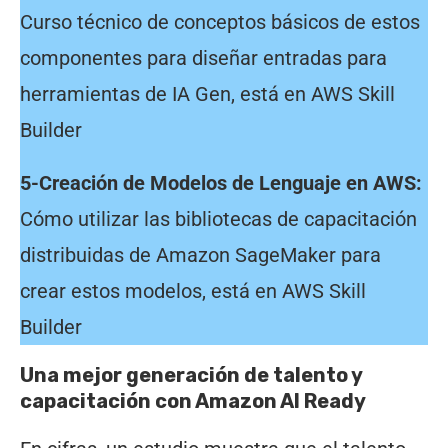
Curso técnico de conceptos básicos de estos
componentes para diseñar entradas para
herramientas de IA Gen, está en AWS Skill
Builder
5-Creación de Modelos de Lenguaje en AWS:
Cómo utilizar las bibliotecas de capacitación
distribuidas de Amazon SageMaker para
crear estos modelos, está en AWS Skill
Builder
Una mejor generación de talento y
capacitación con Amazon AI Ready