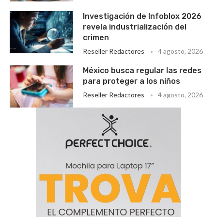
Investigación de Infoblox 2026
revela industrialización del
crimen
Reseller Redactores
4 agosto, 2026
México busca regular las redes
para proteger a los niños
Reseller Redactores
4 agosto, 2026