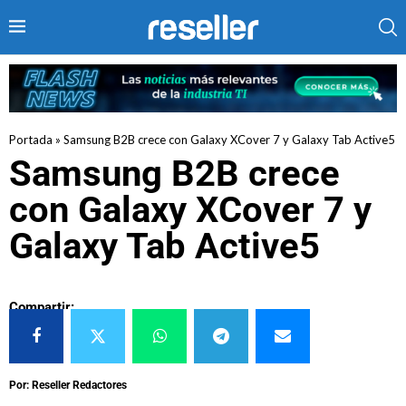
Portada
»
Samsung B2B crece con Galaxy XCover 7 y Galaxy Tab Active5
Samsung B2B crece
con Galaxy XCover 7 y
Galaxy Tab Active5
Compartir:
Por: Reseller Redactores