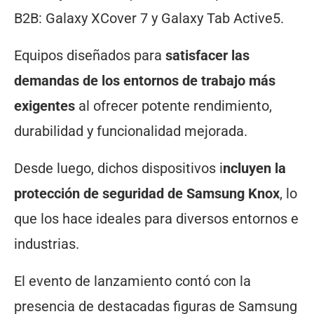
B2B: Galaxy XCover 7 y Galaxy Tab Active5.
Equipos diseñados para
satisfacer las
demandas de los entornos de trabajo más
exigentes
al ofrecer potente rendimiento,
durabilidad y funcionalidad mejorada.
Desde luego, dichos dispositivos i
ncluyen la
protección de seguridad de Samsung Knox
, lo
que los hace ideales para diversos entornos e
industrias.
El evento de lanzamiento contó con la
presencia de destacadas figuras de Samsung