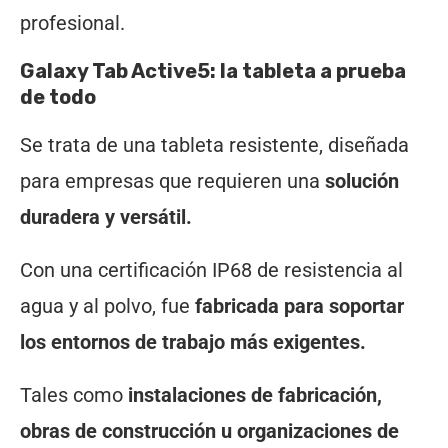
profesional.
Galaxy Tab Active5: la tableta a prueba
de todo
Se trata de una tableta resistente, diseñada
para empresas que requieren una
solución
duradera y versátil.
Con una certificación IP68 de resistencia al
agua y al polvo, fue
fabricada para soportar
los entornos de trabajo más exigentes.
Tales como
instalaciones de fabricación,
obras de construcción u organizaciones de