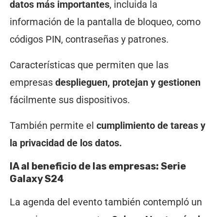
datos más importantes
, incluida la
información de la pantalla de bloqueo, como
códigos PIN, contraseñas y patrones.
Características que permiten que las
empresas
desplieguen, protejan y gestionen
fácilmente sus dispositivos.
También permite el
cumplimiento de tareas y
la privacidad de los datos.
IA al beneficio de las empresas: Serie
Galaxy S24
La agenda del evento también contempló un