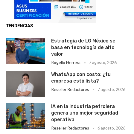
TENDENCIAS
Estrategia de LG México se
basa en tecnología de alto
valor
Rogelio Herrera
7 agosto, 2026
WhatsApp con costo: ¿tu
empresa está lista?
Reseller Redactores
7 agosto, 2026
IA en la industria petrolera
genera una mejor seguridad
operativa
Reseller Redactores
6 agosto, 2026