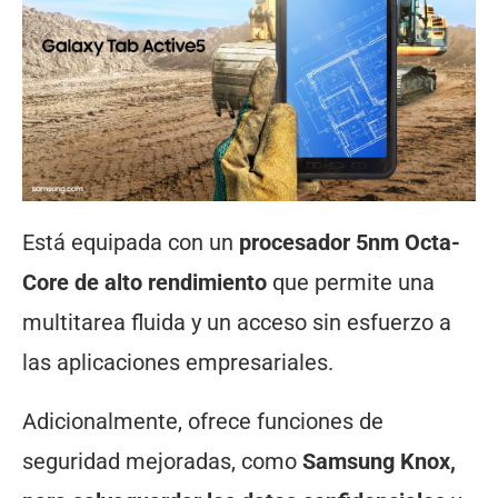
Está equipada con un
procesador 5nm Octa-
Core de alto rendimiento
que permite una
multitarea fluida y un acceso sin esfuerzo a
las aplicaciones empresariales.
Adicionalmente, ofrece funciones de
seguridad mejoradas, como
Samsung Knox,