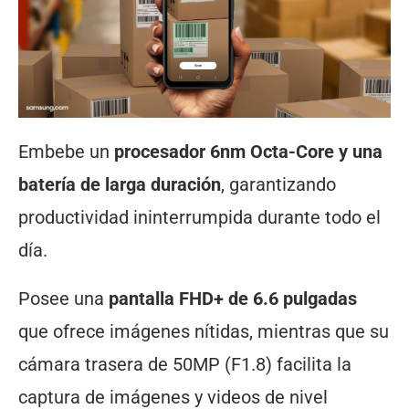
Embebe un
procesador 6nm Octa-Core y una
batería de larga duración
, garantizando
productividad ininterrumpida durante todo el
día.
Posee una
pantalla FHD+ de 6.6 pulgadas
que ofrece imágenes nítidas, mientras que su
cámara trasera de 50MP (F1.8) facilita la
captura de imágenes y videos de nivel