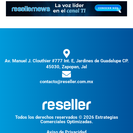
Av. Manuel J. Clouthier #777 Int. E, Jardines de Guadalupe CP.
45030, Zapopan, Jal
contacto@reseller.com.mx
Todos los derechos reservados © 2026 Estrategias
Comerciales Optimizadas.
Aviso de Privacidad