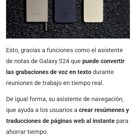
Esto, gracias a funciones como el asistente
de notas de Galaxy S24 que
puede convertir
las grabaciones de voz en texto
durante
reuniones de trabajo en tiempo real.
De igual forma, su asistente de navegación,
que ayuda a los usuarios a
crear resúmenes y
traducciones de páginas web al instante
para
ahorrar tiempo.