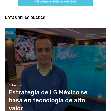
NOTAS RELACIONADAS
Es Noticia
Estrategia de LG México se
basa en tecnología de alto
valor