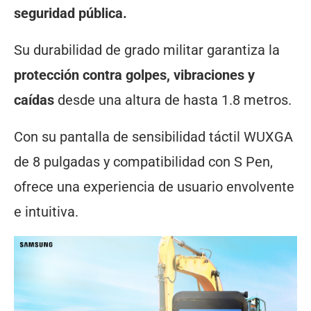
seguridad pública.
Su durabilidad de grado militar garantiza la
protección contra golpes, vibraciones y
caídas
desde una altura de hasta 1.8 metros.
Con su pantalla de sensibilidad táctil WUXGA
de 8 pulgadas y compatibilidad con S Pen,
ofrece una experiencia de usuario envolvente
e intuitiva.