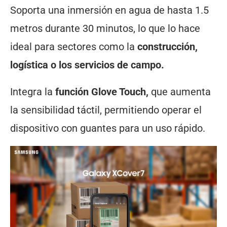
Soporta una inmersión en agua de hasta 1.5
metros durante 30 minutos, lo que lo hace
ideal para sectores como la
construcción,
logística o los servicios de campo.
Integra la
función Glove Touch,
que aumenta
la sensibilidad táctil, permitiendo operar el
dispositivo con guantes para un uso rápido.