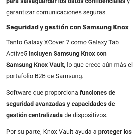
para salvaguardar los datos confidenciales
y
garantizar comunicaciones seguras.
Seguridad y gestión con Samsung Knox
Tanto Galaxy XCover 7 como Galaxy Tab
Active5
incluyen Samsung Knox con
Samsung Knox Vault
, lo que crece aún más el
portafolio B2B de Samsung.
Software que proporciona
funciones de
seguridad avanzadas y capacidades de
gestión centralizada
de dispositivos.
Por su parte, Knox Vault ayuda a
proteger los