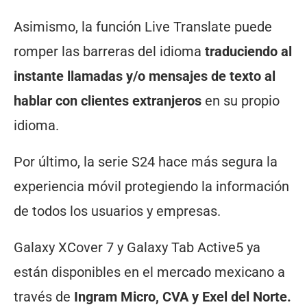
Asimismo, la función Live Translate puede
romper las barreras del idioma
traduciendo al
instante llamadas y/o mensajes de texto al
hablar con clientes extranjeros
en su propio
idioma.
Por último, la serie S24 hace más segura la
experiencia móvil protegiendo la información
de todos los usuarios y empresas.
Galaxy XCover 7 y Galaxy Tab Active5 ya
están disponibles en el mercado mexicano a
través de
Ingram Micro, CVA y Exel del Norte.