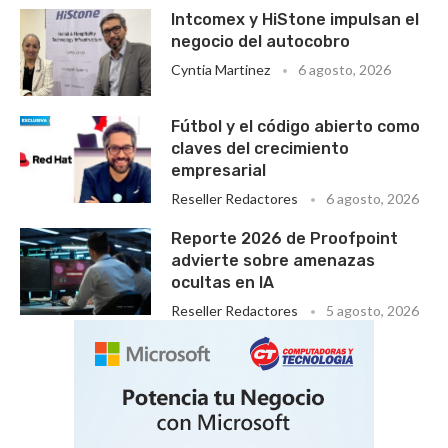
Intcomex y HiStone impulsan el
negocio del autocobro
Cyntia Martinez
6 agosto, 2026
Fútbol y el código abierto como
claves del crecimiento
empresarial
Reseller Redactores
6 agosto, 2026
Reporte 2026 de Proofpoint
advierte sobre amenazas
ocultas en IA
Reseller Redactores
5 agosto, 2026