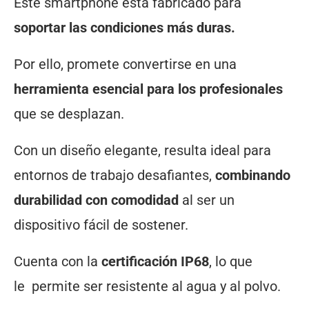
Este smartphone está fabricado para
soportar las condiciones más duras.
Por ello, promete convertirse en una
herramienta esencial para los profesionales
que se desplazan.
Con un diseño elegante, resulta ideal para
entornos de trabajo desafiantes,
combinando
durabilidad con comodidad
al ser un
dispositivo fácil de sostener.
Cuenta con la
certificación IP68
, lo que
le permite ser resistente al agua y al polvo.