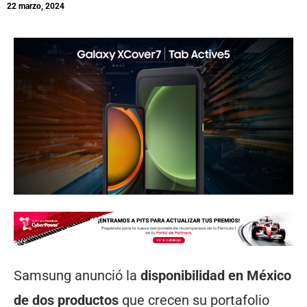
22 marzo, 2024
Samsung anunció la
disponibilidad en México
de dos productos
que crecen su portafolio