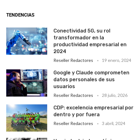
TENDENCIAS
Conectividad 5G, su rol
transformador en la
productividad empresarial en
2024
Reseller Redactores
19 enero, 2024
Google y Claude comprometen
datos personales de sus
usuarios
Reseller Redactores
28 julio, 2026
CDP: excelencia empresarial por
dentro y por fuera
Reseller Redactores
3 abril, 2024