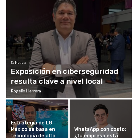
Es Noticia
Exposición en ciberseguridad
resulta clave a nivel local
Rogelio Herrera
Estrategia de LG
México se basa en
WhatsApp con costo:
tecnología de alto
¿tu empresa está