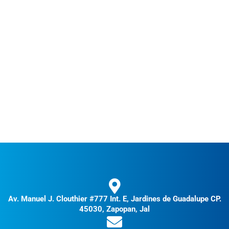
Av. Manuel J. Clouthier #777 Int. E, Jardines de Guadalupe CP.
45030, Zapopan, Jal