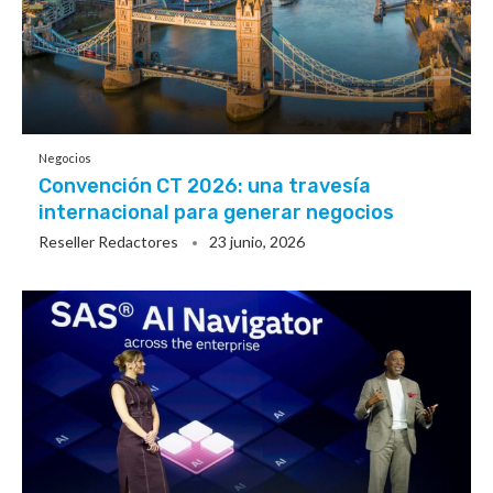
Negocios
Convención CT 2026: una travesía
internacional para generar negocios
Reseller Redactores
23 junio, 2026