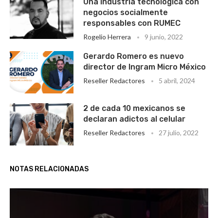
Una industria tecnológica con
negocios socialmente
responsables con RUMEC
Rogelio Herrera
9 junio, 2022
Gerardo Romero es nuevo
director de Ingram Micro México
Reseller Redactores
5 abril, 2024
2 de cada 10 mexicanos se
declaran adictos al celular
Reseller Redactores
27 julio, 2022
NOTAS RELACIONADAS