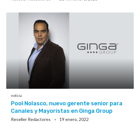
noticia
Pool Nolasco, nuevo gerente senior para
Canales y Mayoristas en Ginga Group
Reseller Redactores
19 enero, 2022