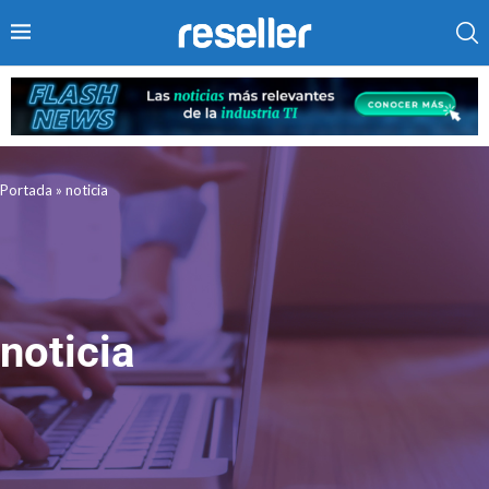
Portada
»
noticia
noticia