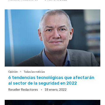
Opinión
Todas las noticias
6 tendencias tecnológicas que afectarán
al sector de la seguridad en 2022
Reseller Redactores
18 enero, 2022