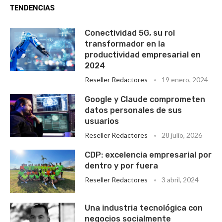
TENDENCIAS
Conectividad 5G, su rol
transformador en la
productividad empresarial en
2024
Reseller Redactores
19 enero, 2024
Google y Claude comprometen
datos personales de sus
usuarios
Reseller Redactores
28 julio, 2026
CDP: excelencia empresarial por
dentro y por fuera
Reseller Redactores
3 abril, 2024
Una industria tecnológica con
negocios socialmente