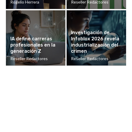
Rogelio Herrera
Reseller Redactores
Investigación de
IA define carreras
Infoblox 2026 revela
profesionales en la
industrialización del
generación Z
crimen
Reseller Redactores
Reseller Redactores