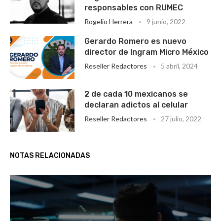
responsables con RUMEC
Rogelio Herrera
9 junio, 2022
Gerardo Romero es nuevo
director de Ingram Micro México
Reseller Redactores
5 abril, 2024
2 de cada 10 mexicanos se
declaran adictos al celular
Reseller Redactores
27 julio, 2022
NOTAS RELACIONADAS