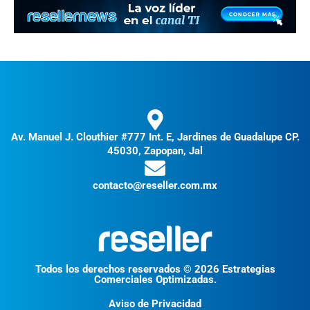
Av. Manuel J. Clouthier #777 Int. E, Jardines de Guadalupe CP.
45030, Zapopan, Jal
contacto@reseller.com.mx
Todos los derechos reservados © 2026 Estrategias
Comerciales Optimizadas.
Aviso de Privacidad