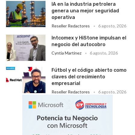
IA en la industria petrolera
genera una mejor seguridad
operativa
Reseller Redactores
6 agosto, 2026
Intcomex y HiStone impulsan el
negocio del autocobro
Cyntia Martinez
6 agosto, 2026
Fútbol y el código abierto como
claves del crecimiento
empresarial
Reseller Redactores
6 agosto, 2026