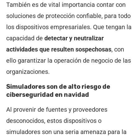
También es de vital importancia contar con
soluciones de protección confiable, para todo
los dispositivos empresariales. Que tengan la
capacidad de
detectar y neutralizar
actividades que resulten sospechosas
, con
ello garantizar la operación de negocio de las
organizaciones.
Simuladores son de alto riesgo de
ciberseguridad en navidad
Al provenir de fuentes y proveedores
desconocidos, estos dispositivos o
simuladores son una seria amenaza para la