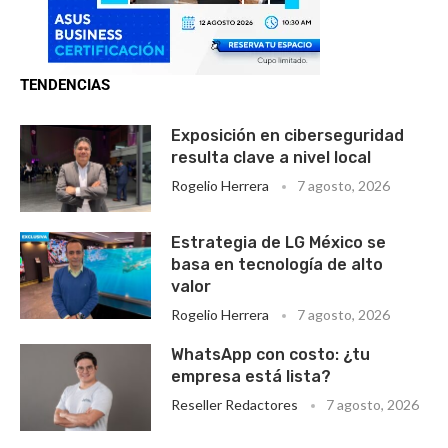
TENDENCIAS
Exposición en ciberseguridad
resulta clave a nivel local
Rogelio Herrera
7 agosto, 2026
Estrategia de LG México se
basa en tecnología de alto
valor
Rogelio Herrera
7 agosto, 2026
WhatsApp con costo: ¿tu
empresa está lista?
Reseller Redactores
7 agosto, 2026