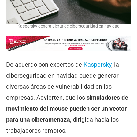
Kaspersky genera alerta de ciberseguridad en navidad
De acuerdo con expertos de
Kaspersky
, la
ciberseguridad en navidad puede generar
diversas áreas de vulnerabilidad en las
empresas. Advierten, que los
simuladores de
movimiento del mouse pueden ser un vector
para una ciberamenaza
, dirigida hacia los
trabajadores remotos.