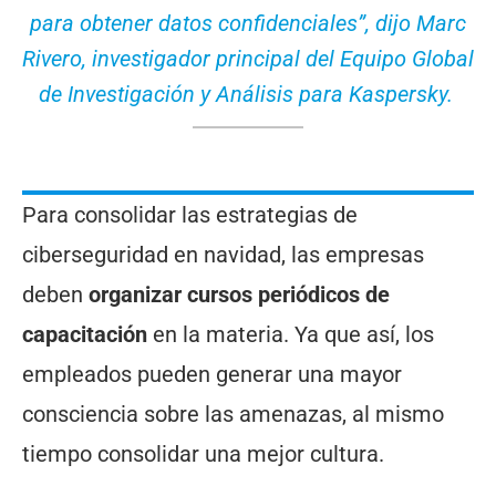
para obtener datos confidenciales”, dijo Marc
Rivero, investigador principal del Equipo Global
de Investigación y Análisis para Kaspersky.
Para consolidar las estrategias de
ciberseguridad en navidad, las empresas
deben
organizar cursos periódicos de
capacitación
en la materia. Ya que así, los
empleados pueden generar una mayor
consciencia sobre las amenazas, al mismo
tiempo consolidar una mejor cultura.