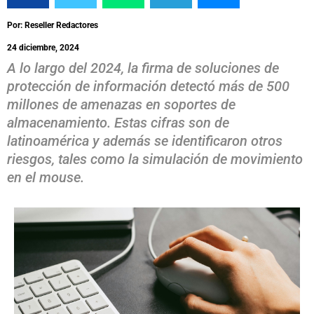
Por: Reseller Redactores
24 diciembre, 2024
A lo largo del 2024, la firma de soluciones de
protección de información detectó más de 500
millones de amenazas en soportes de
almacenamiento. Estas cifras son de
latinoamérica y además se identificaron otros
riesgos, tales como la simulación de movimiento
en el mouse.