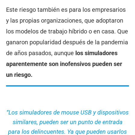
Este riesgo también es para los empresarios
y las propias organizaciones, que adoptaron
los modelos de trabajo híbrido o en casa. Que
ganaron popularidad después de la pandemia
de años pasados, aunque
los simuladores
aparentemente son inofensivos pueden ser
un riesgo.
“Los simuladores de mouse USB y dispositivos
similares, pueden ser un punto de entrada
para los delincuentes. Ya que pueden usarlos