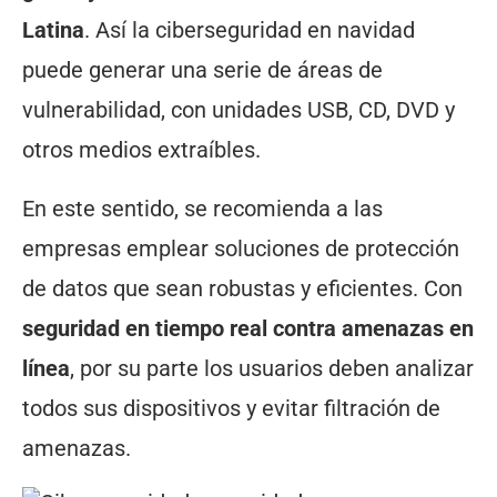
Latina
. Así la ciberseguridad en navidad
puede generar una serie de áreas de
vulnerabilidad, con unidades USB, CD, DVD y
otros medios extraíbles.
En este sentido, se recomienda a las
empresas emplear soluciones de protección
de datos que sean robustas y eficientes. Con
seguridad en tiempo real contra amenazas en
línea
, por su parte los usuarios deben analizar
todos sus dispositivos y evitar filtración de
amenazas.