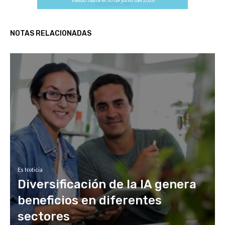
NOTAS RELACIONADAS
Es Noticia
Diversificación de la IA genera
beneficios en diferentes
sectores