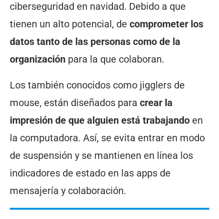
ciberseguridad en navidad. Debido a que
tienen un alto potencial, de
comprometer los
datos tanto de las personas como de la
organización
para la que colaboran.
Los también conocidos como jigglers de
mouse, están diseñados para
crear la
impresión de que alguien está trabajando
en
la computadora. Así, se evita entrar en modo
de suspensión y se mantienen en línea los
indicadores de estado en las apps de
mensajería y colaboración.