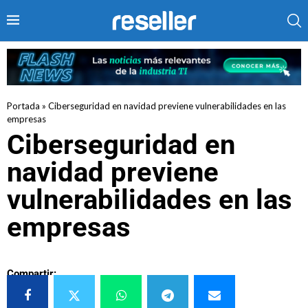
Portada
»
Ciberseguridad en navidad previene vulnerabilidades en las
empresas
Ciberseguridad en
navidad previene
vulnerabilidades en las
empresas
Compartir: