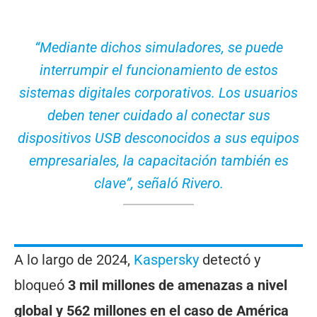
“Mediante dichos simuladores, se puede
interrumpir el funcionamiento de estos
sistemas digitales corporativos. Los usuarios
deben tener cuidado al conectar sus
dispositivos USB desconocidos a sus equipos
empresariales, la capacitación también es
clave”, señaló Rivero.
A lo largo de 2024,
Kaspersky
detectó y
bloqueó
3 mil millones de amenazas a nivel
global y 562 millones en el caso de América