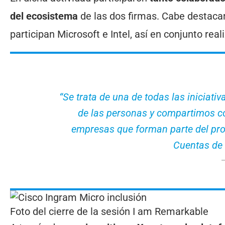
del ecosistema
de las dos firmas. Cabe destacar
participan Microsoft e Intel, así en conjunto real
“Se trata de una de todas las iniciat
de las personas y compartimos co
empresas que forman parte del pro
Cuentas de 
Foto del cierre de la sesión I am Remarkable