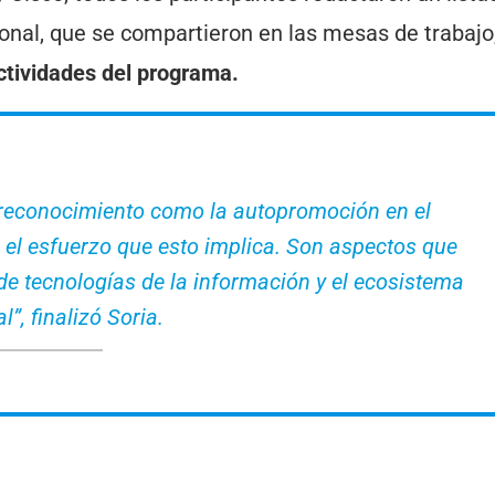
sional, que se compartieron en las mesas de trabajo
actividades del programa.
toreconocimiento como la autopromoción en el
 el esfuerzo que esto implica. Son aspectos que
de tecnologías de la información y el ecosistema
l”, finalizó Soria.