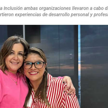
la Inclusión ambas organizaciones llevaron a cabo di
ieron experiencias de desarrollo personal y profesi