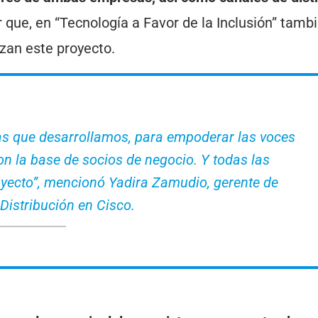
 que, en “Tecnología a Favor de la Inclusión” tamb
izan este proyecto.
ivas que desarrollamos, para empoderar las voces
n la base de socios de negocio. Y todas las
yecto”, mencionó Yadira Zamudio, gerente de
Distribución en Cisco.