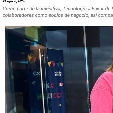
23 agosto, 2024
Como parte de la iniciativa, Tecnología a Favor de 
colaboradores como socios de negocio, así compart