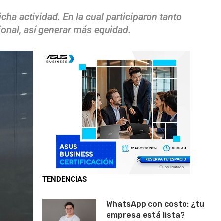
cha actividad. En la cual participaron tanto
onal, así generar más equidad.
TENDENCIAS
WhatsApp con costo: ¿tu
empresa está lista?