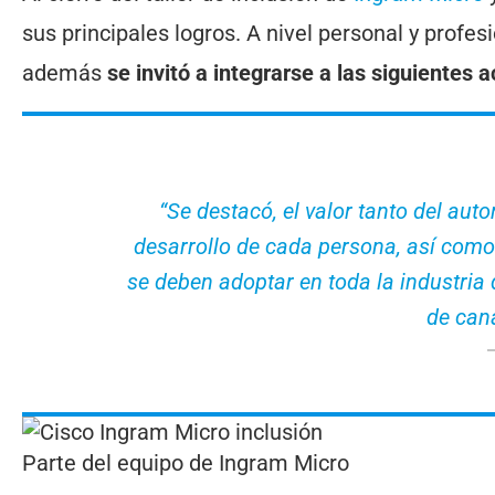
sus principales logros. A nivel personal y profe
además
se invitó a integrarse a las siguientes 
“Se destacó, el valor tanto del au
desarrollo de cada persona, así como
se deben adoptar en toda la industria 
de cana
Parte del equipo de Ingram Micro