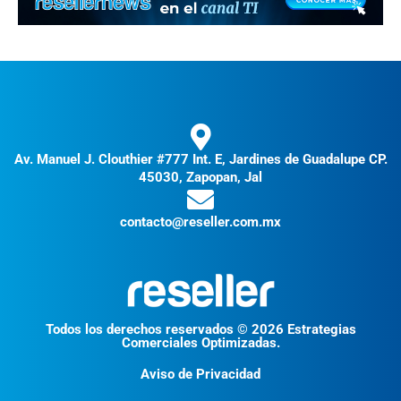
Av. Manuel J. Clouthier #777 Int. E, Jardines de Guadalupe CP.
45030, Zapopan, Jal
contacto@reseller.com.mx
Todos los derechos reservados © 2026 Estrategias
Comerciales Optimizadas.
Aviso de Privacidad