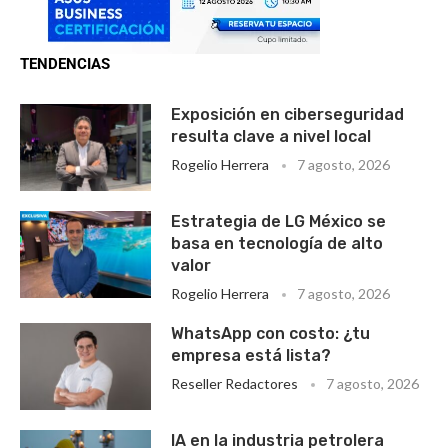
TENDENCIAS
Exposición en ciberseguridad
resulta clave a nivel local
Rogelio Herrera
7 agosto, 2026
Estrategia de LG México se
basa en tecnología de alto
valor
Rogelio Herrera
7 agosto, 2026
WhatsApp con costo: ¿tu
empresa está lista?
Reseller Redactores
7 agosto, 2026
IA en la industria petrolera