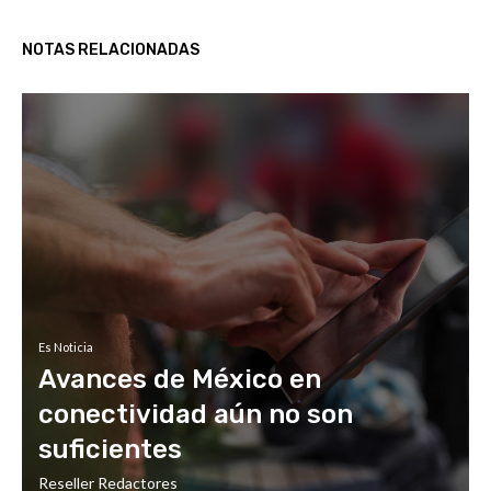
NOTAS RELACIONADAS
Es Noticia
Avances de México en
conectividad aún no son
suficientes
Reseller Redactores