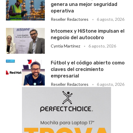
genera una mejor seguridad
operativa
Reseller Redactores
6 agosto, 2026
Intcomex y HiStone impulsan el
negocio del autocobro
Cyntia Martinez
6 agosto, 2026
Fútbol y el código abierto como
claves del crecimiento
empresarial
Reseller Redactores
6 agosto, 2026