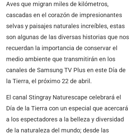
Aves que migran miles de kilómetros,
cascadas en el corazón de impresionantes
selvas y paisajes naturales increíbles, estas
son algunas de las diversas historias que nos
recuerdan la importancia de conservar el
medio ambiente que transmitirán en los
canales de Samsung TV Plus en este Día de
la Tierra, el próximo 22 de abril.
El canal Stingray Naturescape celebrará el
Día de la Tierra con un especial que acercará
a los espectadores a la belleza y diversidad
de la naturaleza del mundo; desde las