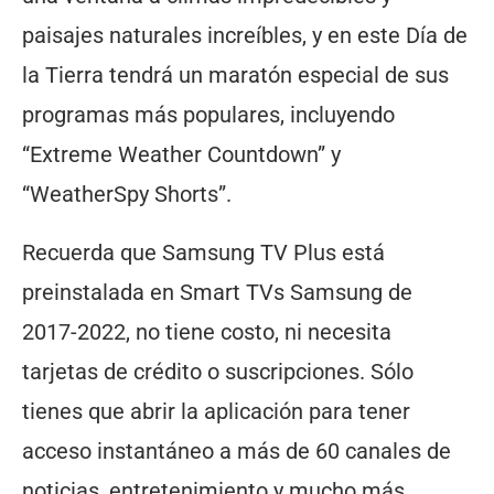
paisajes naturales increíbles, y en este Día de
la Tierra tendrá un maratón especial de sus
programas más populares, incluyendo
“Extreme Weather Countdown” y
“WeatherSpy Shorts”.
Recuerda que Samsung TV Plus está
preinstalada en Smart TVs Samsung de
2017-2022, no tiene costo, ni necesita
tarjetas de crédito o suscripciones. Sólo
tienes que abrir la aplicación para tener
acceso instantáneo a más de 60 canales de
noticias, entretenimiento y mucho más.