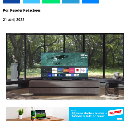
Por: Reseller Redactores
21 abril, 2022