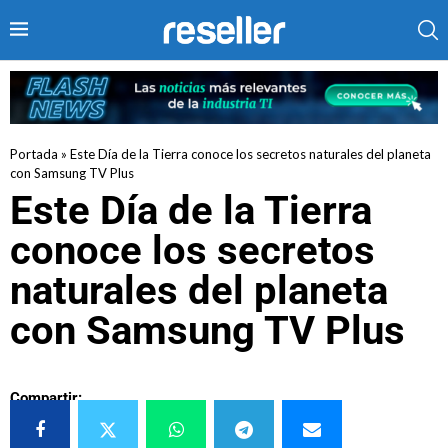
Portada
»
Este Día de la Tierra conoce los secretos naturales del planeta
con Samsung TV Plus
Este Día de la Tierra
conoce los secretos
naturales del planeta
con Samsung TV Plus
Compartir: