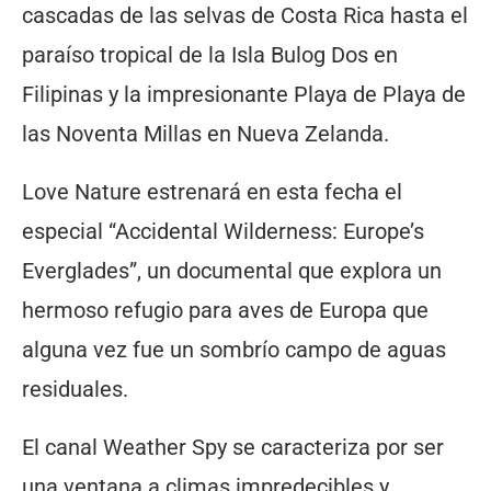
cascadas de las selvas de Costa Rica hasta el
paraíso tropical de la Isla Bulog Dos en
Filipinas y la impresionante Playa de Playa de
las Noventa Millas en Nueva Zelanda.
Love Nature estrenará en esta fecha el
especial “Accidental Wilderness: Europe’s
Everglades”, un documental que explora un
hermoso refugio para aves de Europa que
alguna vez fue un sombrío campo de aguas
residuales.
El canal Weather Spy se caracteriza por ser
una ventana a climas impredecibles y