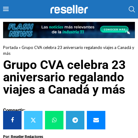
Portada
»
Grupo CVA celebra 23 aniversario regalando viajes a Canadá y
más
Grupo CVA celebra 23
aniversario regalando
viajes a Canadá y más
Compartir:
Por: Reseller Redactores