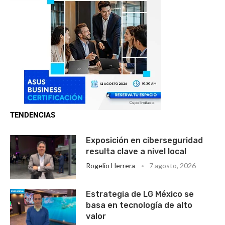
TENDENCIAS
Exposición en ciberseguridad
resulta clave a nivel local
Rogelio Herrera
7 agosto, 2026
Estrategia de LG México se
basa en tecnología de alto
valor