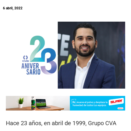
6 abril, 2022
Hace 23 años, en abril de 1999, Grupo CVA