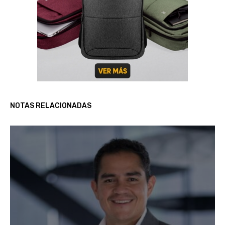
NOTAS RELACIONADAS