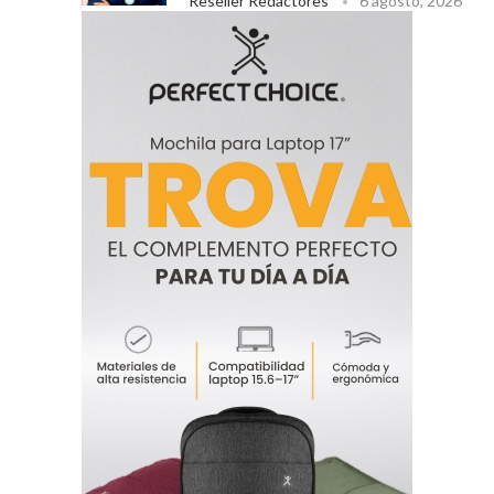
Reseller Redactores
6 agosto, 2026