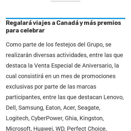
Regalará viajes a Canadá y más premios
para celebrar
Como parte de los festejos del Grupo, se
realizarán diversas actividades, entre las que
destaca la Venta Especial de Aniversario, la
cual consistirá en un mes de promociones
exclusivas por parte de las marcas
participantes, entre las que destacan Lenovo,
Dell, Samsung, Eaton, Acer, Seagate,
Logitech, CyberPower, Ghia, Kingston,
Microsoft, Huawei, WD, Perfect Choice,