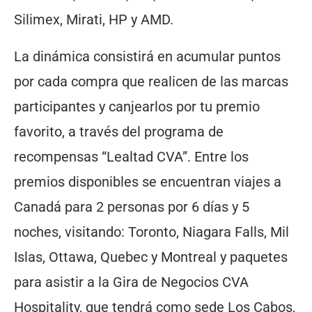
Silimex, Mirati, HP y AMD.
La dinámica consistirá en acumular puntos
por cada compra que realicen de las marcas
participantes y canjearlos por tu premio
favorito, a través del programa de
recompensas “Lealtad CVA”. Entre los
premios disponibles se encuentran viajes a
Canadá para 2 personas por 6 días y 5
noches, visitando: Toronto, Niagara Falls, Mil
Islas, Ottawa, Quebec y Montreal y paquetes
para asistir a la Gira de Negocios CVA
Hospitality, que tendrá como sede Los Cabos,