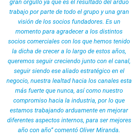
gran orgullo ya que es el resultado del arduo
trabajo por parte de todo el grupo y una gran
visión de los socios fundadores. Es un
momento para agradecer a los distintos
socios comerciales con los que hemos tenido
la dicha de crecer a lo largo de estos años,
queremos seguir creciendo junto con el canal,
seguir siendo ese aliado estratégico en el
negocio, nuestra lealtad hacia los canales esta
más fuerte que nunca, así como nuestro
compromiso hacia la industria, por lo que
estamos trabajando arduamente en mejorar
diferentes aspectos internos, para ser mejores
año con año
” comentó Oliver Miranda.