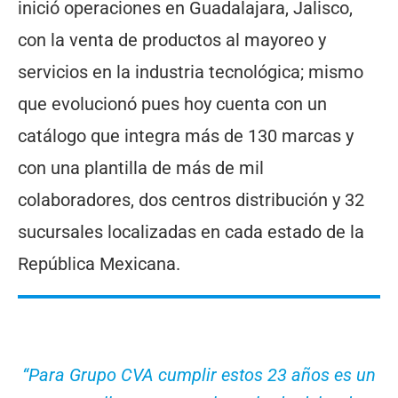
inició operaciones en Guadalajara, Jalisco,
con la venta de productos al mayoreo y
servicios en la industria tecnológica; mismo
que evolucionó pues hoy cuenta con un
catálogo que integra más de 130 marcas y
con una plantilla de más de mil
colaboradores, dos centros distribución y 32
sucursales localizadas en cada estado de la
República Mexicana.
“
Para Grupo CVA cumplir estos 23 años es un