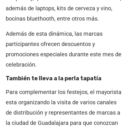
además de laptops, kits de cerveza y vino,
bocinas bluethooth, entre otros más.
Además de esta dinámica, las marcas
participantes ofrecen descuentos y
promociones especiales durante este mes de
celebración.
También te lleva a la perla tapatía
Para complementar los festejos, el mayorista
esta organizando la visita de varios canales
de distribución y representantes de marcas a
la ciudad de Guadalajara para que conozcan