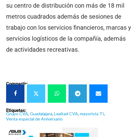
su centro de distribución con más de 18 mil
metros cuadrados además de sesiones de
trabajo con los servicios financieros, marcas y
servicios logísticos de la compañía, además
de actividades recreativas.
Compartir:
Etiquetas:
Grupo CVA
,
Guadalajara
,
Lealtad CVA
,
mayorista TI
,
Venta especial de Aniversario