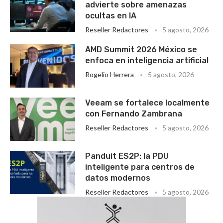
advierte sobre amenazas
ocultas en IA
Reseller Redactores
5 agosto, 2026
AMD Summit 2026 México se
enfoca en inteligencia artificial
Rogelio Herrera
5 agosto, 2026
Veeam se fortalece localmente
con Fernando Zambrana
Reseller Redactores
5 agosto, 2026
Panduit ES2P: la PDU
inteligente para centros de
datos modernos
Reseller Redactores
5 agosto, 2026