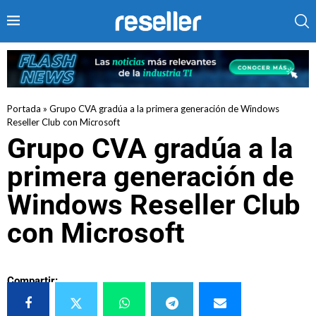
Portada
»
Grupo CVA gradúa a la primera generación de Windows
Reseller Club con Microsoft
Grupo CVA gradúa a la
primera generación de
Windows Reseller Club
con Microsoft
Compartir: