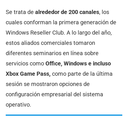
Se trata de
alrededor de 200 canales
, los
cuales conforman la primera generación de
Windows Reseller Club. A lo largo del año,
estos aliados comerciales tomaron
diferentes seminarios en línea sobre
servicios como
Office, Windows e incluso
Xbox Game Pass,
como parte de la última
sesión se mostraron opciones de
configuración empresarial del sistema
operativo.