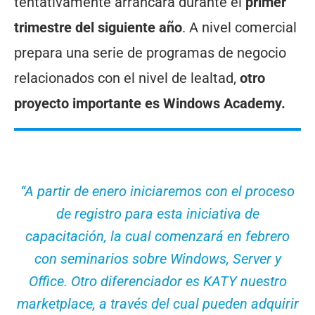
tentativamente arrancará durante el
primer
trimestre del siguiente año
. A nivel comercial
prepara una serie de programas de negocio
relacionados con el nivel de lealtad,
otro
proyecto importante es Windows Academy.
“A partir de enero iniciaremos con el proceso
de registro para esta iniciativa de
capacitación, la cual comenzará en febrero
con seminarios sobre Windows, Server y
Office. Otro diferenciador es KATY nuestro
marketplace, a través del cual pueden adquirir