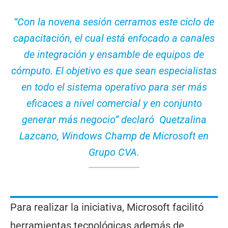
“Con la novena sesión cerramos este ciclo de
capacitación, el cual está enfocado a canales
de integración y ensamble de equipos de
cómputo. El objetivo es que sean especialistas
en todo el sistema operativo para ser más
eficaces a nivel comercial y en conjunto
generar más negocio” declaró Quetzalina
Lazcano, Windows Champ de Microsoft en
Grupo CVA.
Para realizar la iniciativa, Microsoft facilitó
herramientas tecnológicas además de