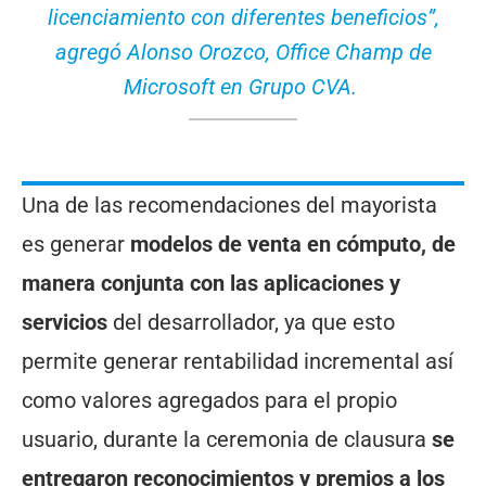
licenciamiento con diferentes beneficios”,
agregó Alonso Orozco, Office Champ de
Microsoft en Grupo CVA.
Una de las recomendaciones del mayorista
es generar
modelos de venta en cómputo, de
manera conjunta con las aplicaciones y
servicios
del desarrollador, ya que esto
permite generar rentabilidad incremental así
como valores agregados para el propio
usuario, durante la ceremonia de clausura
se
entregaron reconocimientos y premios a los