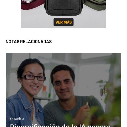
NOTAS RELACIONADAS
Es Noticia
Diversificación de la IA genera