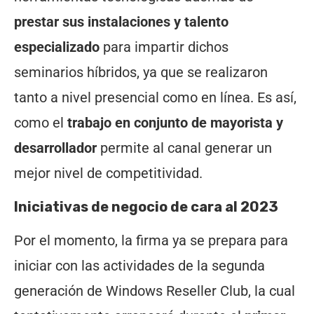
prestar sus instalaciones y talento
especializado
para impartir dichos
seminarios híbridos, ya que se realizaron
tanto a nivel presencial como en línea. Es así,
como el
trabajo en conjunto de mayorista y
desarrollador
permite al canal generar un
mejor nivel de competitividad.
Iniciativas de negocio de cara al 2023
Por el momento, la firma ya se prepara para
iniciar con las actividades de la segunda
generación de Windows Reseller Club, la cual