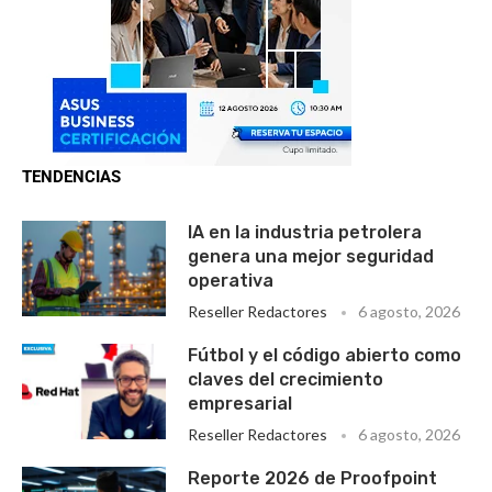
TENDENCIAS
IA en la industria petrolera
genera una mejor seguridad
operativa
Reseller Redactores
6 agosto, 2026
Fútbol y el código abierto como
claves del crecimiento
empresarial
Reseller Redactores
6 agosto, 2026
Reporte 2026 de Proofpoint