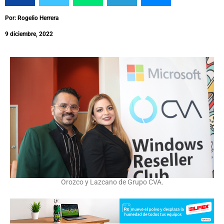
Por: Rogelio Herrera
9 diciembre, 2022
Orozco y Lazcano de Grupo CVA.