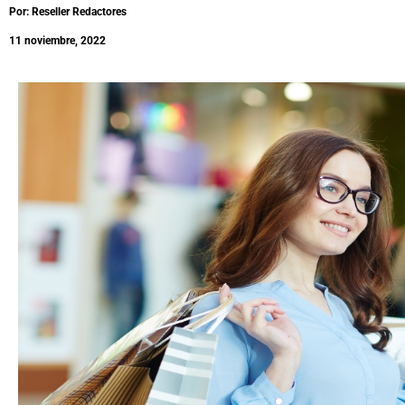
Por: Reseller Redactores
11 noviembre, 2022