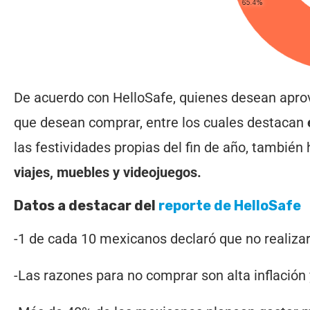
De acuerdo con HelloSafe, quienes desean aprov
que desean comprar, entre los cuales destacan
las festividades propias del fin de año, también
viajes, muebles y videojuegos.
Datos a destacar del
reporte de HelloSafe
-1 de cada 10 mexicanos declaró que no realiz
-Las razones para no comprar son alta inflación