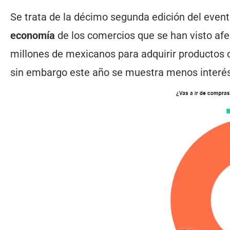
Se trata de la décimo segunda edición del event
economía
de los comercios que se han visto afec
millones de mexicanos para adquirir productos
sin embargo este año se muestra menos interés