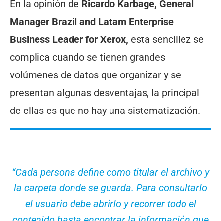
En la opinión de
Ricardo Karbage, General
Manager Brazil and Latam Enterprise
Business Leader for Xerox,
esta sencillez se
complica cuando se tienen grandes
volúmenes de datos que organizar y se
presentan algunas desventajas, la principal
de ellas es que no hay una sistematización.
“Cada persona define como titular el archivo y
la carpeta donde se guarda. Para consultarlo
el usuario debe abrirlo y recorrer todo el
contenido hasta encontrar la información que