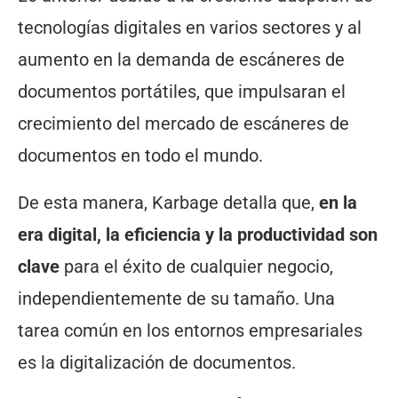
tecnologías digitales en varios sectores y al
aumento en la demanda de escáneres de
documentos portátiles, que impulsaran el
crecimiento del mercado de escáneres de
documentos en todo el mundo.
De esta manera, Karbage detalla que,
en la
era digital, la eficiencia y la productividad son
clave
para el éxito de cualquier negocio,
independientemente de su tamaño. Una
tarea común en los entornos empresariales
es la digitalización de documentos.