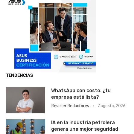
TENDENCIAS
WhatsApp con costo: ¿tu
empresa está lista?
Reseller Redactores
7 agosto, 2026
IA en la industria petrolera
genera una mejor seguridad