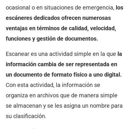
ocasional o en situaciones de emergencia,
los
escáneres dedicados ofrecen numerosas
ventajas en términos de calidad, velocidad,
funciones y gestión de documentos.
Escanear es una actividad simple en la que
la
información cambia de ser representada en
un documento de formato físico a uno digital.
Con esta actividad, la información se
organiza en archivos que de manera simple
se almacenan y se les asigna un nombre para
su clasificación.