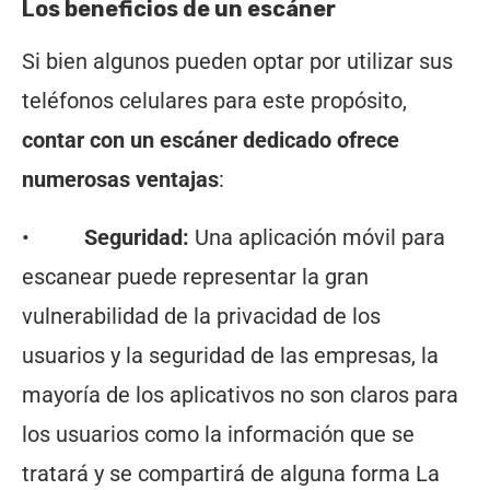
Los beneficios de un escáner
Si bien algunos pueden optar por utilizar sus
teléfonos celulares para este propósito,
contar con un escáner dedicado ofrece
numerosas ventajas
:
•
Seguridad:
Una aplicación móvil para
escanear puede representar la gran
vulnerabilidad de la privacidad de los
usuarios y la seguridad de las empresas, la
mayoría de los aplicativos no son claros para
los usuarios como la información que se
tratará y se compartirá de alguna forma La