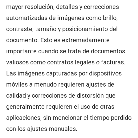
mayor resolución, detalles y correcciones
automatizadas de imágenes como brillo,
contraste, tamaño y posicionamiento del
documento. Esto es extremadamente
importante cuando se trata de documentos
valiosos como contratos legales o facturas.
Las imágenes capturadas por dispositivos
móviles a menudo requieren ajustes de
calidad y correcciones de distorsión que
generalmente requieren el uso de otras
aplicaciones, sin mencionar el tiempo perdido
con los ajustes manuales.