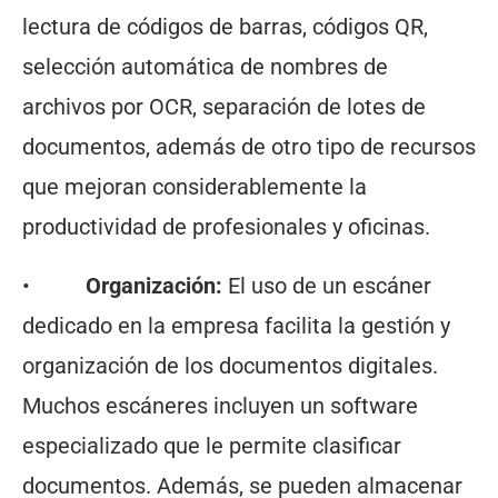
lectura de códigos de barras, códigos QR,
selección automática de nombres de
archivos por OCR, separación de lotes de
documentos, además de otro tipo de recursos
que mejoran considerablemente la
productividad de profesionales y oficinas.
•
Organización:
El uso de un escáner
dedicado en la empresa facilita la gestión y
organización de los documentos digitales.
Muchos escáneres incluyen un software
especializado que le permite clasificar
documentos. Además, se pueden almacenar