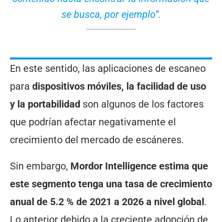
se busca, por ejemplo”.
En este sentido, las aplicaciones de escaneo
para
dispositivos móviles, la facilidad de uso
y la portabilidad
son algunos de los factores
que podrían afectar negativamente el
crecimiento del mercado de escáneres.
Sin embargo,
Mordor Intelligence estima que
este segmento tenga una tasa de crecimiento
anual de 5.2 % de 2021 a 2026 a nivel global
.
Lo anterior debido a la creciente adopción de