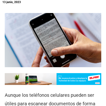
13 junio, 2023
Aunque los teléfonos celulares pueden ser
útiles para escanear documentos de forma