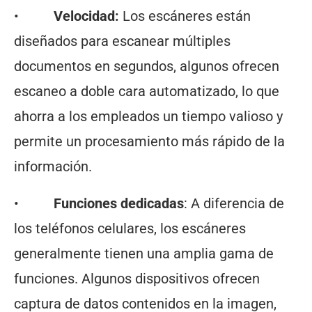
•
Velocidad:
Los escáneres están
diseñados para escanear múltiples
documentos en segundos, algunos ofrecen
escaneo a doble cara automatizado, lo que
ahorra a los empleados un tiempo valioso y
permite un procesamiento más rápido de la
información.
•
Funciones dedicadas
: A diferencia de
los teléfonos celulares, los escáneres
generalmente tienen una amplia gama de
funciones. Algunos dispositivos ofrecen
captura de datos contenidos en la imagen,