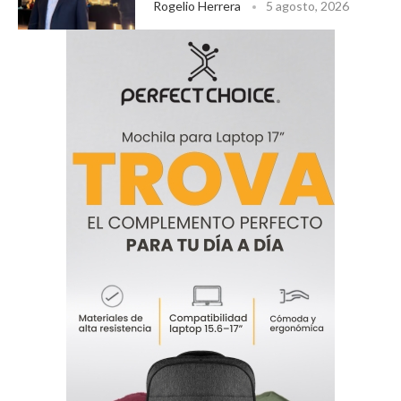
Rogelio Herrera
5 agosto, 2026