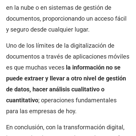
en la nube o en sistemas de gestión de
documentos, proporcionando un acceso fácil
y seguro desde cualquier lugar.
Uno de los límites de la digitalización de
documentos a través de aplicaciones móviles
es que muchas veces
la información no se
puede extraer y llevar a otro nivel de gestión
de datos, hacer análisis cualitativo o
cuantitativo
; operaciones fundamentales
para las empresas de hoy.
En conclusión, con la transformación digital,