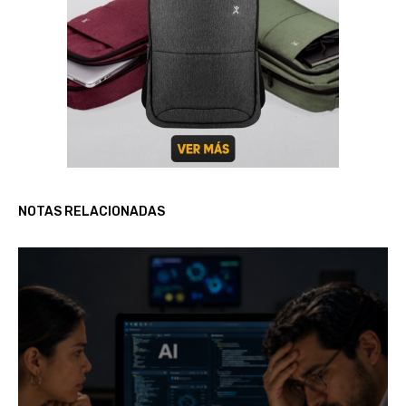
NOTAS RELACIONADAS