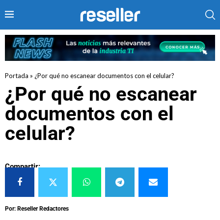
Portada
»
¿Por qué no escanear documentos con el celular?
¿Por qué no escanear
documentos con el
celular?
Compartir:
Por: Reseller Redactores