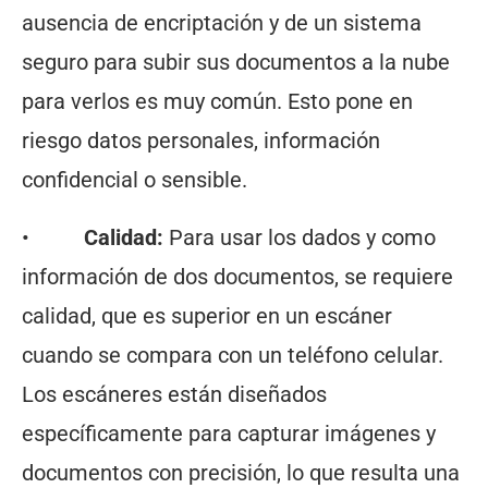
ausencia de encriptación y de un sistema
seguro para subir sus documentos a la nube
para verlos es muy común. Esto pone en
riesgo datos personales, información
confidencial o sensible.
•
Calidad:
Para usar los dados y como
información de dos documentos, se requiere
calidad, que es superior en un escáner
cuando se compara con un teléfono celular.
Los escáneres están diseñados
específicamente para capturar imágenes y
documentos con precisión, lo que resulta una