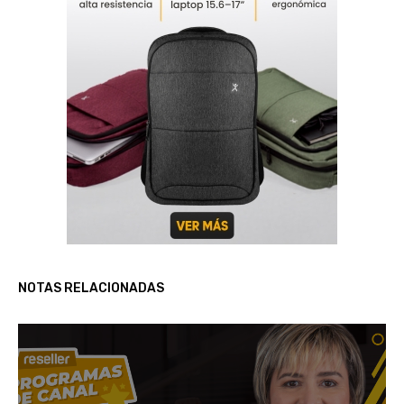
NOTAS RELACIONADAS