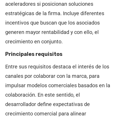
aceleradores si posicionan soluciones
estratégicas de la firma. Incluye diferentes
incentivos que buscan que los asociados
generen mayor rentabilidad y con ello, el
crecimiento en conjunto.
Principales requisitos
Entre sus requisitos destaca el interés de los
canales por colaborar con la marca, para
impulsar modelos comerciales basados en la
colaboración. En este sentido, el
desarrollador define expectativas de
crecimiento comercial para alinear