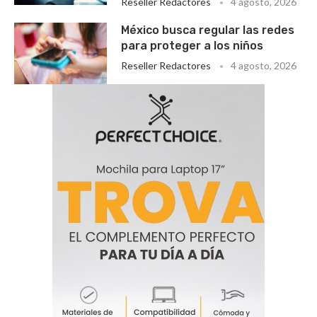
Reseller Redactores
4 agosto, 2026
México busca regular las redes
para proteger a los niños
Reseller Redactores
4 agosto, 2026