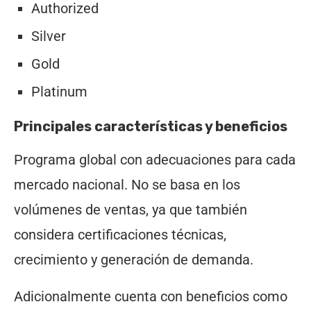
Authorized
Silver
Gold
Platinum
Principales características y beneficios
Programa global con adecuaciones para cada
mercado nacional. No se basa en los
volúmenes de ventas, ya que también
considera certificaciones técnicas,
crecimiento y generación de demanda.
Adicionalmente cuenta con beneficios como