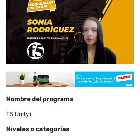
Nombre del programa
F5 Unity+
Niveles o categorías