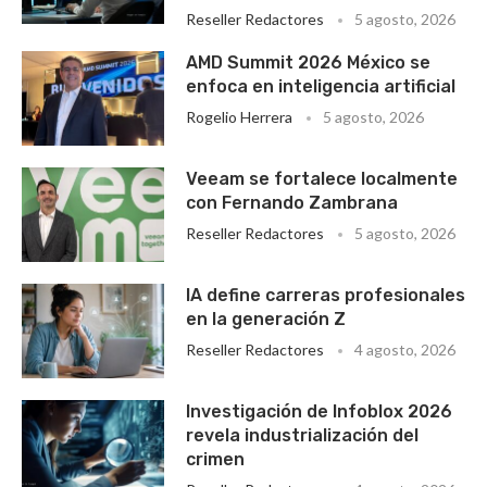
Reseller Redactores
5 agosto, 2026
AMD Summit 2026 México se
enfoca en inteligencia artificial
Rogelio Herrera
5 agosto, 2026
Veeam se fortalece localmente
con Fernando Zambrana
Reseller Redactores
5 agosto, 2026
IA define carreras profesionales
en la generación Z
Reseller Redactores
4 agosto, 2026
Investigación de Infoblox 2026
revela industrialización del
crimen