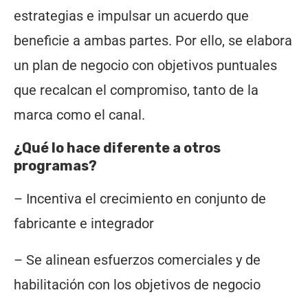
estrategias e impulsar un acuerdo que
beneficie a ambas partes. Por ello, se elabora
un plan de negocio con objetivos puntuales
que recalcan el compromiso, tanto de la
marca como el canal.
¿Qué lo hace diferente a otros
programas?
– Incentiva el crecimiento en conjunto de
fabricante e integrador
– Se alinean esfuerzos comerciales y de
habilitación con los objetivos de negocio