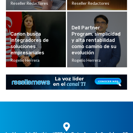
Reseller Redactores
Reseller Redactores
Dell Partner
Canon busca
Program, simplicidad
integradores de
y alta rentabilidad
soluciones
como camino de su
empresariales
evolución
Rogelio Herrera
Rogelio Herrera