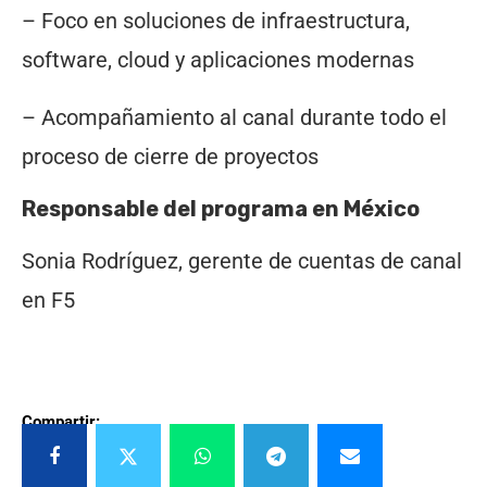
– Foco en soluciones de infraestructura,
software, cloud y aplicaciones modernas
– Acompañamiento al canal durante todo el
proceso de cierre de proyectos
Responsable del programa en México
Sonia Rodríguez, gerente de cuentas de canal
en F5
Compartir: