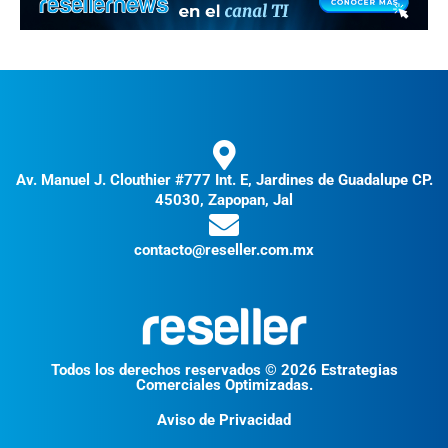
Av. Manuel J. Clouthier #777 Int. E, Jardines de Guadalupe CP.
45030, Zapopan, Jal
contacto@reseller.com.mx
Todos los derechos reservados © 2026 Estrategias
Comerciales Optimizadas.
Aviso de Privacidad