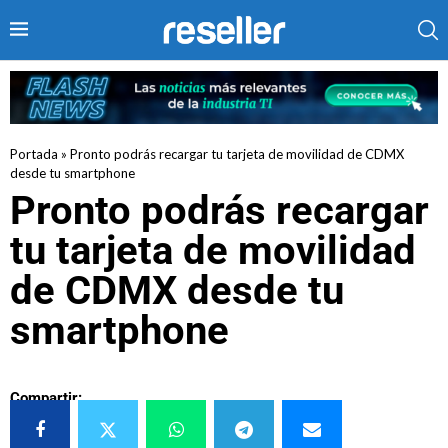
Portada
»
Pronto podrás recargar tu tarjeta de movilidad de CDMX
desde tu smartphone
Pronto podrás recargar
tu tarjeta de movilidad
de CDMX desde tu
smartphone
Compartir: