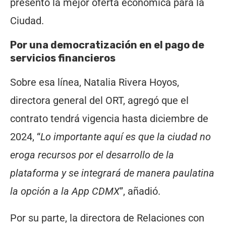
presentó la mejor oferta económica para la
Ciudad.
Por una democratización en el pago de
servicios financieros
Sobre esa línea, Natalia Rivera Hoyos,
directora general del ORT, agregó que el
contrato tendrá vigencia hasta diciembre de
2024, “
Lo importante aquí es que la ciudad no
eroga recursos por el desarrollo de la
plataforma y se integrará de manera paulatina
la opción a la App CDMX
”, añadió.
Por su parte, la directora de Relaciones con