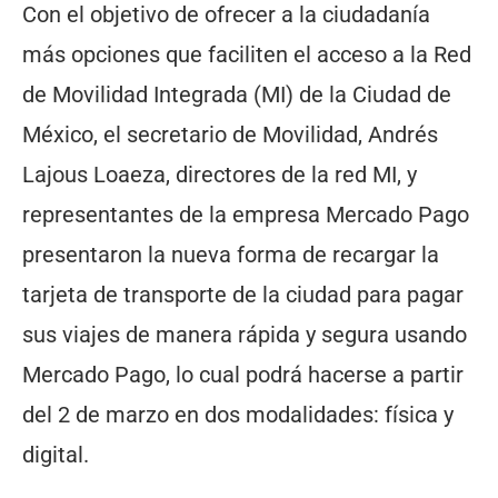
Con el objetivo de ofrecer a la ciudadanía
más opciones que faciliten el acceso a la Red
de Movilidad Integrada (MI) de la Ciudad de
México, el secretario de Movilidad, Andrés
Lajous Loaeza, directores de la red MI, y
representantes de la empresa Mercado Pago
presentaron la nueva forma de recargar la
tarjeta de transporte de la ciudad para pagar
sus viajes de manera rápida y segura usando
Mercado Pago, lo cual podrá hacerse a partir
del 2 de marzo en dos modalidades: física y
digital.