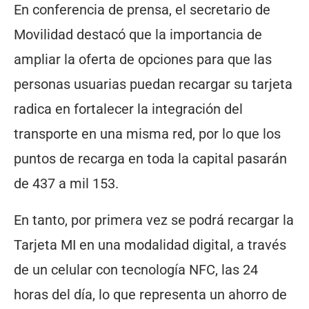
En conferencia de prensa, el secretario de
Movilidad destacó que la importancia de
ampliar la oferta de opciones para que las
personas usuarias puedan recargar su tarjeta
radica en fortalecer la integración del
transporte en una misma red, por lo que los
puntos de recarga en toda la capital pasarán
de 437 a mil 153.
En tanto, por primera vez se podrá recargar la
Tarjeta MI en una modalidad digital, a través
de un celular con tecnología NFC, las 24
horas del día, lo que representa un ahorro de