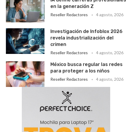
en la generación Z
Reseller Redactores
4 agosto, 2026
Investigación de Infoblox 2026
revela industrialización del
crimen
Reseller Redactores
4 agosto, 2026
México busca regular las redes
para proteger a los niños
Reseller Redactores
4 agosto, 2026