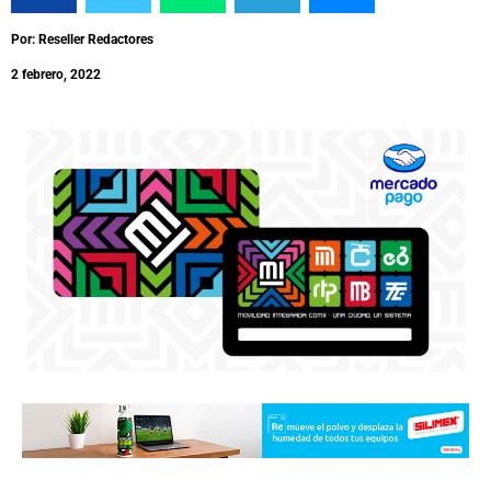
Por: Reseller Redactores
2 febrero, 2022