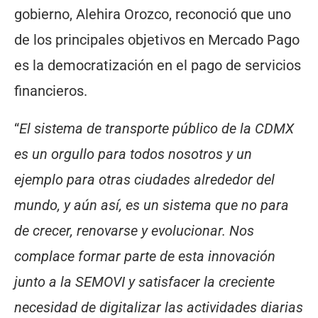
gobierno, Alehira Orozco, reconoció que uno
de los principales objetivos en Mercado Pago
es la democratización en el pago de servicios
financieros.
“
El sistema de transporte público de la CDMX
es un orgullo para todos nosotros y un
ejemplo para otras ciudades alrededor del
mundo, y aún así, es un sistema que no para
de crecer, renovarse y evolucionar. Nos
complace formar parte de esta innovación
junto a la SEMOVI y satisfacer la creciente
necesidad de digitalizar las actividades diarias