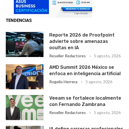
TENDENCIAS
Reporte 2026 de Proofpoint
advierte sobre amenazas
ocultas en IA
Reseller Redactores
5 agosto, 2026
AMD Summit 2026 México se
enfoca en inteligencia artificial
Rogelio Herrera
5 agosto, 2026
Veeam se fortalece localmente
con Fernando Zambrana
Reseller Redactores
5 agosto, 2026
IA define carreras profesionales