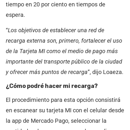
tiempo en 20 por ciento en tiempos de
espera.
“
Los objetivos de establecer una red de
recarga externa son, primero, fortalecer el uso
de la Tarjeta MI como el medio de pago más
importante del transporte público de la ciudad
y ofrecer más puntos de recarga
”, dijo Loaeza.
¿Cómo podré hacer mi recarga?
El procedimiento para esta opción consistirá
en escanear su tarjeta MI con el celular desde
la app de Mercado Pago, seleccionar la