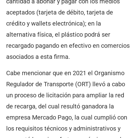
cantidad a abonar y pagar con los medios
aceptados (tarjeta de débito, tarjeta de
crédito y wallets electrónica); en la
alternativa física, el plástico podrá ser
recargado pagando en efectivo en comercios
asociados a esta firma.
Cabe mencionar que en 2021 el Organismo
Regulador de Transporte (ORT) llevó a cabo
un proceso de licitación para ampliar la red
de recarga, del cual resultó ganadora la
empresa Mercado Pago, la cual cumplió con
los requisitos técnicos y administrativos y