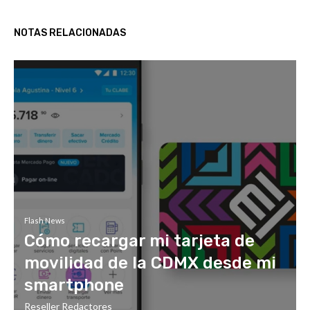
NOTAS RELACIONADAS
Flash News
Cómo recargar mi tarjeta de
movilidad de la CDMX desde mi
smartphone
Reseller Redactores