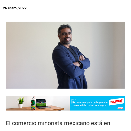
26 enero, 2022
El comercio minorista mexicano está en