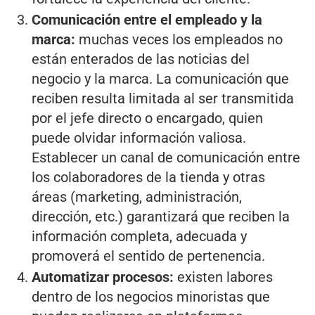
Comunicación entre el empleado y la
marca:
muchas veces los empleados no
están enterados de las noticias del
negocio y la marca. La comunicación que
reciben resulta limitada al ser transmitida
por el jefe directo o encargado, quien
puede olvidar información valiosa.
Establecer un canal de comunicación entre
los colaboradores de la tienda y otras
áreas (marketing, administración,
dirección, etc.) garantizará que reciben la
información completa, adecuada y
promoverá el sentido de pertenencia.
Automatizar procesos:
existen labores
dentro de los negocios minoristas que