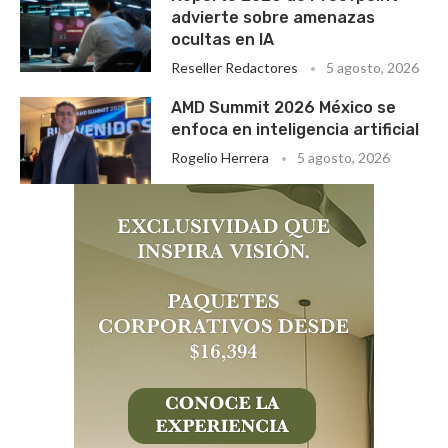
advierte sobre amenazas
ocultas en IA
Reseller Redactores
5 agosto, 2026
AMD Summit 2026 México se
enfoca en inteligencia artificial
Rogelio Herrera
5 agosto, 2026