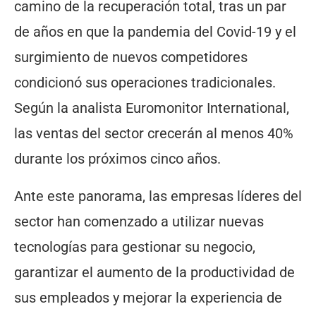
camino de la recuperación total, tras un par
de años en que la pandemia del Covid-19 y el
surgimiento de nuevos competidores
condicionó sus operaciones tradicionales.
Según la analista Euromonitor International,
las ventas del sector crecerán al menos 40%
durante los próximos cinco años.
Ante este panorama, las empresas líderes del
sector han comenzado a utilizar nuevas
tecnologías para gestionar su negocio,
garantizar el aumento de la productividad de
sus empleados y mejorar la experiencia de