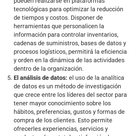
pueden realizarse en plataformas
tecnológicas para optimizar la reducción
de tiempos y costos. Disponer de
herramientas que personalicen la
información para controlar inventarios,
cadenas de suministros, bases de datos y
procesos logísticos, permitirá la eficiencia
y orden en la dinámica de las actividades
dentro de la organización.
El análisis de datos:
el uso de la analítica
de datos es un método de investigación
que crece entre los líderes del sector para
tener mayor conocimiento sobre los
hábitos, preferencias, gustos y formas de
compra de los clientes. Esto permite
ofrecerles experiencias, servicios y