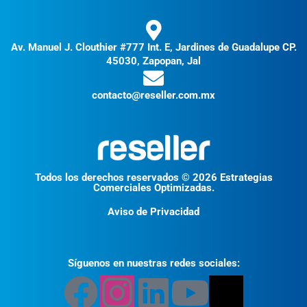
Av. Manuel J. Clouthier #777 Int. E, Jardines de Guadalupe CP.
45030, Zapopan, Jal
contacto@reseller.com.mx
Todos los derechos reservados © 2026 Estrategias
Comerciales Optimizadas.
Aviso de Privacidad
Síguenos en nuestras redes sociales: