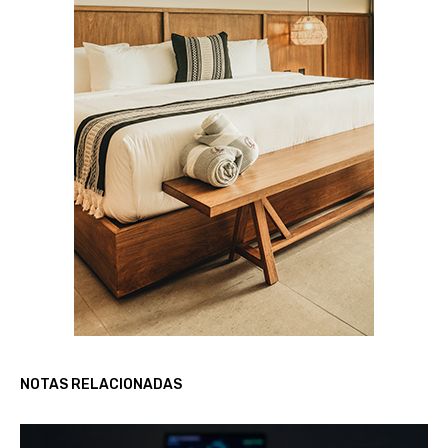
NOTAS RELACIONADAS