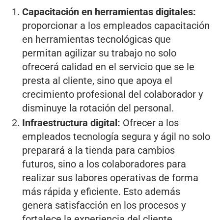
Capacitación en herramientas digitales:
proporcionar a los empleados capacitación
en herramientas tecnológicas que
permitan agilizar su trabajo no solo
ofrecerá calidad en el servicio que se le
presta al cliente, sino que apoya el
crecimiento profesional del colaborador y
disminuye la rotación del personal.
Infraestructura digital:
Ofrecer a los
empleados tecnología segura y ágil no solo
preparará a la tienda para cambios
futuros, sino a los colaboradores para
realizar sus labores operativas de forma
más rápida y eficiente. Esto además
genera satisfacción en los procesos y
fortalece la experiencia del cliente.