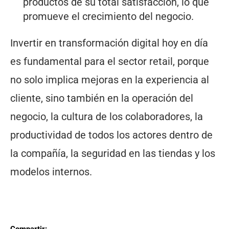
productos de su total satisfacción, lo que
promueve el crecimiento del negocio.
Invertir en transformación digital hoy en día
es fundamental para el sector retail, porque
no solo implica mejoras en la experiencia al
cliente, sino también en la operación del
negocio, la cultura de los colaboradores, la
productividad de todos los actores dentro de
la compañía, la seguridad en las tiendas y los
modelos internos.