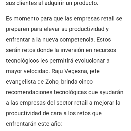
sus clientes al adquirir un producto.
Es momento para que las empresas retail se
preparen para elevar su productividad y
enfrentar a la nueva competencia. Estos
serán retos donde la inversión en recursos
tecnológicos les permitirá evolucionar a
mayor velocidad. Raju Vegesna, jefe
evangelista de Zoho, brinda cinco
recomendaciones tecnológicas que ayudarán
a las empresas del sector retail a mejorar la
productividad de cara a los retos que
enfrentarán este año: