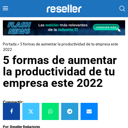
Portada
»
5 formas de aumentar la productividad de tu empresa este
2022
5 formas de aumentar
la productividad de tu
empresa este 2022
Compartir:
Por: Reseller Redactores