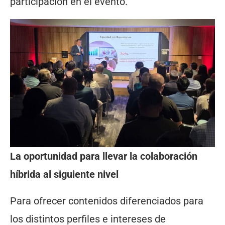
participación en el evento.
La oportunidad para llevar la colaboración
híbrida al siguiente nivel
Para ofrecer contenidos diferenciados para
los distintos perfiles e intereses de