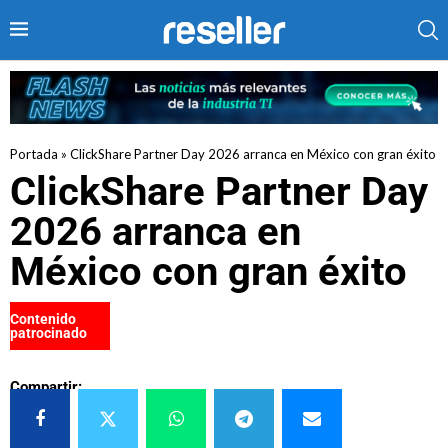
Portada
»
ClickShare Partner Day 2026 arranca en México con gran éxito
ClickShare Partner Day
2026 arranca en
México con gran éxito
Contenido
patrocinado
Compartir: