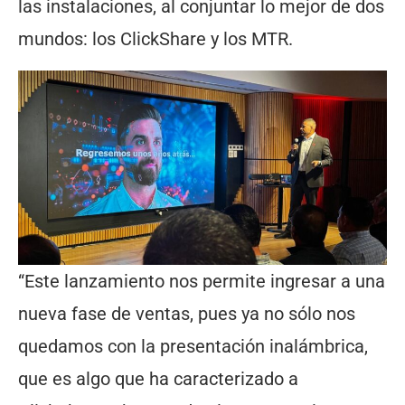
las instalaciones, al conjuntar lo mejor de dos
mundos: los ClickShare y los MTR.
“Este lanzamiento nos permite ingresar a una
nueva fase de ventas, pues ya no sólo nos
quedamos con la presentación inalámbrica,
que es algo que ha caracterizado a