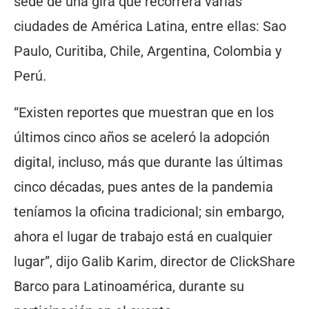
sede de una gira que recorrerá varias
ciudades de América Latina, entre ellas: Sao
Paulo, Curitiba, Chile, Argentina, Colombia y
Perú.
“Existen reportes que muestran que en los
últimos cinco años se aceleró la adopción
digital, incluso, más que durante las últimas
cinco décadas, pues antes de la pandemia
teníamos la oficina tradicional; sin embargo,
ahora el lugar de trabajo está en cualquier
lugar”, dijo Galib Karim, director de ClickShare
Barco para Latinoamérica, durante su