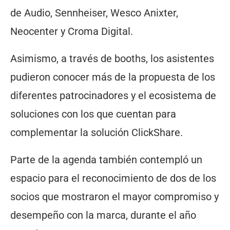
de Audio, Sennheiser, Wesco Anixter,
Neocenter y Croma Digital.
Asimismo, a través de booths, los asistentes
pudieron conocer más de la propuesta de los
diferentes patrocinadores y el ecosistema de
soluciones con los que cuentan para
complementar la solución ClickShare.
Parte de la agenda también contempló un
espacio para el reconocimiento de dos de los
socios que mostraron el mayor compromiso y
desempeño con la marca, durante el año