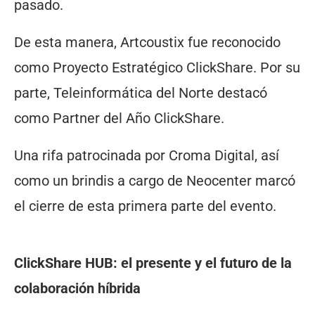
pasado.
De esta manera, Artcoustix fue reconocido
como Proyecto Estratégico ClickShare. Por su
parte, Teleinformática del Norte destacó
como Partner del Año ClickShare.
Una rifa patrocinada por Croma Digital, así
como un brindis a cargo de Neocenter marcó
el cierre de esta primera parte del evento.
ClickShare HUB: el presente y el futuro de la
colaboración híbrida