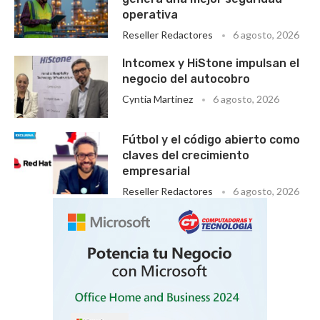
operativa
Reseller Redactores
6 agosto, 2026
Intcomex y HiStone impulsan el
negocio del autocobro
Cyntia Martinez
6 agosto, 2026
Fútbol y el código abierto como
claves del crecimiento
empresarial
Reseller Redactores
6 agosto, 2026