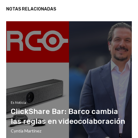
NOTAS RELACIONADAS
Es Noticia
ClickShare Bar: Barco cambia
las reglas en videocolaboración
Cyntia Martinez