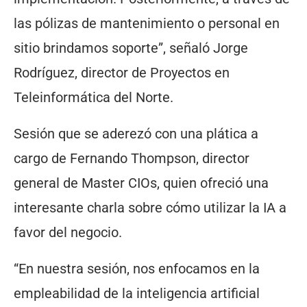
las pólizas de mantenimiento o personal en
sitio brindamos soporte”, señaló Jorge
Rodríguez, director de Proyectos en
Teleinformática del Norte.
Sesión que se aderezó con una plática a
cargo de Fernando Thompson, director
general de Master CIOs, quien ofreció una
interesante charla sobre cómo utilizar la IA a
favor del negocio.
“En nuestra sesión, nos enfocamos en la
empleabilidad de la inteligencia artificial