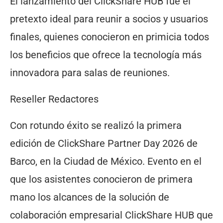
El lanzamiento del ClickShare HUB fue el
pretexto ideal para reunir a socios y usuarios
finales, quienes conocieron en primicia todos
los beneficios que ofrece la tecnología más
innovadora para salas de reuniones.
Reseller Redactores
Con rotundo éxito se realizó la primera
edición de ClickShare Partner Day 2026 de
Barco, en la Ciudad de México. Evento en el
que los asistentes conocieron de primera
mano los alcances de la solución de
colaboración empresarial ClickShare HUB que