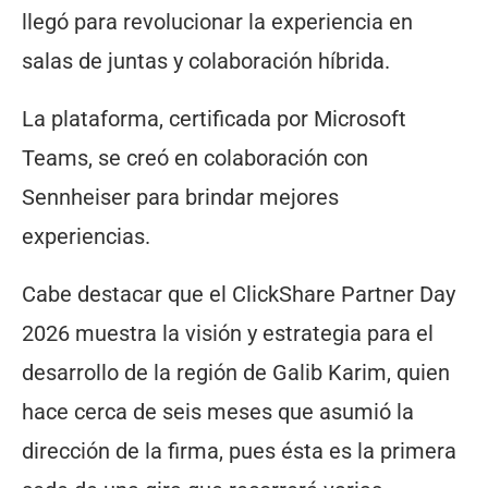
llegó para revolucionar la experiencia en
salas de juntas y colaboración híbrida.
La plataforma, certificada por Microsoft
Teams, se creó en colaboración con
Sennheiser para brindar mejores
experiencias.
Cabe destacar que el ClickShare Partner Day
2026 muestra la visión y estrategia para el
desarrollo de la región de Galib Karim, quien
hace cerca de seis meses que asumió la
dirección de la firma, pues ésta es la primera