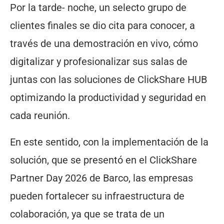
Por la tarde- noche, un selecto grupo de
clientes finales se dio cita para conocer, a
través de una demostración en vivo, cómo
digitalizar y profesionalizar sus salas de
juntas con las soluciones de ClickShare HUB
optimizando la productividad y seguridad en
cada reunión.
En este sentido, con la implementación de la
solución, que se presentó en el ClickShare
Partner Day 2026 de Barco, las empresas
pueden fortalecer su infraestructura de
colaboración, ya que se trata de un