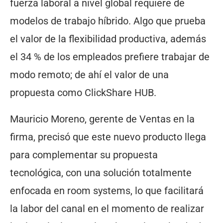
fuerza laboral a nivel global requiere de
modelos de trabajo híbrido. Algo que prueba
el valor de la flexibilidad productiva, además
el 34 % de los empleados prefiere trabajar de
modo remoto; de ahí el valor de una
propuesta como ClickShare HUB.
Mauricio Moreno, gerente de Ventas en la
firma, precisó que este nuevo producto llega
para complementar su propuesta
tecnológica, con una solución totalmente
enfocada en room systems, lo que facilitará
la labor del canal en el momento de realizar