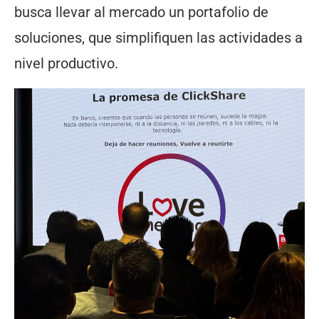
busca llevar al mercado un portafolio de
soluciones, que simplifiquen las actividades a
nivel productivo.