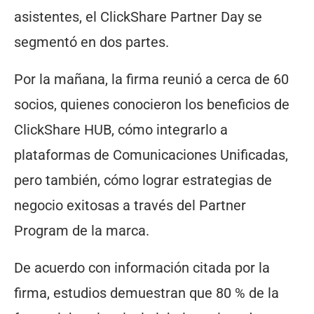
asistentes, el ClickShare Partner Day se
segmentó en dos partes.
Por la mañana, la firma reunió a cerca de 60
socios, quienes conocieron los beneficios de
ClickShare HUB, cómo integrarlo a
plataformas de Comunicaciones Unificadas,
pero también, cómo lograr estrategias de
negocio exitosas a través del Partner
Program de la marca.
De acuerdo con información citada por la
firma, estudios demuestran que 80 % de la