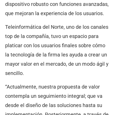
dispositivo robusto con funciones avanzadas,
que mejoran la experiencia de los usuarios.
Teleinformática del Norte, uno de los canales
top de la compañía, tuvo un espacio para
platicar con los usuarios finales sobre cómo
la tecnología de la firma les ayuda a crear un
mayor valor en el mercado, de un modo ágil y
sencillo.
“Actualmente, nuestra propuesta de valor
contempla un seguimiento integral; que va
desde el diseño de las soluciones hasta su
implementación. Posteriormente, a través de