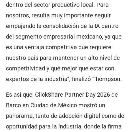
dentro del sector productivo local. Para
nosotros, resulta muy importante seguir
empujando la consolidación de la IA dentro
del segmento empresarial mexicano, ya que
es una ventaja competitiva que requiere
nuestro país para mantener un alto nivel de
competitividad y qué mejor que estar con
expertos de la industria”, finalizó Thompson.
Es así que, ClickShare Partner Day 2026 de
Barco en Ciudad de México mostró un
panorama, tanto de adopción digital como de
oportunidad para la industria, donde la firma