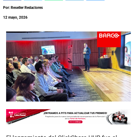
Por: Reseller Redactores
12 mayo, 2026