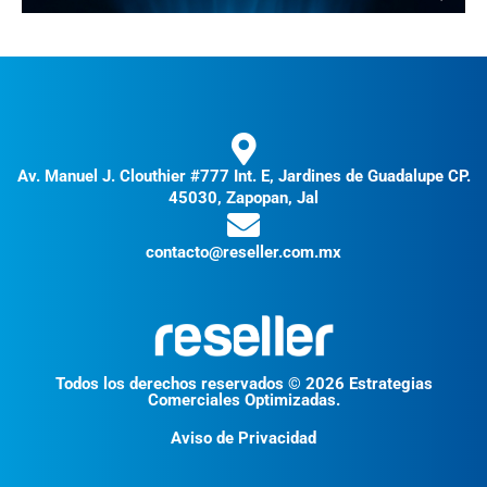
Av. Manuel J. Clouthier #777 Int. E, Jardines de Guadalupe CP.
45030, Zapopan, Jal
contacto@reseller.com.mx
Todos los derechos reservados © 2026 Estrategias
Comerciales Optimizadas.
Aviso de Privacidad