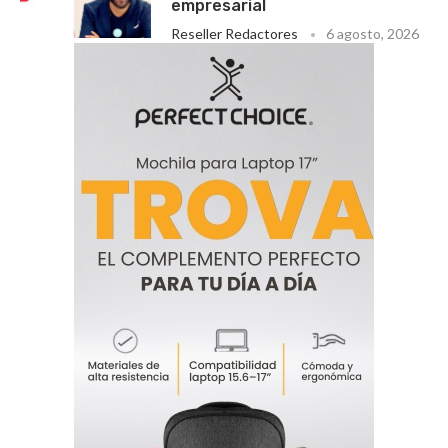
empresarial
Reseller Redactores
6 agosto, 2026