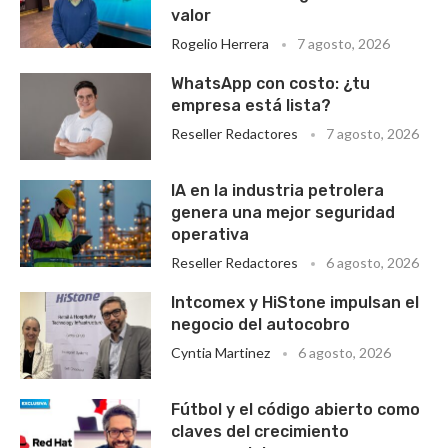
valor
Rogelio Herrera
7 agosto, 2026
WhatsApp con costo: ¿tu
empresa está lista?
Reseller Redactores
7 agosto, 2026
IA en la industria petrolera
genera una mejor seguridad
operativa
Reseller Redactores
6 agosto, 2026
Intcomex y HiStone impulsan el
negocio del autocobro
Cyntia Martinez
6 agosto, 2026
Fútbol y el código abierto como
claves del crecimiento