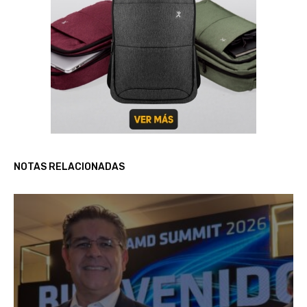
NOTAS RELACIONADAS