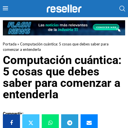
Portada
»
Computación cuántica: 5 cosas que debes saber para
comenzar a entenderla
Computación cuántica:
5 cosas que debes
saber para comenzar a
entenderla
Compartir: