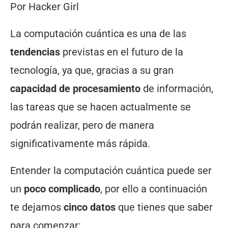
Por Hacker Girl
La computación cuántica es una de las
tendencias
previstas en el futuro de la
tecnología, ya que, gracias a su gran
capacidad de procesamiento
de información,
las tareas que se hacen actualmente se
podrán realizar, pero de manera
significativamente más rápida.
Entender la computación cuántica puede ser
un
poco complicado
, por ello a continuación
te dejamos
cinco datos
que tienes que saber
para comenzar: