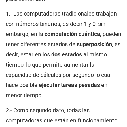
1.- Las computadoras tradicionales trabajan
con números binarios, es decir 1 y 0, sin
embargo, en la
computación cuántica
, pueden
tener diferentes estados de
superposición
, es
decir, estar en los
dos estados
al mismo
tiempo, lo que permite
aumentar
la
capacidad de cálculos por segundo lo cual
hace posible
ejecutar tareas pesadas
en
menor tiempo.
2.- Como segundo dato, todas las
computadoras que están en funcionamiento