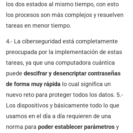
los dos estados al mismo tiempo, con esto
los procesos son más complejos y resuelven
tareas en menor tiempo.
4.- La ciberseguridad está completamente
preocupada por la implementación de estas
tareas, ya que una computadora cuántica
puede
descifrar y desencriptar contraseñas
de forma muy rápida
lo cual significa un
nuevo reto para proteger todos los datos. 5.-
Los dispositivos y básicamente todo lo que
usamos en el día a día requieren de una
norma para
poder establecer parámetros
y