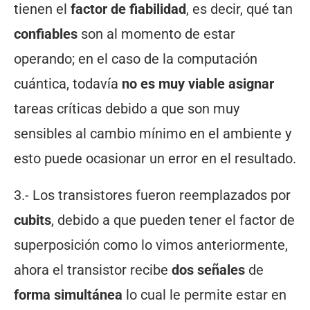
tienen el
factor de fiabilidad
, es decir, qué tan
confiables
son al momento de estar
operando; en el caso de la computación
cuántica, todavía
no es muy viable asignar
tareas críticas debido a que son muy
sensibles al cambio mínimo en el ambiente y
esto puede ocasionar un error en el resultado.
3.- Los transistores fueron reemplazados por
cubits
, debido a que pueden tener el factor de
superposición como lo vimos anteriormente,
ahora el transistor recibe
dos señales
de
forma simultánea
lo cual le permite estar en