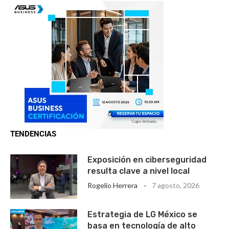
TENDENCIAS
Exposición en ciberseguridad
resulta clave a nivel local
Rogelio Herrera
7 agosto, 2026
Estrategia de LG México se
basa en tecnología de alto