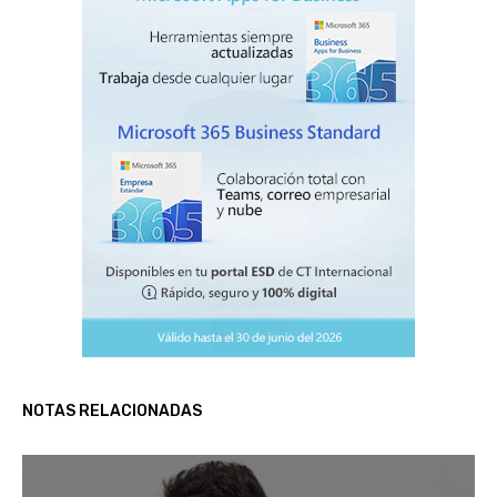
NOTAS RELACIONADAS