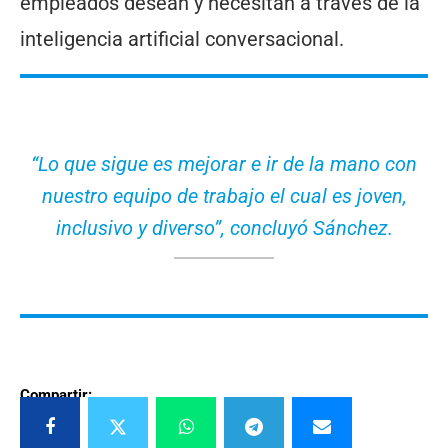
empleados desean y necesitan a través de la
inteligencia artificial conversacional.
“Lo que sigue es mejorar e ir de la mano con
nuestro equipo de trabajo el cual es joven,
inclusivo y diverso”, concluyó Sánchez.
Compartir: