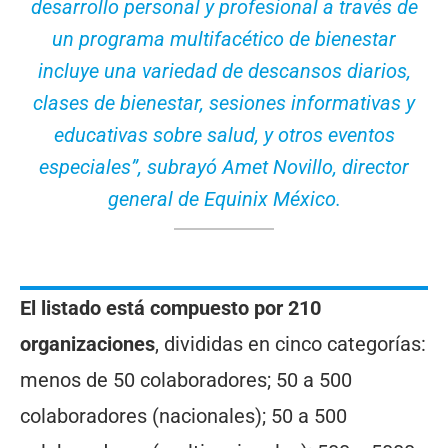
desarrollo personal y profesional a través de
un programa multifacético de bienestar
incluye una variedad de descansos diarios,
clases de bienestar, sesiones informativas y
educativas sobre salud, y otros eventos
especiales”, subrayó Amet Novillo, director
general de Equinix México.
El listado está compuesto por 210
organizaciones
, divididas en cinco categorías:
menos de 50 colaboradores; 50 a 500
colaboradores (nacionales); 50 a 500