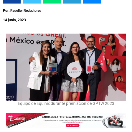
Por: Reseller Redactores
14 junio, 2023
Equipo de Equinix durante premiación de GPTW 2023