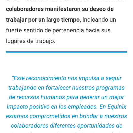
colaboradores manifestaron su deseo de
trabajar por un largo tiempo,
indicando un
fuerte sentido de pertenencia hacia sus
lugares de trabajo.
“Este reconocimiento nos impulsa a seguir
trabajando en fortalecer nuestros programas
de recursos humanos para generar un mejor
impacto positivo en los empleados. En Equinix
estamos comprometidos en brindar a nuestros
colaboradores diferentes oportunidades de