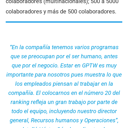
colaboradores (multinacionales); 500 a 5000
colaboradores y más de 500 colaboradores.
“En la compañía tenemos varios programas
que se preocupan por el ser humano, antes
que por el negocio. Estar en GPTW es muy
importante para nosotros pues muestra lo que
los empleados piensan al trabajar en la
compañía. El colocarnos en el número 20 del
ranking refleja un gran trabajo por parte de
todo el equipo, incluyendo nuestro director
general, Recursos humanos y Operaciones”,