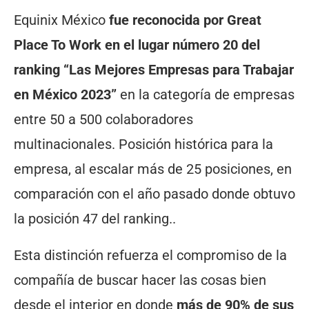
Equinix México
fue reconocida por Great
Place To Work en el lugar número 20 del
ranking “Las Mejores Empresas para Trabajar
en México 2023”
en la categoría de empresas
entre 50 a 500 colaboradores
multinacionales. Posición histórica para la
empresa, al escalar más de 25 posiciones, en
comparación con el año pasado donde obtuvo
la posición 47 del ranking..
Esta distinción refuerza el compromiso de la
compañía de buscar hacer las cosas bien
desde el interior en donde
más de 90% de sus