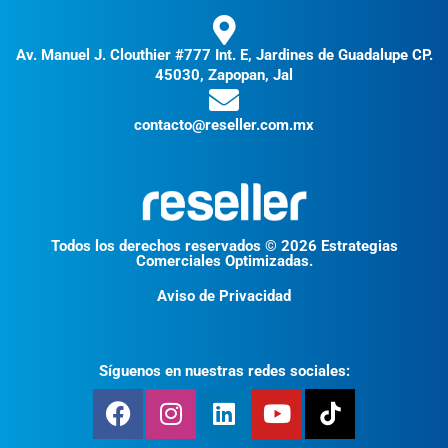
Av. Manuel J. Clouthier #777 Int. E, Jardines de Guadalupe CP.
45030, Zapopan, Jal
contacto@reseller.com.mx
Todos los derechos reservados © 2026 Estrategias
Comerciales Optimizadas.
Aviso de Privacidad
Síguenos en nuestras redes sociales: