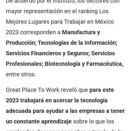
De acuerdo por el instituto, los sectores con
mayor representación en el ranking Los
Mejores Lugares para Trabajar en México
2023 corresponden a
Manufactura y
Producción; Tecnologías de la Información;
Servicios Financieros y Seguros; Servicios
Profesionales; Biotecnología y Farmacéutica,
entre otros.
Great Place To Work reveló que
para este
2023 trabajará en acercar la tecnología
adecuada para ayudar a las empresas a tener
un constante aprendizaje
sobre lo que los