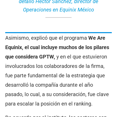
detalló Héctor Sánchez, director de
Operaciones en Equinix México
Asimismo, explicó que el programa
We Are
Equinix, el cual incluye muchos de los pilares
que considera GPTW,
y en el que estuvieron
involucrados los colaboradores de la firma,
fue parte fundamental de la estrategia que
desarrolló la compañía durante el año
pasado, lo cual, a su consideración, fue clave
para escalar la posición en el ranking.