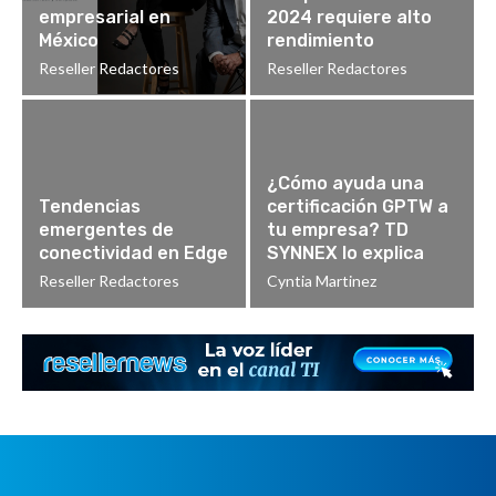
empresarial en
2024 requiere alto
México
rendimiento
Reseller Redactores
Reseller Redactores
¿Cómo ayuda una
Tendencias
certificación GPTW a
emergentes de
tu empresa? TD
conectividad en Edge
SYNNEX lo explica
Reseller Redactores
Cyntia Martinez