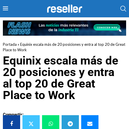
Portada
»
Equinix escala más de 20 posiciones y entra al top 20 de Great
Place to Work
Equinix escala más de
20 posiciones y entra
al top 20 de Great
Place to Work
Compartir: