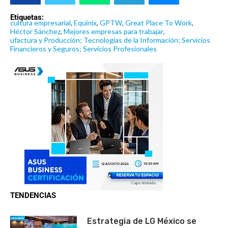
Etiquetas:
cultura empresarial
,
Equinix
,
GPTW
,
Great Place To Work
,
Héctor Sánchez
,
Mejores empresas para trabajar
,
ufactura y Producción; Tecnologías de la Información; Servicios
Financieros y Seguros; Servicios Profesionales
TENDENCIAS
Estrategia de LG México se