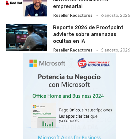
empresarial
Reseller Redactores
6 agosto, 2026
Reporte 2026 de Proofpoint
advierte sobre amenazas
ocultas en IA
Reseller Redactores
5 agosto, 2026