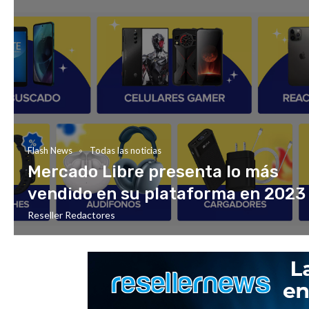
Flash News
Todas las noticias
Mercado Libre presenta lo más
vendido en su plataforma en 2023
Reseller Redactores