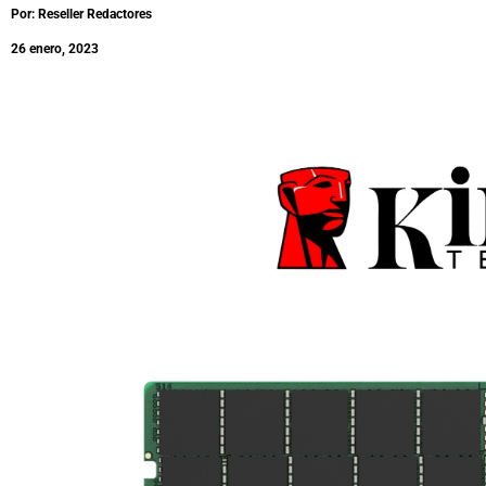
Por: Reseller Redactores
26 enero, 2023