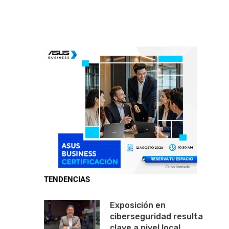
TENDENCIAS
Exposición en
ciberseguridad resulta
clave a nivel local