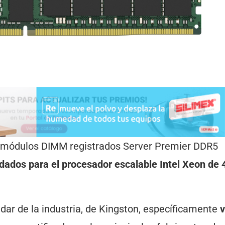
 módulos DIMM registrados Server Premier DDR5
idados para el procesador escalable Intel Xeon de 
dar de la industria, de Kingston, específicamente
v