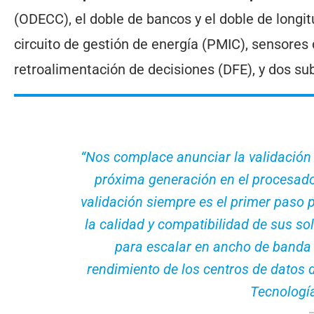
(ODECC), el doble de bancos y el doble de longit
circuito de gestión de energía (PMIC), sensores
retroalimentación de decisiones (DFE), y dos su
“Nos complace anunciar la validación 
próxima generación en el procesador
validación siempre es el primer paso
la calidad y compatibilidad de sus s
para escalar en ancho de banda 
rendimiento de los centros de datos 
Tecnologí