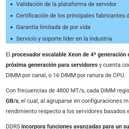
Validación de la plataforma de servidor
Certificación de los principales fabricantes
Garantía limitada de por vida
Servicio y soporte líder en la industria
El
procesador escalable Xeon de 4ª generación 
próxima generación para servidores
y cuenta co
DIMM por canal, o 16 DIMM por ranura de CPU.
Con frecuencias de 4800 MT/s, cada DIMM regi
GB/s
, el cual, al agruparse en configuraciones
rendimiento respecto a los servidores basados 
DDR5
incorpora funciones avanzadas para un su