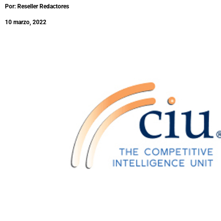
Por: Reseller Redactores
10 marzo, 2022