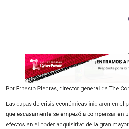
Por Ernesto Piedras, director general de The Com
Las capas de crisis económicas iniciaron en el 
que escasamente se empezó a compensar en una
efectos en el poder adquisitivo de la gran mayor