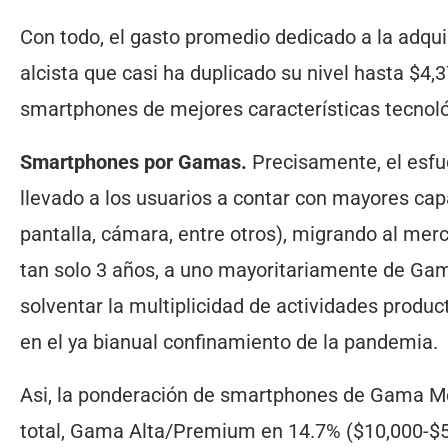
Con todo, el gasto promedio dedicado a la adqui
alcista que casi ha duplicado su nivel hasta $4,
smartphones de mejores características tecnol
Smartphones por Gamas.
Precisamente, el esfu
llevado a los usuarios a contar con mayores cap
pantalla, cámara, entre otros), migrando al me
tan solo 3 años, a uno mayoritariamente de Gam
solventar la multiplicidad de actividades produ
en el ya bianual confinamiento de la pandemia.
Asi, la ponderación de smartphones de Gama Me
total, Gama Alta/Premium en 14.7% ($10,000-$5