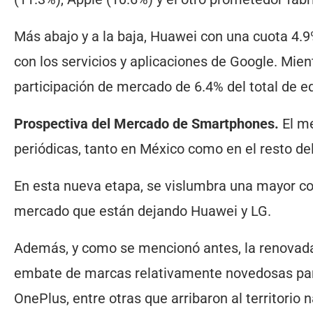
Más abajo y a la baja, Huawei con una cuota 4.
con los servicios y aplicaciones de Google. Mie
participación de mercado de 6.4% del total de e
Prospectiva del Mercado de Smartphones.
El me
periódicas, tanto en México como en el resto d
En esta nueva etapa, se vislumbra una mayor com
mercado que están dejando Huawei y LG.
Además, y como se mencionó antes, la renovada
embate de marcas relativamente novedosas pa
OnePlus, entre otras que arribaron al territorio